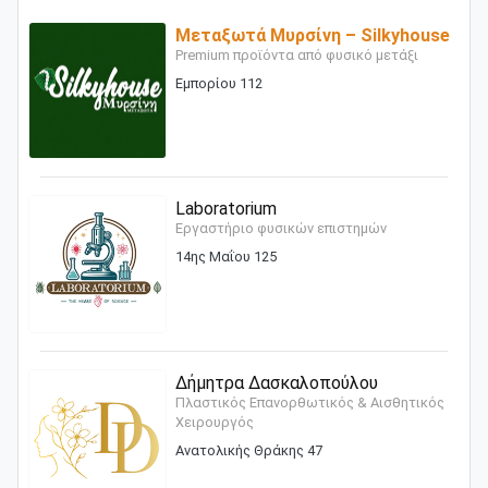
Μεταξωτά Μυρσίνη – Silkyhouse
Premium προϊόντα από φυσικό μετάξι
Εμπορίου 112
Laboratorium
Εργαστήριο φυσικών επιστημών
14ης Μαΐου 125
Δήμητρα Δασκαλοπούλου
Πλαστικός Επανορθωτικός & Αισθητικός
Χειρουργός
Ανατολικής Θράκης 47