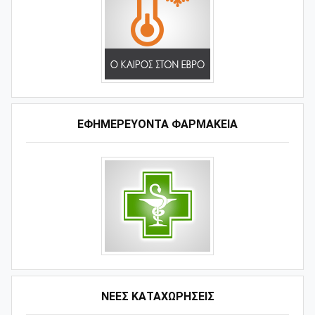
ΕΦΗΜΕΡΕΥΟΝΤΑ ΦΑΡΜΑΚΕΙΑ
ΝΕΕΣ ΚΑΤΑΧΩΡΗΣΕΙΣ