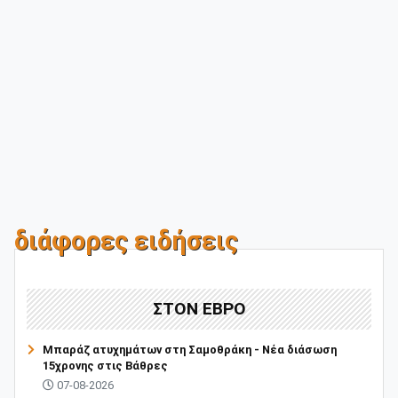
διάφορες ειδήσεις
ΣΤΟΝ ΕΒΡΟ
Μπαράζ ατυχημάτων στη Σαμοθράκη - Νέα διάσωση
15χρονης στις Βάθρες
07-08-2026