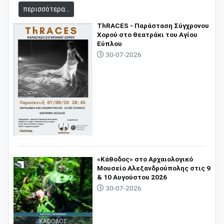
περισσότερα...
ThRACES - Παράσταση Σύγχρονου
Χορού στο θεατράκι του Αγίου
Εύπλου
30-07-2026
«Κάθοδος» στο Αρχαιολογικό
Μουσείο Αλεξανδρούπολης στις 9
& 10 Αυγούστου 2026
30-07-2026