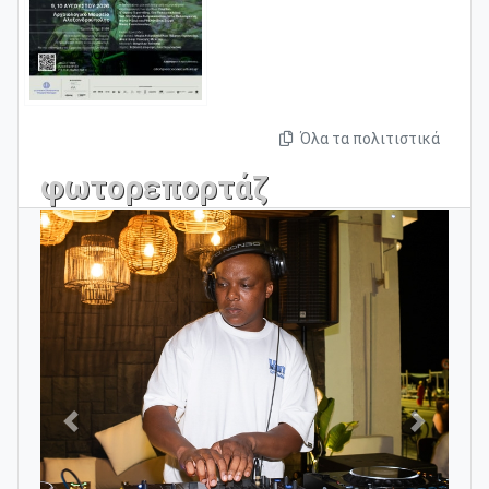
Όλα τα πολιτιστικά
φωτορεπορτάζ