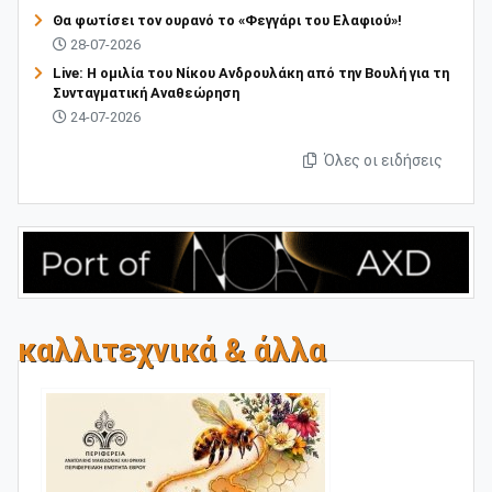
Θα φωτίσει τον ουρανό το «Φεγγάρι του Ελαφιού»!
28-07-2026
Live: Η ομιλία του Νίκου Ανδρουλάκη από την Βουλή για τη
Συνταγματική Αναθεώρηση
24-07-2026
Όλες οι ειδήσεις
καλλιτεχνικά & άλλα