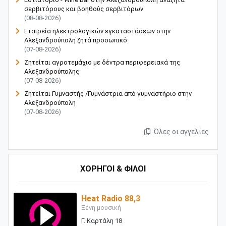
σερβιτόρους και βοηθούς σερβιτόρων
(08-08-2026)
Εταιρεία ηλεκτρολογικών εγκαταστάσεων στην
Αλεξανδρούπολη ζητά προσωπικό
(07-08-2026)
Ζητείται αγροτεμάχιο με δέντρα περιφερειακά της
Αλεξανδρούπολης
(07-08-2026)
Ζητείται Γυμναστής /Γυμνάστρια από γυμναστήριο στην
Αλεξανδρούπολη
(07-08-2026)
Όλες οι αγγελίες
ΧΟΡΗΓΟΙ & ΦΙΛΟΙ
Heat Radio 88,3
Ξένη μουσική
Γ. Καρτάλη 18