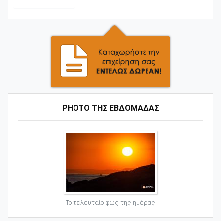
PHOTO ΤΗΣ ΕΒΔΟΜΑΔΑΣ
Το τελευταίο φως της ημέρας