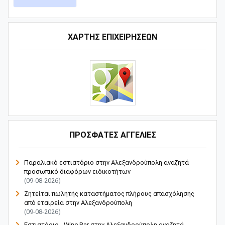
ΧΑΡΤΗΣ ΕΠΙΧΕΙΡΗΣΕΩΝ
ΠΡΟΣΦΑΤΕΣ ΑΓΓΕΛΙΕΣ
Παραλιακό εστιατόριο στην Αλεξανδρούπολη αναζητά
προσωπικό διαφόρων ειδικοτήτων
(09-08-2026)
Ζητείται πωλητής καταστήματος πλήρους απασχόλησης
από εταιρεία στην Αλεξανδρούπολη
(09-08-2026)
Εστιατόριο - Wine Bar στην Αλεξανδρούπολη αναζητά