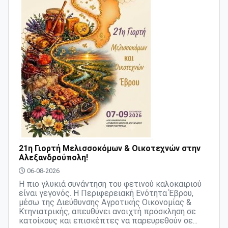
21η Γιορτή Μελισσοκόμων & Οικοτεχνών στην
Αλεξανδρούπολη!
06-08-2026
Η πιο γλυκιά συνάντηση του φετινού καλοκαιριού
είναι γεγονός. Η Περιφερειακή Ενότητα Έβρου,
μέσω της Διεύθυνσης Αγροτικής Οικονομίας &
Κτηνιατρικής, απευθύνει ανοιχτή πρόσκληση σε
κατοίκους και επισκέπτες να παρευρεθούν σε...