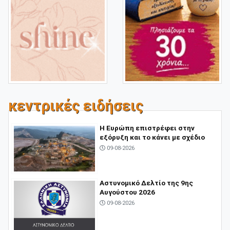
κεντρικές ειδήσεις
Η Ευρώπη επιστρέφει στην
εξόρυξη και το κάνει με σχέδιο
09-08-2026
Αστυνομικό Δελτίο της 9ης
Αυγούστου 2026
09-08-2026