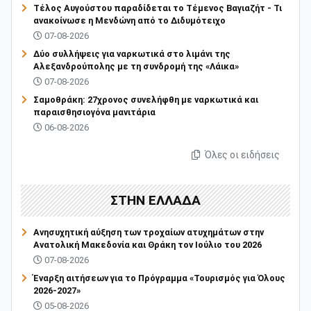
Τέλος Αυγούστου παραδίδεται το Τέμενος Βαγιαζήτ - Τι
ανακοίνωσε η Μενδώνη από το Διδυμότειχο
07-08-2026
Δύο συλλήψεις για ναρκωτικά στο λιμάνι της
Αλεξανδρούπολης με τη συνδρομή της «Λάικα»
07-08-2026
Σαμοθράκη: 27χρονος συνελήφθη με ναρκωτικά και
παραισθησιογόνα μανιτάρια
06-08-2026
Όλες οι ειδήσεις
ΣΤΗΝ ΕΛΛΑΔΑ
Ανησυχητική αύξηση των τροχαίων ατυχημάτων στην
Ανατολική Μακεδονία και Θράκη τον Ιούλιο του 2026
07-08-2026
Έναρξη αιτήσεων για το Πρόγραμμα «Τουρισμός για Όλους
2026-2027»
05-08-2026