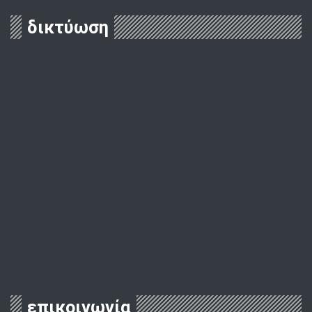
δικτύωση
επικοινωνία