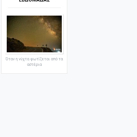
Όταν η νύχτα φωτίζεται από τα
αστέρια