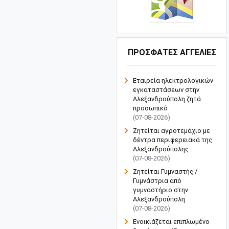
ΠΡΟΣΦΑΤΕΣ ΑΓΓΕΛΙΕΣ
Εταιρεία ηλεκτρολογικών
εγκαταστάσεων στην
Αλεξανδρούπολη ζητά
προσωπικό
(07-08-2026)
Ζητείται αγροτεμάχιο με
δέντρα περιφερειακά της
Αλεξανδρούπολης
(07-08-2026)
Ζητείται Γυμναστής /
Γυμνάστρια από
γυμναστήριο στην
Αλεξανδρούπολη
(07-08-2026)
Ενοικιάζεται επιπλωμένο