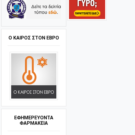
Ο ΚΑΙΡΌΣ ΣΤΟΝ ΈΒΡΟ
ΕΦΗΜΕΡΕΥΟΝΤΑ
ΦΑΡΜΑΚΕΙΑ