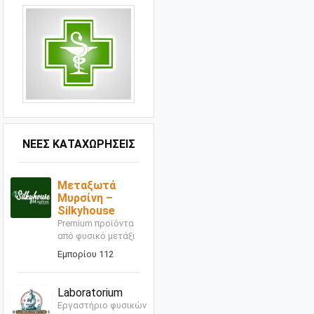
ΝΕΕΣ ΚΑΤΑΧΩΡΗΣΕΙΣ
Μεταξωτά
Μυρσίνη –
Silkyhouse
Premium προϊόντα
από φυσικό μετάξι
Εμπορίου 112
Laboratorium
Εργαστήριο φυσικών