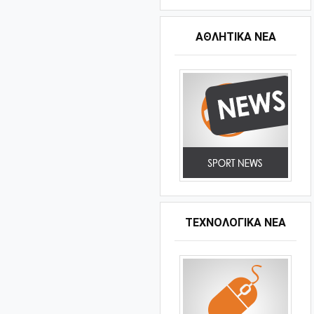
ΑΘΛΗΤΙΚΆ ΝΈΑ
ΤΕΧΝΟΛΟΓΙΚΑ ΝΕΑ