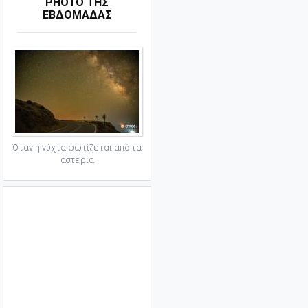
PHOTO ΤΗΣ
ΕΒΔΟΜΑΔΑΣ
Όταν η νύχτα φωτίζεται από τα
αστέρια