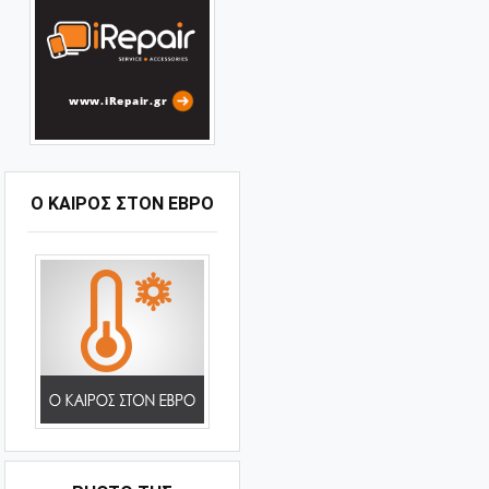
Ο ΚΑΙΡΟΣ ΣΤΟΝ ΕΒΡΟ