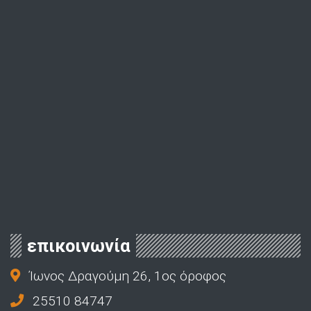
επικοινωνία
Ίωνος Δραγούμη 26, 1ος όροφος
25510 84747