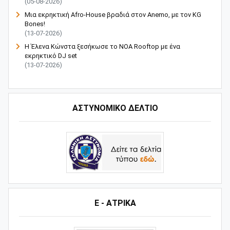
(05-08-2026)
Μια εκρηκτική Afro-House βραδιά στον Anemo, με τον KG
Bones!
(13-07-2026)
Η Έλενα Κώνστα ξεσήκωσε το NOA Rooftop με ένα
εκρηκτικό DJ set
(13-07-2026)
ΑΣΤΥΝΟΜΙΚΟ ΔΕΛΤΙΟ
Ε - ΑΤΡΙΚΑ