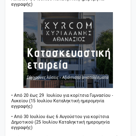
εγγραφής)
• Από 20 έως 29 Ιουλίου για κορίτσια Γυμνασίου -
Λυκείου (15 Ιουλίου
Καταληκτική ημερομηνία
εγγραφής)
• Από 30 Ιουλίου έως 6 Αυγούστου για κορίτσια
Δημοτικού (25 Ιουλίου
Καταληκτική ημερομηνία
εγγραφής)