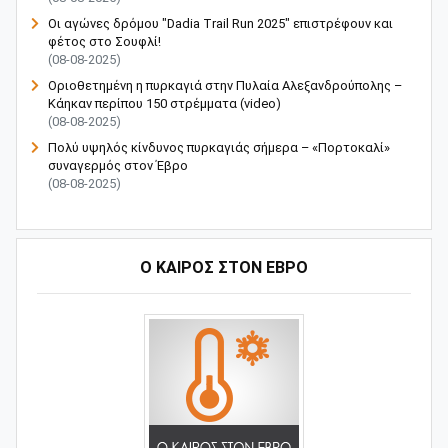
Οι αγώνες δρόμου "Dadia Trail Run 2025" επιστρέφουν και
φέτος στο Σουφλί!
(08-08-2025)
Οριοθετημένη η πυρκαγιά στην Πυλαία Αλεξανδρούπολης –
Κάηκαν περίπου 150 στρέμματα (video)
(08-08-2025)
Πολύ υψηλός κίνδυνος πυρκαγιάς σήμερα – «Πορτοκαλί»
συναγερμός στον Έβρο
(08-08-2025)
Ο ΚΑΙΡΟΣ ΣΤΟΝ ΕΒΡΟ