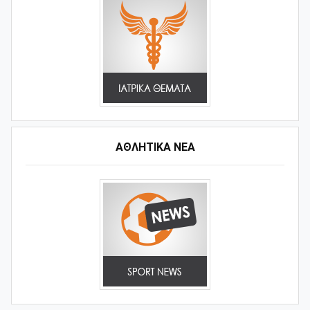
ΑΘΛΗΤΙΚΆ ΝΈΑ