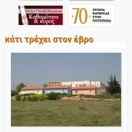
κάτι τρέχει στον έβρο