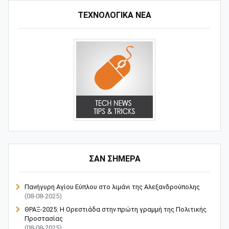
ΤΕΧΝΟΛΟΓΙΚΑ ΝΕΑ
ΣΑΝ ΣΗΜΕΡΑ
Πανήγυρη Αγίου Εύπλου στο λιμάνι της Αλεξανδρούπολης
(08-08-2025)
ΘΡΑΞ-2025: Η Ορεστιάδα στην πρώτη γραμμή της Πολιτικής
Προστασίας
(08-08-2025)