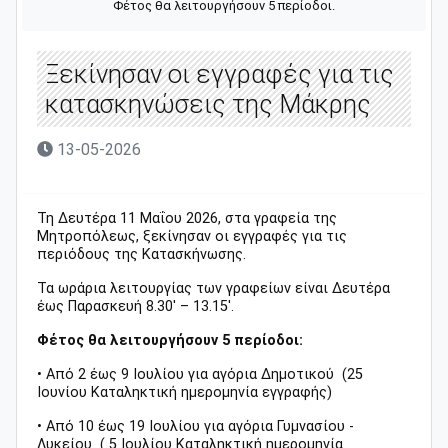
Φέτος θα λειτουργήσουν 5 περίοδοι.
Ξεκίνησαν οι εγγραφές για τις
κατασκηνώσεις της Μάκρης
13-05-2026
Τη Δευτέρα 11 Μαΐου 2026, στα γραφεία της
Μητροπόλεως, ξεκίνησαν οι εγγραφές για τις
περιόδους της Κατασκήνωσης.
Τα ωράρια λειτουργίας των γραφείων είναι Δευτέρα
έως Παρασκευή 8.30′ – 13.15′.
Φέτος θα λειτουργήσουν 5 περίοδοι:
• Από 2 έως 9 Ιουλίου για αγόρια Δημοτικού (25
Ιουνίου
Καταληκτική ημερομηνία εγγραφής)
• Από 10 έως 19 Ιουλίου για αγόρια Γυμνασίου -
Λυκείου ( 5 Ιουλίου
Καταληκτική ημερομηνία