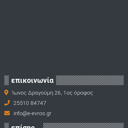
επικοινωνία
Ίωνος Δραγούμη 26, 1ος όροφος
25510 84747
info@e-evros.gr
επίσης...