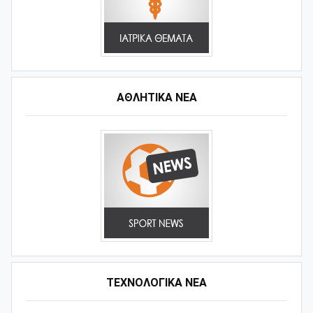
ΑΘΛΗΤΙΚΆ ΝΈΑ
ΤΕΧΝΟΛΟΓΙΚΑ ΝΕΑ