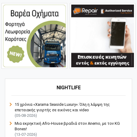
NIGHTLIFE
15 χρόνια «Xarama Seaside Luxury»: Όλη η λάμψη της
επετειακής γιορτής σε εικόνες και video
(05-08-2026)
Μια εκρηκτική Afro-House βραδιά στον Anemo, με τον KG
Bones!
(13-07-2026)