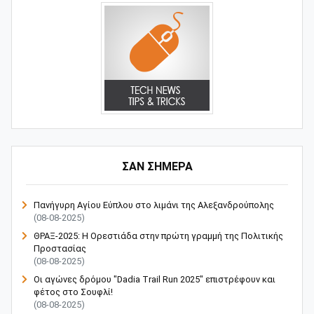
ΣΑΝ ΣΗΜΕΡΑ
Πανήγυρη Αγίου Εύπλου στο λιμάνι της Αλεξανδρούπολης
(08-08-2025)
ΘΡΑΞ-2025: Η Ορεστιάδα στην πρώτη γραμμή της Πολιτικής
Προστασίας
(08-08-2025)
Οι αγώνες δρόμου "Dadia Trail Run 2025" επιστρέφουν και
φέτος στο Σουφλί!
(08-08-2025)