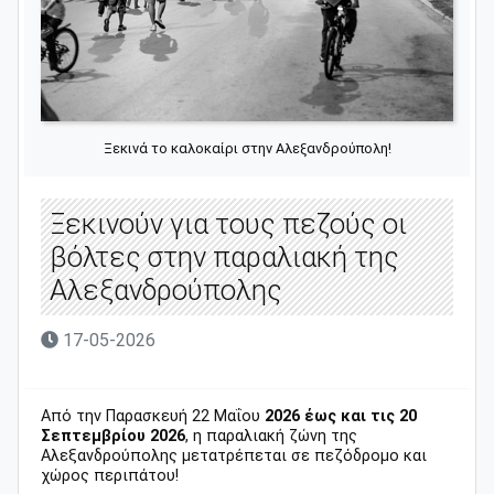
Ξεκινά το καλοκαίρι στην Αλεξανδρούπολη!
Ξεκινούν για τους πεζούς οι
βόλτες στην παραλιακή της
Αλεξανδρούπολης
17-05-2026
Από την Παρασκευή 22 Μαΐου
2026 έως και τις 20
Σεπτεμβρίου 2026
, η παραλιακή ζώνη της
Αλεξανδρούπολης μετατρέπεται σε πεζόδρομο και
χώρος περιπάτου!