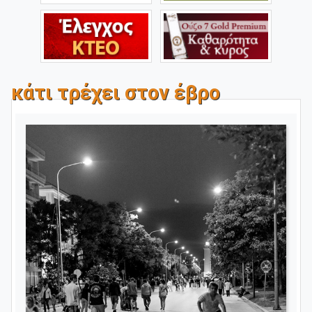
κάτι τρέχει στον έβρο