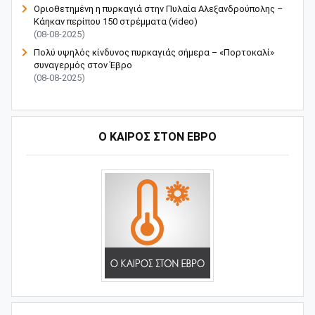
Οριοθετημένη η πυρκαγιά στην Πυλαία Αλεξανδρούπολης –
Κάηκαν περίπου 150 στρέμματα (video)
(08-08-2025)
Πολύ υψηλός κίνδυνος πυρκαγιάς σήμερα – «Πορτοκαλί»
συναγερμός στον Έβρο
(08-08-2025)
Ο ΚΑΙΡΟΣ ΣΤΟΝ ΕΒΡΟ