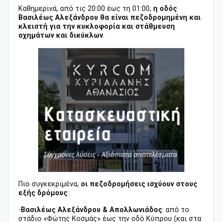
Καθημερινά, από τις 20:00 έως τη 01:00,
η οδός
Βασιλέως Αλεξάνδρου θα είναι πεζοδρομημένη και
κλειστή για την κυκλοφορία και στάθμευση
οχημάτων και δικύκλων
.
Πιο συγκεκριμένα,
οι πεζοδρομήσεις ισχύουν στους
εξής δρόμους
:
-
Βασιλέως Αλεξάνδρου & Απολλωνιάδος
: από το
στάδιο «Φώτης Κοσμάς» έως την οδό Κύπρου (και στα