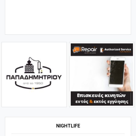
NIGHTLIFE