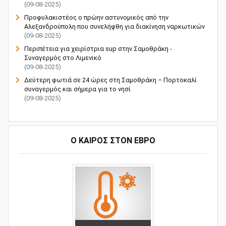
(09-08-2025)
Προφυλακιστέος ο πρώην αστυνομικός από την
Αλεξανδρούπολη που συνελήφθη για διακίνηση ναρκωτικών
(09-08-2025)
Περιπέτεια για χειρίστρια sup στην Σαμοθράκη -
Συναγερμός στο Λιμενικό
(09-08-2025)
Δεύτερη φωτιά σε 24 ώρες στη Σαμοθράκη – Πορτοκαλί
συναγερμός και σήμερα για το νησί
(09-08-2025)
Ο ΚΑΙΡΟΣ ΣΤΟΝ ΕΒΡΟ