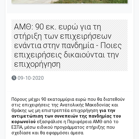
ΑΜΘ: 90 εκ. ευρώ για τη
στήριξη των επιχειρήσεων
ενάντια στην πανδημία - Ποιες
επιχειρήσεις δικαιούνται την
επιχορήγηση
09-10-2020
Πόρους μέχρι 90 εκατομμύρια ευρώ που θα διατεθούν
στις επιχειρήσεις της Ανατολικής Μακεδονίας και
Θράκης ως μη επιστρεπτέα επιχορήγηση
για την
αντιμετώπιση των συνεπειών της πανδημίας του
κορωνοϊού
εξασφάλισε η Περιφέρεια ΑΜΘ από το
ΕΣΠΑ, μέσω ειδικού προγράμματος στήριξης που
σχεδίασε και θα εφαρμόσει άμεσα.