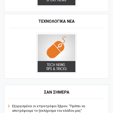
ΤΕΧΝΟΛΟΓΙΚΑ ΝΕΑ
ΣΑΝ ΣΗΜΕΡΑ
Εξοργισμένοι οι κτηνοτρόφοι Έβρου: "Πρέπει να
αποτρέψουμε το ξεκλήρισμα του κλάδου μας"