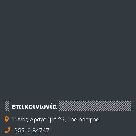
επικοινωνία
Ίωνος Δραγούμη 26, 1ος όροφος
25510 84747