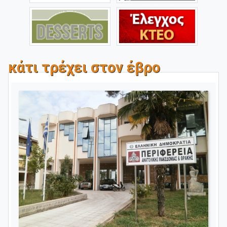
κάτι τρέχει στον έβρο