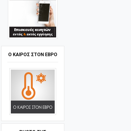
Ο ΚΑΙΡΟΣ ΣΤΟΝ ΕΒΡΟ