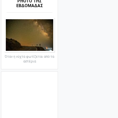
PHOTO ΤΗΣ
ΕΒΔΟΜΑΔΑΣ
Όταν η νύχτα φωτίζεται από τα
αστέρια