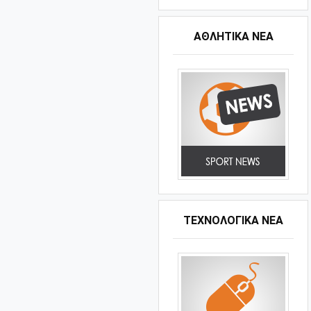
ΑΘΛΗΤΙΚΆ ΝΈΑ
ΤΕΧΝΟΛΟΓΙΚΑ ΝΕΑ