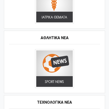
ΑΘΛΗΤΙΚΆ ΝΈΑ
ΤΕΧΝΟΛΟΓΙΚΑ ΝΕΑ