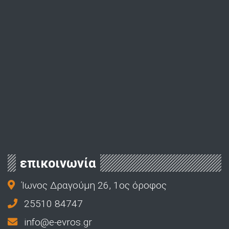
επικοινωνία
Ίωνος Δραγούμη 26, 1ος όροφος
25510 84747
info@e-evros.gr