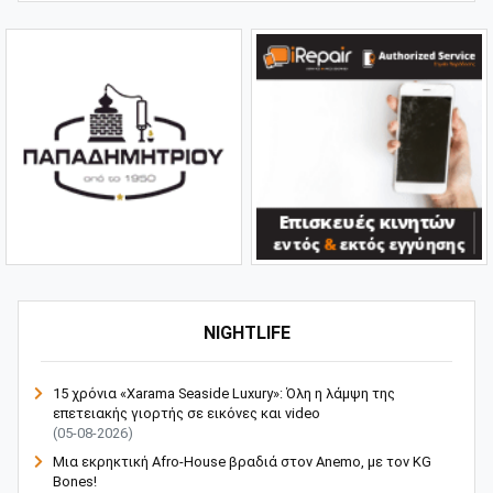
NIGHTLIFE
15 χρόνια «Xarama Seaside Luxury»: Όλη η λάμψη της
επετειακής γιορτής σε εικόνες και video
(05-08-2026)
Μια εκρηκτική Afro-House βραδιά στον Anemo, με τον KG
Bones!