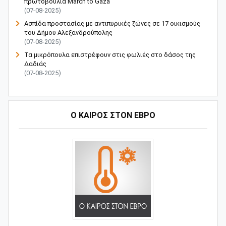
πρωτοβουλία March to Gaza
(07-08-2025)
Ασπίδα προστασίας με αντιπυρικές ζώνες σε 17 οικισμούς
του Δήμου Αλεξανδρούπολης
(07-08-2025)
Τα μικρόπουλα επιστρέφουν στις φωλιές στο δάσος της
Δαδιάς
(07-08-2025)
Ο ΚΑΙΡΟΣ ΣΤΟΝ ΕΒΡΟ