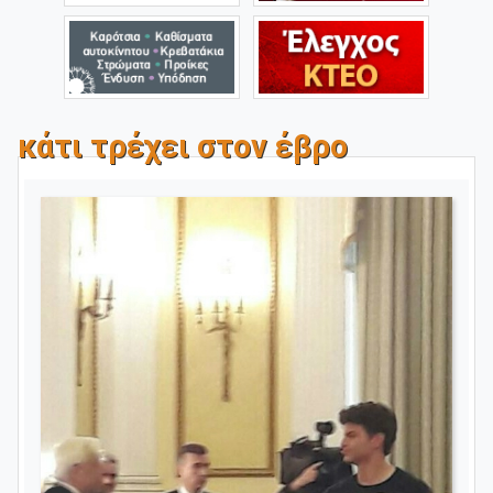
κάτι τρέχει στον έβρο