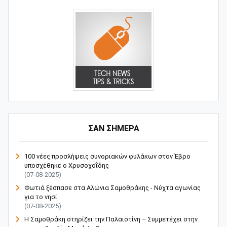
ΣΑΝ ΣΗΜΕΡΑ
100 νέες προσλήψεις συνοριακών φυλάκων στον Έβρο
υποσχέθηκε ο Χρυσοχοΐδης
(07-08-2025)
Φωτιά ξέσπασε στα Αλώνια Σαμοθράκης - Νύχτα αγωνίας
για το νησί
(07-08-2025)
Η Σαμοθράκη στηρίζει την Παλαιστίνη – Συμμετέχει στην