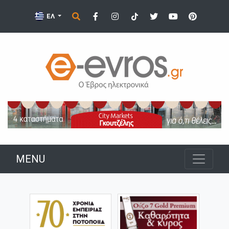
ΕΛ
MENU