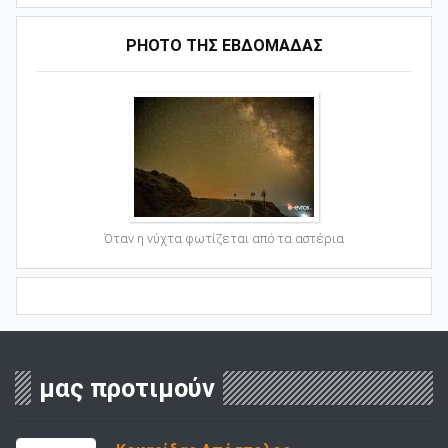
PHOTO ΤΗΣ ΕΒΔΟΜΑΔΑΣ
Όταν η νύχτα φωτίζεται από τα αστέρια
μας προτιμούν