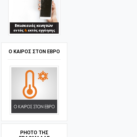
Ο ΚΑΙΡΟΣ ΣΤΟΝ ΕΒΡΟ
PHOTO ΤΗΣ