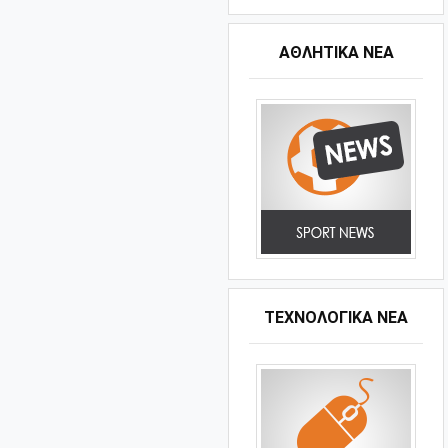
ΑΘΛΗΤΙΚΆ ΝΈΑ
ΤΕΧΝΟΛΟΓΙΚΑ ΝΕΑ