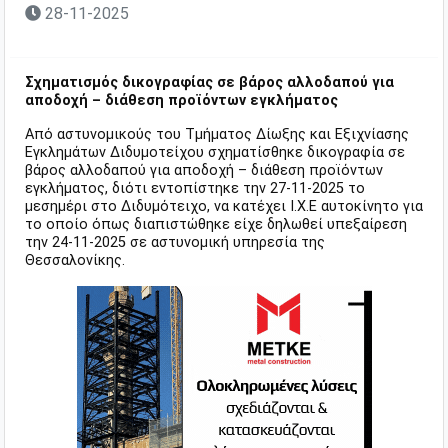
28-11-2025
Σχηματισμός δικογραφίας σε βάρος αλλοδαπού για
αποδοχή – διάθεση προϊόντων εγκλήματος
Από αστυνομικούς του Τμήματος Δίωξης και Εξιχνίασης
Εγκλημάτων Διδυμοτείχου σχηματίσθηκε δικογραφία σε
βάρος αλλοδαπού για αποδοχή – διάθεση προϊόντων
εγκλήματος, διότι εντοπίστηκε την 27-11-2025 το
μεσημέρι στο Διδυμότειχο, να κατέχει Ι.Χ.Ε αυτοκίνητο για
το οποίο όπως διαπιστώθηκε είχε δηλωθεί υπεξαίρεση
την 24-11-2025 σε αστυνομική υπηρεσία της
Θεσσαλονίκης.