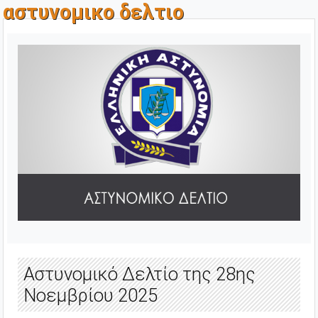
αστυνομικο δελτιο
Αστυνομικό Δελτίο της 28ης
Νοεμβρίου 2025