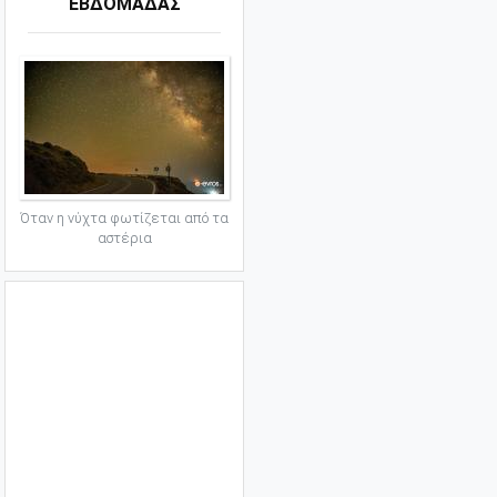
ΕΒΔΟΜΑΔΑΣ
Όταν η νύχτα φωτίζεται από τα
αστέρια