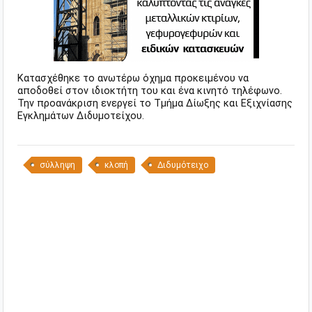
Κατασχέθηκε το ανωτέρω όχημα προκειμένου να
αποδοθεί στον ιδιοκτήτη του και ένα κινητό τηλέφωνο.
Την προανάκριση ενεργεί το Τμήμα Δίωξης και Εξιχνίασης
Εγκλημάτων Διδυμοτείχου.
σύλληψη
κλοπή
Διδυμότειχο