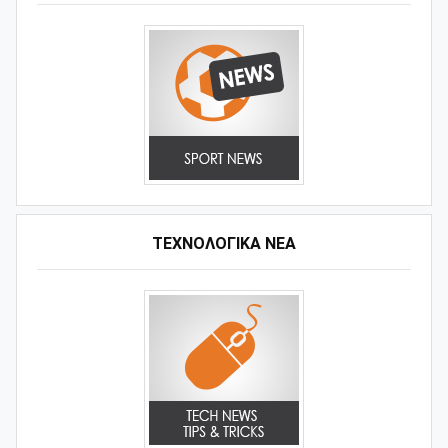
ΤΕΧΝΟΛΟΓΙΚΑ ΝΕΑ