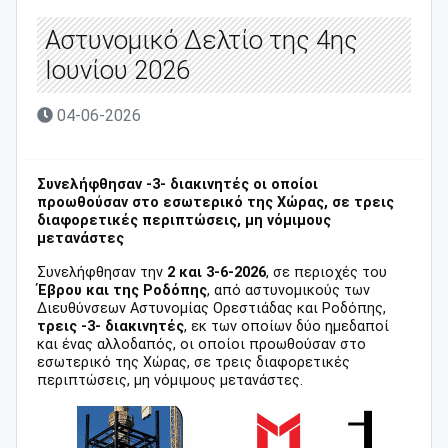
Αστυνομικό Δελτίο της 4ης
Ιουνίου 2026
04-06-2026
Συνελήφθησαν -3- διακινητές οι οποίοι
προωθούσαν στο εσωτερικό της Χώρας, σε τρεις
διαφορετικές περιπτώσεις, μη νόμιμους
μετανάστες
Συνελήφθησαν την
2 και 3-6-2026
, σε περιοχές του
Έβρου και της Ροδόπης
, από αστυνομικούς των
Διευθύνσεων Αστυνομίας Ορεστιάδας και Ροδόπης,
τρεις -3- διακινητές
, εκ των οποίων δύο ημεδαποί
και ένας αλλοδαπός, οι οποίοι προωθούσαν στο
εσωτερικό της Χώρας, σε τρεις διαφορετικές
περιπτώσεις, μη νόμιμους μετανάστες.