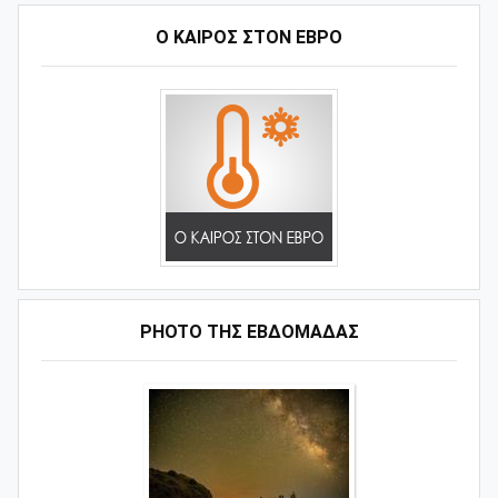
Ο ΚΑΙΡΟΣ ΣΤΟΝ ΕΒΡΟ
PHOTO ΤΗΣ ΕΒΔΟΜΑΔΑΣ