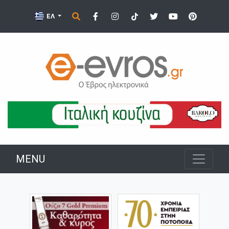
ΕΛ
MENU