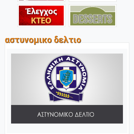
αστυνομικο δελτιο