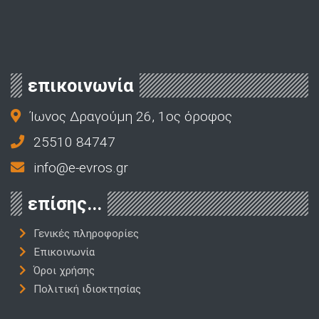
επικοινωνία
Ίωνος Δραγούμη 26, 1ος όροφος
25510 84747
info@e-evros.gr
επίσης...
Γενικές πληροφορίες
Επικοινωνία
Όροι χρήσης
Πολιτική ιδιοκτησίας