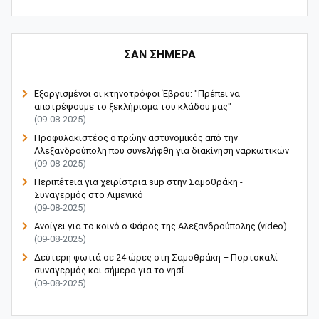
ΣΑΝ ΣΗΜΕΡΑ
Εξοργισμένοι οι κτηνοτρόφοι Έβρου: "Πρέπει να
αποτρέψουμε το ξεκλήρισμα του κλάδου μας"
(09-08-2025)
Προφυλακιστέος ο πρώην αστυνομικός από την
Αλεξανδρούπολη που συνελήφθη για διακίνηση ναρκωτικών
(09-08-2025)
Περιπέτεια για χειρίστρια sup στην Σαμοθράκη -
Συναγερμός στο Λιμενικό
(09-08-2025)
Ανοίγει για το κοινό ο Φάρος της Αλεξανδρούπολης (video)
(09-08-2025)
Δεύτερη φωτιά σε 24 ώρες στη Σαμοθράκη – Πορτοκαλί
συναγερμός και σήμερα για το νησί
(09-08-2025)