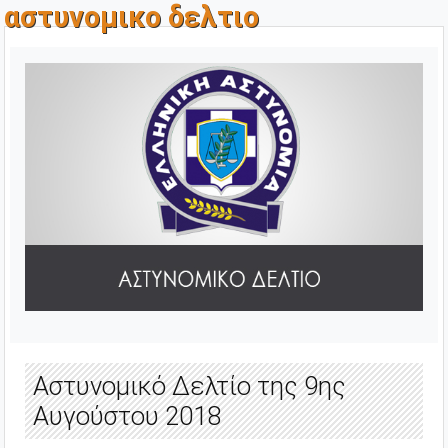
αστυνομικο δελτιο
Αστυνομικό Δελτίο της 9ης
Αυγούστου 2018