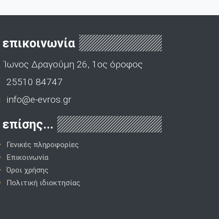
επικοινωνία
Ίωνος Δραγούμη 26, 1ος όροφος
25510 84747
info@e-evros.gr
επίσης...
Γενικές πληροφορίες
Επικοινωνία
Όροι χρήσης
Πολιτική ιδιοκτησίας