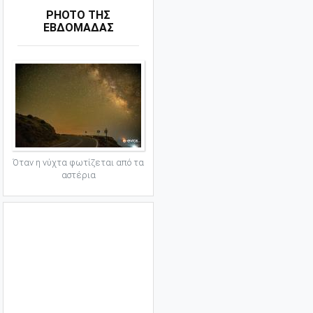
PHOTO ΤΗΣ
ΕΒΔΟΜΑΔΑΣ
Όταν η νύχτα φωτίζεται από τα
αστέρια