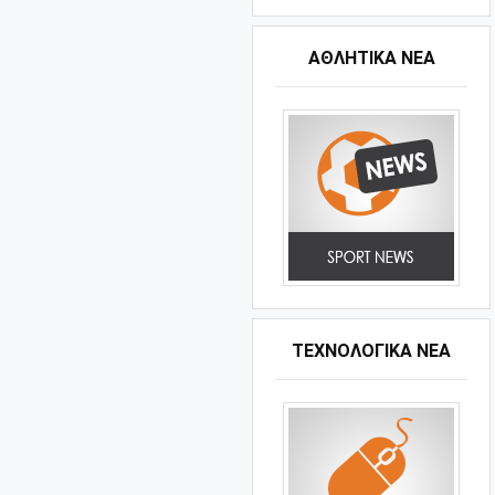
ΑΘΛΗΤΙΚΆ ΝΈΑ
ΤΕΧΝΟΛΟΓΙΚΑ ΝΕΑ