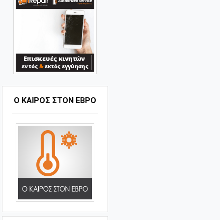
Ο ΚΑΙΡΟΣ ΣΤΟΝ ΕΒΡΟ