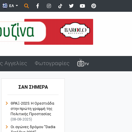
πολης
ΕΛ
ς Αγγελίες
Φωτογραφίες
ΣΑΝ ΣΗΜΕΡΑ
ΘΡΑΞ-2025: Η Ορεστιάδα
στην πρώτη γραμμή της
Πολιτικής Προστασίας
(08-08-2025)
Οι αγώνες δρόμου "Dadia