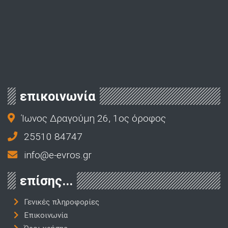
επικοινωνία
Ίωνος Δραγούμη 26, 1ος όροφος
25510 84747
info@e-evros.gr
επίσης...
Γενικές πληροφορίες
Επικοινωνία