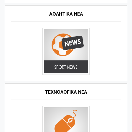
ΑΘΛΗΤΙΚΆ ΝΈΑ
ΤΕΧΝΟΛΟΓΙΚΑ ΝΕΑ