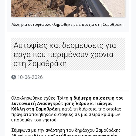
Άλλη μια αυτοψία ολοκληρώθηκε με επιτυχία στη Σαμοθράκη.
Αυτοψίες και δεσμεύσεις για
έργα που περιμένουν χρόνια
στη Σαμοθράκη
10-06-2026
Ολοκληρώθηκε εχθές Τρίτη
η διήμερη επίσκεψη του
Συντονιστή Ανασυγκρότησης Έβρου κ. Γιώργου
Κέλλη στη Σαμοθράκ
η, κατά τη διάρκεια της οποίας
πραγματοποιήθηκαν αυτοψίες σε μια σειρά κρίσιμων
υποδομών του νησιού.
Σύμφωνα με την ανάρτηση του δημάρχου Σαμοθράκης
Αθανάσιου Βίτσα,
συζητήθηκαν ο εκσυγχρονισμός