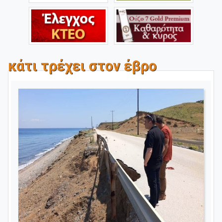
κάτι τρέχει στον έβρο