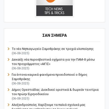
ΣΑΝ ΣΗΜΕΡΑ
Το νέο Νηπιαγωγείο Σαμοθράκης σε τροχιά υλοποίησης
(06-08-2025)
Δεκαέξι νέα πυροσβεστικά οχήματα για την ΠΑΜ-Θ μέσω
του προγράμματος «ΑΙΓΙΣ»
(06-08-2025)
Για έντονα καιρικά φαινόμενα προειδοποιεί ο δήμος
Σαμοθράκης
(06-08-2025)
Δήμος Ορεστιάδας: Διεκδικεί οριστικά & δωρεάν τα κτίρια
του πρώην Ειρηνοδικείου
(06-08-2025)
Αλεξανδρούπολη: Χαρίζουμε τα παλιά σχολικά μας