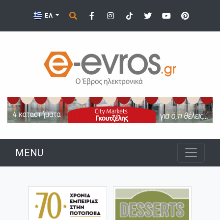
ΕΛ
MENU