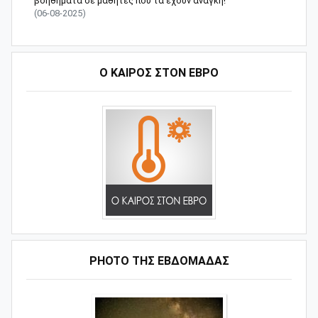
βοηθήματα σε μαθητές που τα έχουν ανάγκη!
(06-08-2025)
Ο ΚΑΙΡΟΣ ΣΤΟΝ ΕΒΡΟ
PHOTO ΤΗΣ ΕΒΔΟΜΑΔΑΣ