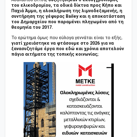
του ελικοδρομίου, τα οδικά δίκτυα προς Κήπο και
Παχιά Άμμο, η ολοκλήρωση της λιμνοδεξαμενής, η
συντήρηση της γέφυρας Bailey και η αποκατάσταση
του Δημαρχείου που παραμένει πληγωμένο από τη
θεομηνία του 2017.
Το ερώτημα όμως που εύλογα γεννάται είναι το εξής,
γιατί χρειάστηκε να φτάσουμε στο 2026 για να
ξανασυζητάμε έργα που εδώ και χρόνια αποτελούν
πάγια αιτήματα της τοπικής κοινωνίας;