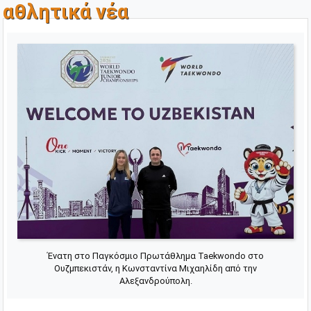
αθλητικά νέα
Ένατη στο Παγκόσμιο Πρωτάθλημα Taekwondo στο
Ουζμπεκιστάν, η Κωνσταντίνα Μιχαηλίδη από την
Αλεξανδρούπολη.