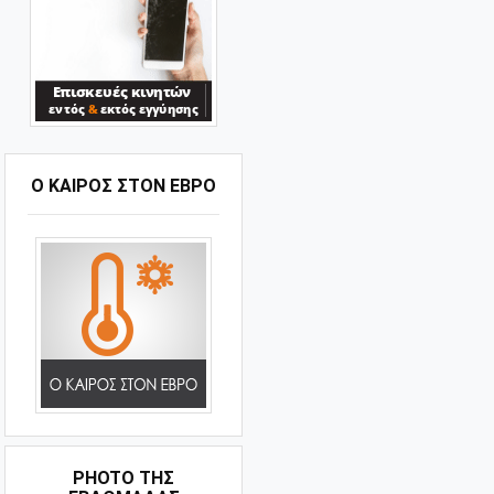
Ο ΚΑΙΡΟΣ ΣΤΟΝ ΕΒΡΟ
PHOTO ΤΗΣ