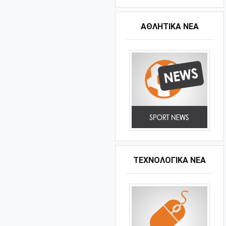
ΑΘΛΗΤΙΚΆ ΝΈΑ
ΤΕΧΝΟΛΟΓΙΚΑ ΝΕΑ