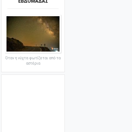
ΕΒΔΟΜΑΔΑΣ
Όταν η νύχτα φωτίζεται από τα
αστέρια