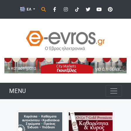
ΕΛ
MENU