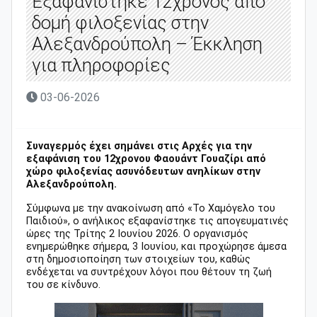
Εξαφανίστηκε 12χρονος από
δομή φιλοξενίας στην
Αλεξανδρούπολη – Έκκληση
για πληροφορίες
03-06-2026
Συναγερμός έχει σημάνει στις Αρχές για την
εξαφάνιση του 12χρονου Φαουάντ Γουαζίρι από
χώρο φιλοξενίας ασυνόδευτων ανηλίκων στην
Αλεξανδρούπολη.
Σύμφωνα με την ανακοίνωση από «Το Χαμόγελο του
Παιδιού», ο ανήλικος εξαφανίστηκε τις απογευματινές
ώρες της Τρίτης 2 Ιουνίου 2026. Ο οργανισμός
ενημερώθηκε σήμερα, 3 Ιουνίου, και προχώρησε άμεσα
στη δημοσιοποίηση των στοιχείων του, καθώς
ενδέχεται να συντρέχουν λόγοι που θέτουν τη ζωή
του σε κίνδυνο.