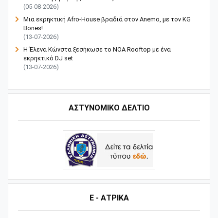
(05-08-2026)
Μια εκρηκτική Afro-House βραδιά στον Anemo, με τον KG
Bones!
(13-07-2026)
Η Έλενα Κώνστα ξεσήκωσε το NOA Rooftop με ένα
εκρηκτικό DJ set
(13-07-2026)
ΑΣΤΥΝΟΜΙΚΟ ΔΕΛΤΙΟ
Ε - ΑΤΡΙΚΑ