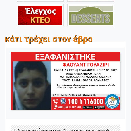
κάτι τρέχει στον έβρο