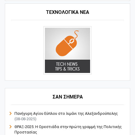
ΤΕΧΝΟΛΟΓΙΚΑ ΝΕΑ
ΣΑΝ ΣΗΜΕΡΑ
Πανήγυρη Αγίου Εύπλου στο λιμάνι της Αλεξανδρούπολης
(08-08-2025)
ΘΡΑΞ-2025: Η Ορεστιάδα στην πρώτη γραμμή της Πολιτικής
Προστασίας