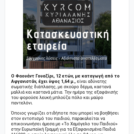
Ο Φαουάντ Γουαζίρι, 12 ετών, με καταγωγή από το
Αφγανιστάν, έχει ύψος 1,64 μ.,
είναι αδύνατης
σωματικής διάπλασης, με σκούρο δέρμα, καστανά
μαλλιά και καστανά μάτια. Την ημέρα της εξαφάνισής
του φορούσε λευκή μπλούζα πόλο και μαύρο
παντελόνι.
Όποιος γνωρίζει οτιδήποτε που μπορεί να βοηθήσει
στον εντοπισμό του παιδιού, παρακαλείται να
επικοινωνήσει άμεσα με «Το Χαμόγελο του Παιδιού»
στην Ευρωπαϊκή Γραμμή για τα Εξαφανισμένα Παιδιά