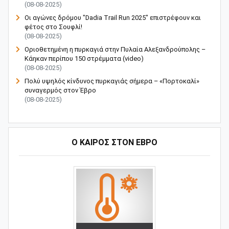
(08-08-2025)
Οι αγώνες δρόμου "Dadia Trail Run 2025" επιστρέφουν και
φέτος στο Σουφλί!
(08-08-2025)
Οριοθετημένη η πυρκαγιά στην Πυλαία Αλεξανδρούπολης –
Κάηκαν περίπου 150 στρέμματα (video)
(08-08-2025)
Πολύ υψηλός κίνδυνος πυρκαγιάς σήμερα – «Πορτοκαλί»
συναγερμός στον Έβρο
(08-08-2025)
Ο ΚΑΙΡΟΣ ΣΤΟΝ ΕΒΡΟ