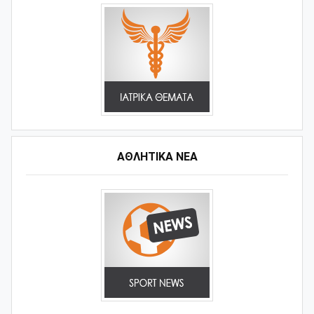
ΑΘΛΗΤΙΚΆ ΝΈΑ