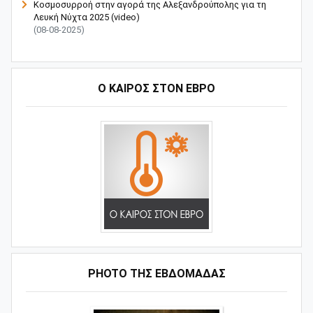
Κοσμοσυρροή στην αγορά της Αλεξανδρούπολης για τη
Λευκή Νύχτα 2025 (video)
(08-08-2025)
Ο ΚΑΙΡΟΣ ΣΤΟΝ ΕΒΡΟ
PHOTO ΤΗΣ ΕΒΔΟΜΑΔΑΣ