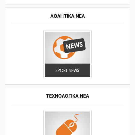
ΑΘΛΗΤΙΚΆ ΝΈΑ
ΤΕΧΝΟΛΟΓΙΚΑ ΝΕΑ