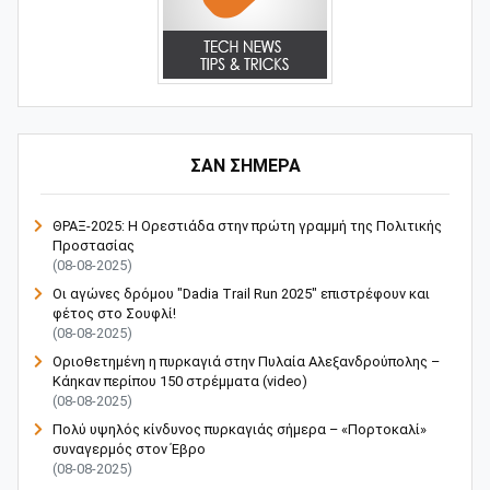
ΣΑΝ ΣΗΜΕΡΑ
ΘΡΑΞ-2025: Η Ορεστιάδα στην πρώτη γραμμή της Πολιτικής
Προστασίας
(08-08-2025)
Οι αγώνες δρόμου "Dadia Trail Run 2025" επιστρέφουν και
φέτος στο Σουφλί!
(08-08-2025)
Οριοθετημένη η πυρκαγιά στην Πυλαία Αλεξανδρούπολης –
Κάηκαν περίπου 150 στρέμματα (video)
(08-08-2025)
Πολύ υψηλός κίνδυνος πυρκαγιάς σήμερα – «Πορτοκαλί»
συναγερμός στον Έβρο
(08-08-2025)