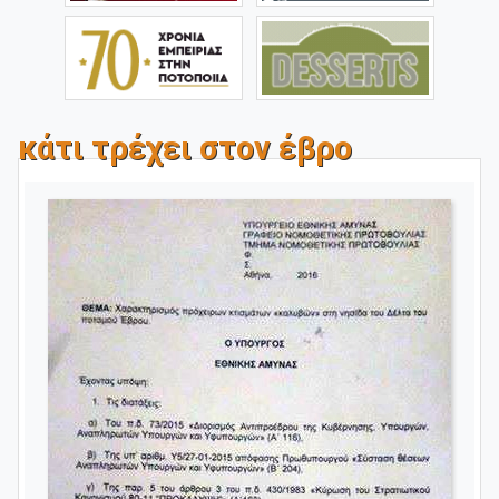
κάτι τρέχει στον έβρο