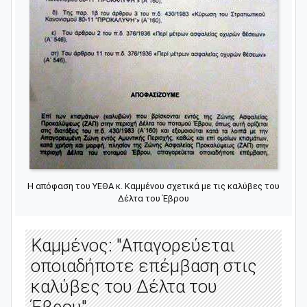
Η απόφαση του ΥΕΘΑ κ. Καμμένου σχετικά με τις καλύβες του
Δέλτα του Έβρου
Καμμένος: "Απαγορεύεται
οποιαδήποτε επέμβαση στις
καλύβες του Δέλτα του
Έβρου"