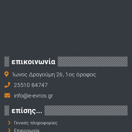
επικοινωνία
Ίωνος Δραγούμη 26, 1ος όροφος
25510 84747
info@e-evros.gr
επίσης...
Γενικές πληροφορίες
Επικοινωνία