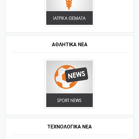
ΑΘΛΗΤΙΚΆ ΝΈΑ
ΤΕΧΝΟΛΟΓΙΚΑ ΝΕΑ