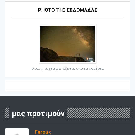
PHOTO ΤΗΣ ΕΒΔΟΜΑΔΑΣ
Όταν η νύχτα φωτίζεται από τα αστέρια
μας προτιμούν
Farouk