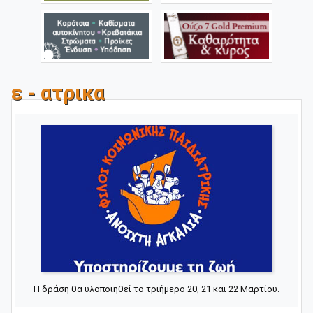
ε - ατρικα
Η δράση θα υλοποιηθεί το τριήμερο 20, 21 και 22 Μαρτίου.