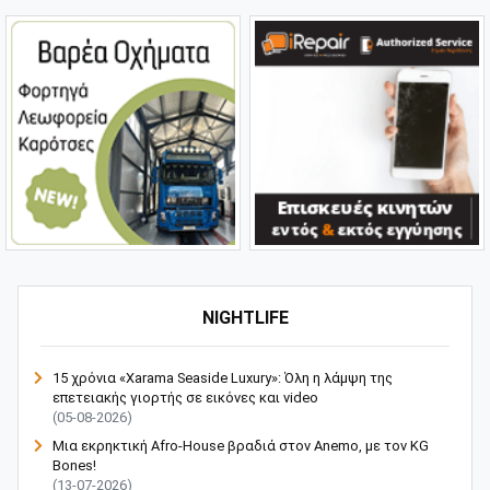
NIGHTLIFE
15 χρόνια «Xarama Seaside Luxury»: Όλη η λάμψη της
επετειακής γιορτής σε εικόνες και video
(05-08-2026)
Μια εκρηκτική Afro-House βραδιά στον Anemo, με τον KG
Bones!
(13-07-2026)