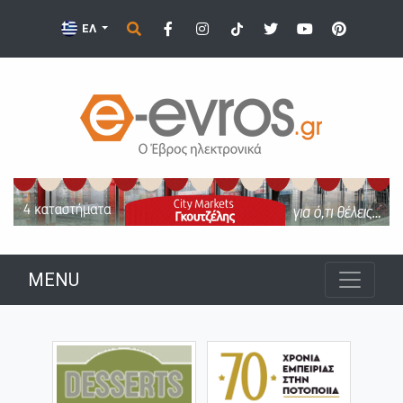
ΕΛ
MENU