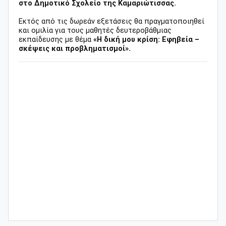
στο Δημοτικό Σχολείο της Καμαριώτισσας.
Εκτός από τις δωρεάν εξετάσεις θα πραγματοποιηθεί
και ομιλία για τους μαθητές δευτεροβάθμιας
εκπαίδευσης με θέμα
«Η δική μου κρίση: Εφηβεία –
σκέψεις και προβληματισμοί».