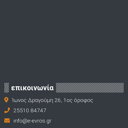
επικοινωνία
Ίωνος Δραγούμη 26, 1ος όροφος
25510 84747
info@e-evros.gr