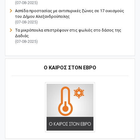
(07-08-2025)
Ασπίδα προστασίας με αντιπυρικές ζώνες σε 17 οικισμούς
του Δήμου Αλεξανδρούπολης
(07-08-2025)
Τα μικρόπουλα επιστρέφουν στις φωλιές στο δάσος της
Δαδιάς
(07-08-2025)
Ο ΚΑΙΡΟΣ ΣΤΟΝ ΕΒΡΟ