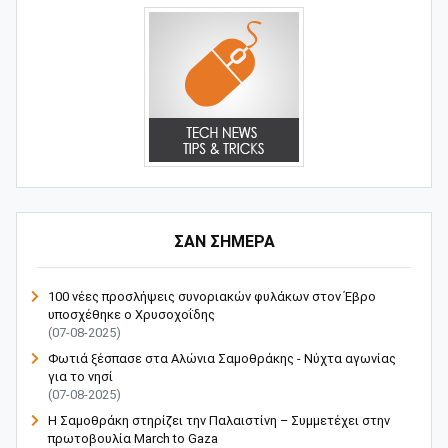
ΣΑΝ ΣΗΜΕΡΑ
100 νέες προσλήψεις συνοριακών φυλάκων στον Έβρο
υποσχέθηκε ο Χρυσοχοΐδης
(07-08-2025)
Φωτιά ξέσπασε στα Αλώνια Σαμοθράκης - Νύχτα αγωνίας
για το νησί
(07-08-2025)
Η Σαμοθράκη στηρίζει την Παλαιστίνη – Συμμετέχει στην
πρωτοβουλία March to Gaza