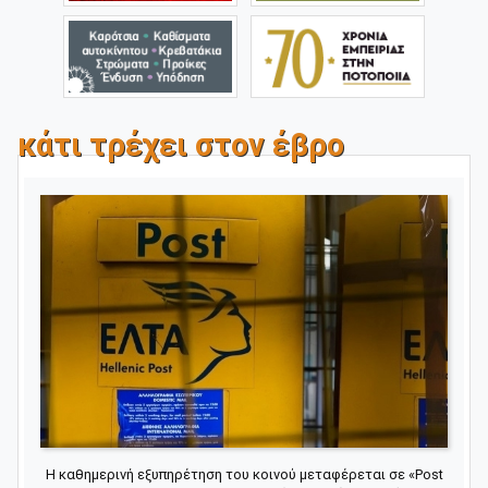
κάτι τρέχει στον έβρο
Η καθημερινή εξυπηρέτηση του κοινού μεταφέρεται σε «Post