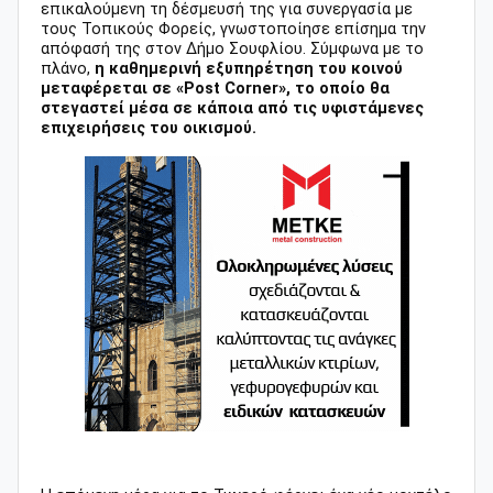
επικαλούμενη τη δέσμευσή της για συνεργασία με
τους Τοπικούς Φορείς, γνωστοποίησε επίσημα την
απόφασή της στον Δήμο Σουφλίου. Σύμφωνα με το
πλάνο,
η καθημερινή εξυπηρέτηση του κοινού
μεταφέρεται σε «Post Corner», το οποίο θα
στεγαστεί μέσα σε κάποια από τις υφιστάμενες
επιχειρήσεις του οικισμού.