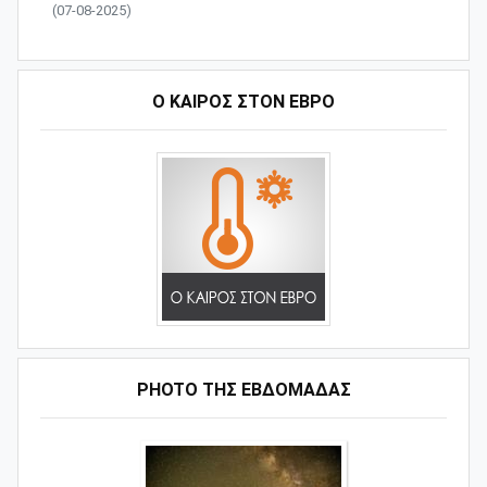
(07-08-2025)
Ο ΚΑΙΡΟΣ ΣΤΟΝ ΕΒΡΟ
PHOTO ΤΗΣ ΕΒΔΟΜΑΔΑΣ