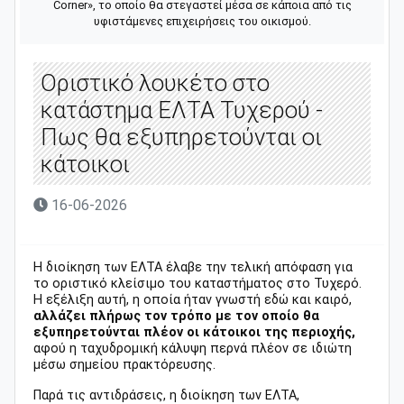
Corner», το οποίο θα στεγαστεί μέσα σε κάποια από τις
υφιστάμενες επιχειρήσεις του οικισμού.
Οριστικό λουκέτο στο
κατάστημα ΕΛΤΑ Τυχερού -
Πως θα εξυπηρετούνται οι
κάτοικοι
16-06-2026
Η διοίκηση των ΕΛΤΑ έλαβε την τελική απόφαση για
το οριστικό κλείσιμο του καταστήματος στο Τυχερό.
Η εξέλιξη αυτή, η οποία ήταν γνωστή εδώ και καιρό,
αλλάζει πλήρως τον τρόπο με τον οποίο θα
εξυπηρετούνται πλέον οι κάτοικοι της περιοχής,
αφού η ταχυδρομική κάλυψη περνά πλέον σε ιδιώτη
μέσω σημείου πρακτόρευσης.
Παρά τις αντιδράσεις, η διοίκηση των ΕΛΤΑ,