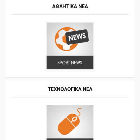
ΑΘΛΗΤΙΚΆ ΝΈΑ
ΤΕΧΝΟΛΟΓΙΚΑ ΝΕΑ