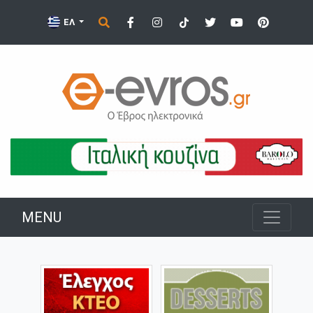
ΕΛ
MENU