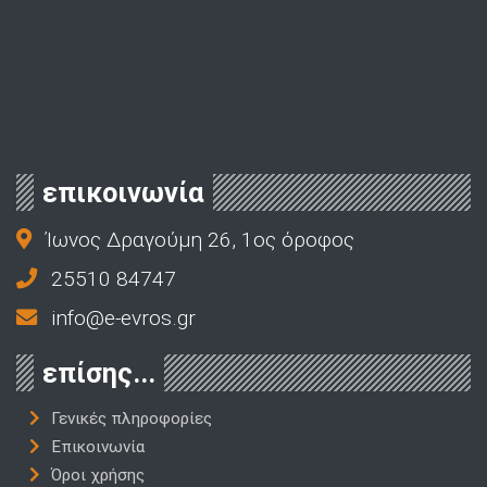
επικοινωνία
Ίωνος Δραγούμη 26, 1ος όροφος
25510 84747
info@e-evros.gr
επίσης...
Γενικές πληροφορίες
Επικοινωνία
Όροι χρήσης