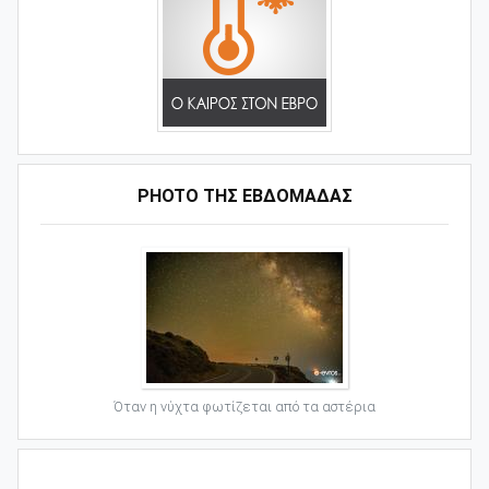
PHOTO ΤΗΣ ΕΒΔΟΜΑΔΑΣ
Όταν η νύχτα φωτίζεται από τα αστέρια