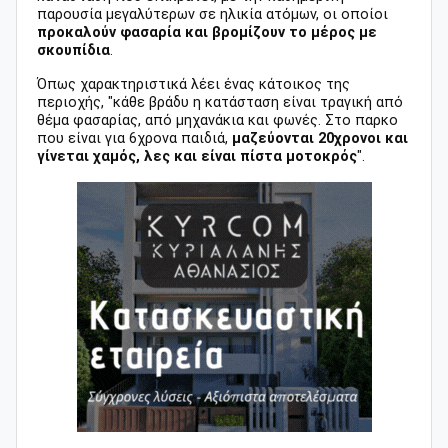
παρουσία μεγαλύτερων σε ηλικία ατόμων, οι οποίοι
προκαλούν φασαρία και βρομίζουν το μέρος με
σκουπίδια
.
Όπως χαρακτηριστικά λέει ένας κάτοικος της
περιοχής, "κάθε βράδυ η κατάσταση είναι τραγική από
θέμα φασαρίας, από μηχανάκια και φωνές. Στο παρκο
που είναι για 6χρονα παιδιά,
μαζεύονται 20χρονοι και
γίνεται χαμός, λες και είναι πίστα μοτοκρός
".