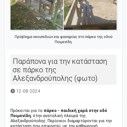
Πρόβλημα σκουπιδιών και φασαρίας στο πάρκο της οδού
Ποιμενίδη.
Παράπονα για την κατάσταση
σε πάρκο της
Αλεξανδρούπολης (φωτο)
12-08-2024
Πρόκειται για το
πάρκο - παιδική χαρά στην οδό
Ποιμενίδη
, στην ανατολική πλευρά της
Αλεξανδρούπολης. Περίοικοι διαμαρτύρονται για την
κατάσταση που επικρατεί, με την καθημερινή