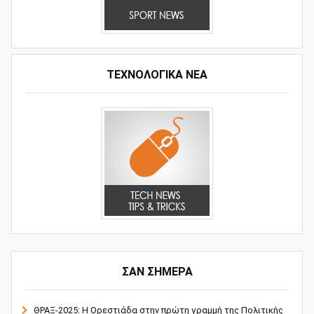
ΤΕΧΝΟΛΟΓΙΚΑ ΝΕΑ
ΣΑΝ ΣΗΜΕΡΑ
ΘΡΑΞ-2025: Η Ορεστιάδα στην πρώτη γραμμή της Πολιτικής