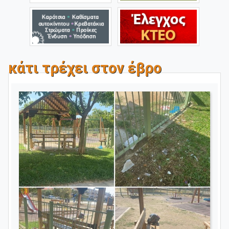
κάτι τρέχει στον έβρο