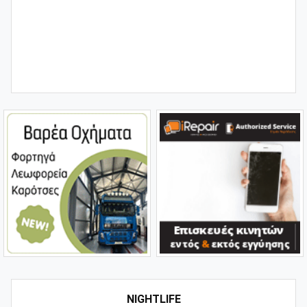
NIGHTLIFE