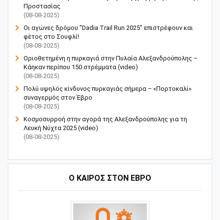
Προστασίας
(08-08-2025)
Οι αγώνες δρόμου "Dadia Trail Run 2025" επιστρέφουν και
φέτος στο Σουφλί!
(08-08-2025)
Οριοθετημένη η πυρκαγιά στην Πυλαία Αλεξανδρούπολης –
Κάηκαν περίπου 150 στρέμματα (video)
(08-08-2025)
Πολύ υψηλός κίνδυνος πυρκαγιάς σήμερα – «Πορτοκαλί»
συναγερμός στον Έβρο
(08-08-2025)
Κοσμοσυρροή στην αγορά της Αλεξανδρούπολης για τη
Λευκή Νύχτα 2025 (video)
(08-08-2025)
Ο ΚΑΙΡΟΣ ΣΤΟΝ ΕΒΡΟ