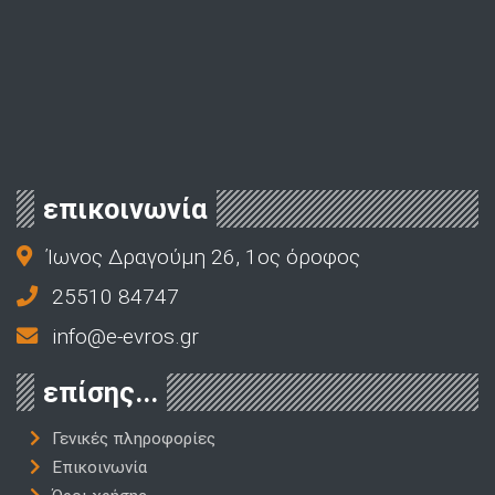
επικοινωνία
Ίωνος Δραγούμη 26, 1ος όροφος
25510 84747
info@e-evros.gr
επίσης...
Γενικές πληροφορίες
Επικοινωνία