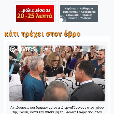
κάτι τρέχει στον έβρο
Αντιδράσεις και διαμαρτυρίες από εργαζόμενους στον χώρο
της υγείας, κατά την επίσκεψη του Άδωνη Γεωργιάδη στον