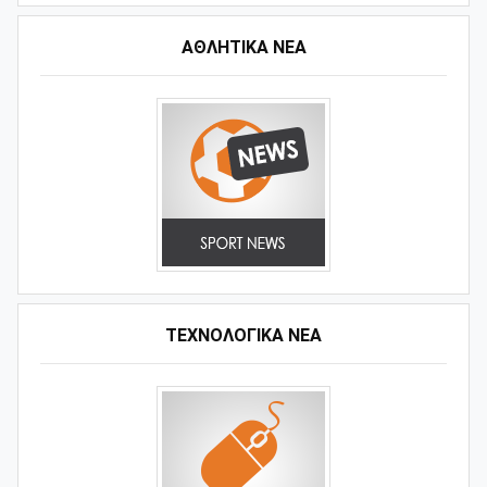
ΑΘΛΗΤΙΚΆ ΝΈΑ
ΤΕΧΝΟΛΟΓΙΚΑ ΝΕΑ