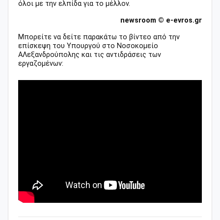
όλοι με την ελπίδα για το μέλλον.
newsroom © e-evros.gr
Μπορείτε να δείτε παρακάτω το βίντεο από την
επίσκεψη του Υπουργού στο Νοσοκομείο
ΑΛεξανδρούπολης και τις αντιδράσεις των
εργαζομένων: