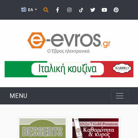
ΕΛ
MENU