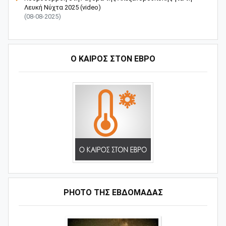
Λευκή Νύχτα 2025 (video)
(08-08-2025)
Ο ΚΑΙΡΟΣ ΣΤΟΝ ΕΒΡΟ
PHOTO ΤΗΣ ΕΒΔΟΜΑΔΑΣ