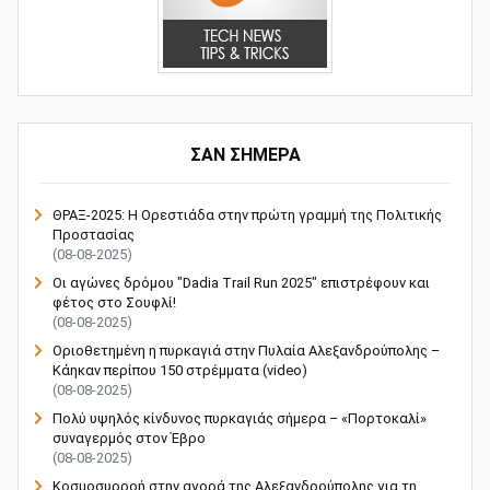
ΣΑΝ ΣΗΜΕΡΑ
ΘΡΑΞ-2025: Η Ορεστιάδα στην πρώτη γραμμή της Πολιτικής
Προστασίας
(08-08-2025)
Οι αγώνες δρόμου "Dadia Trail Run 2025" επιστρέφουν και
φέτος στο Σουφλί!
(08-08-2025)
Οριοθετημένη η πυρκαγιά στην Πυλαία Αλεξανδρούπολης –
Κάηκαν περίπου 150 στρέμματα (video)
(08-08-2025)
Πολύ υψηλός κίνδυνος πυρκαγιάς σήμερα – «Πορτοκαλί»
συναγερμός στον Έβρο
(08-08-2025)
Κοσμοσυρροή στην αγορά της Αλεξανδρούπολης για τη