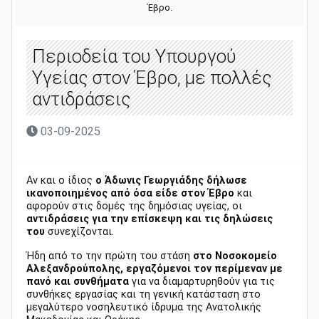
Έβρο.
Περιοδεία του Υπουργού
Υγείας στον Έβρο, με πολλές
αντιδράσεις
03-09-2025
Αν και ο ίδιος
ο Άδωνις Γεωργιάδης δήλωσε
ικανοποιημένος από όσα είδε στον Έβρο
και
αφορούν στις δομές της δημόσιας υγείας, οι
αντιδράσεις για την επίσκεψη και τις δηλώσεις
του
συνεχίζονται.
Ήδη από το την πρώτη του στάση
στο Νοσοκομείο
Αλεξανδρούπολης, εργαζόμενοι τον περίμεναν με
πανό και συνθήματα
για να διαμαρτυρηθούν για τις
συνθήκες εργασίας και τη γενική κατάσταση στο
μεγαλύτερο νοσηλευτικό ίδρυμα της Ανατολικής