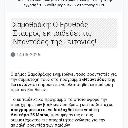
εγγραφή των ενδιαφερομένων στο πρόγραμμα.
Σαμοθράκη: Ο Ερυθρός
Σταυρός εκπαιδεύει τις
Νταντάδες της Γειτονιάς!
14-05-2026
Ο Δήμος Σαμοθράκης ενημερώνει τους φροντιστές για
την συμμετοχή τους στο πρόγραμμα
«Νταντάδες της
Γειτονιάς»
ότι πρόκειται να υλοποιηθεί εκπαίδευση
πρώτων βοηθειών.
Το εκπαιδευτικό πρόγραμμα, το οποίο αφορά την
παροχή πρώτων βοηθειών σε βρέφη και παιδιά,
έχει
προγραμματιστεί να διεξαχθεί στο νησί τη
Δευτέρα 25 Μαΐου,
προσφέροντας στους
συμμετέχοντες τις απαραίτητες γνώσεις για την
ασφαλή φροντίδα των παιδιών.