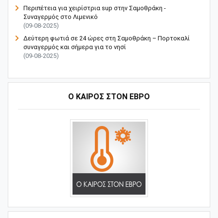
Περιπέτεια για χειρίστρια sup στην Σαμοθράκη -
Συναγερμός στο Λιμενικό
(09-08-2025)
Δεύτερη φωτιά σε 24 ώρες στη Σαμοθράκη – Πορτοκαλί
συναγερμός και σήμερα για το νησί
(09-08-2025)
Ο ΚΑΙΡΟΣ ΣΤΟΝ ΕΒΡΟ