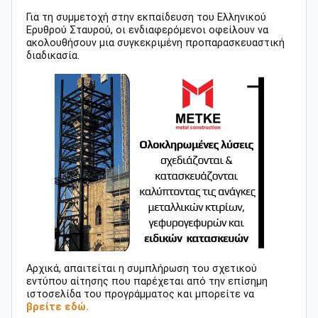
Για τη συμμετοχή στην εκπαίδευση του Ελληνικού
Ερυθρού Σταυρού, οι ενδιαφερόμενοι οφείλουν να
ακολουθήσουν μια συγκεκριμένη προπαρασκευαστική
διαδικασία.
Αρχικά, απαιτείται η συμπλήρωση του σχετικού
εντύπου αίτησης που παρέχεται από την επίσημη
ιστοσελίδα του προγράμματος και μπορείτε να
βρείτε εδώ.