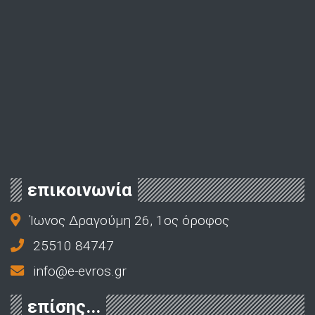
επικοινωνία
Ίωνος Δραγούμη 26, 1ος όροφος
25510 84747
info@e-evros.gr
επίσης...