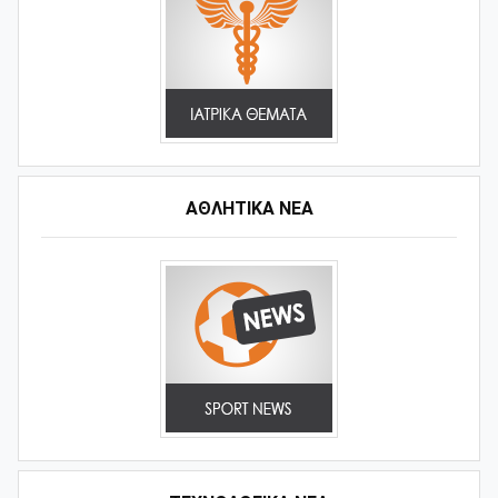
ΑΘΛΗΤΙΚΆ ΝΈΑ