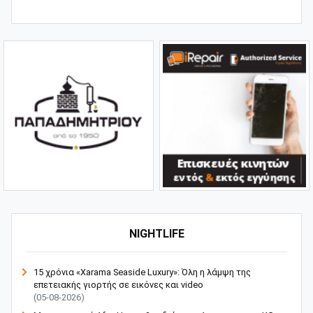
NIGHTLIFE
15 χρόνια «Xarama Seaside Luxury»: Όλη η λάμψη της
επετειακής γιορτής σε εικόνες και video
(05-08-2026)