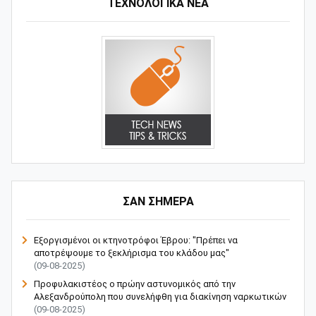
ΤΕΧΝΟΛΟΓΙΚΑ ΝΕΑ
ΣΑΝ ΣΗΜΕΡΑ
Εξοργισμένοι οι κτηνοτρόφοι Έβρου: "Πρέπει να
αποτρέψουμε το ξεκλήρισμα του κλάδου μας"
(09-08-2025)
Προφυλακιστέος ο πρώην αστυνομικός από την
Αλεξανδρούπολη που συνελήφθη για διακίνηση ναρκωτικών
(09-08-2025)