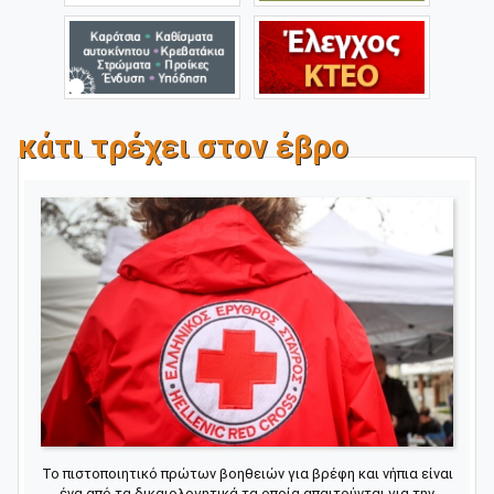
κάτι τρέχει στον έβρο
Το πιστοποιητικό πρώτων βοηθειών για βρέφη και νήπια είναι
ένα από τα δικαιολογητικά τα οποία απαιτούνται για την