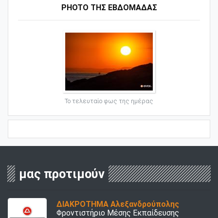
PHOTO ΤΗΣ ΕΒΔΟΜΑΔΑΣ
Το τελευταίο φως της ημέρας
μας προτιμούν
ΔΙΑΚΡΟΤΗΜΑ Αλεξανδρούπολης
Φροντιστήριο Μέσης Εκπαίδευσης