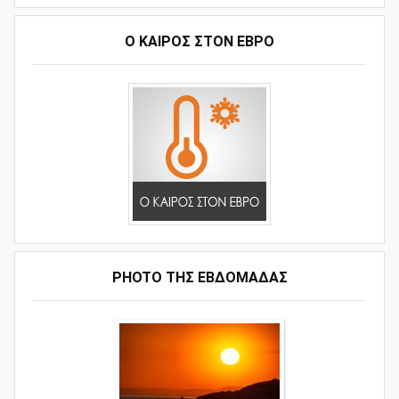
Ο ΚΑΙΡΟΣ ΣΤΟΝ ΕΒΡΟ
PHOTO ΤΗΣ ΕΒΔΟΜΑΔΑΣ