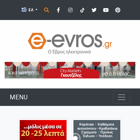
ΕΛ
MENU