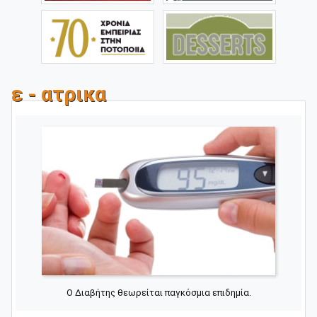
ε - ατρικα
Ο Διαβήτης θεωρείται παγκόσμια επιδημία.