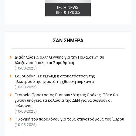
ΣΑΝ ΣΗΜΕΡΑ
Διαδηλώσεις αλληλεγγύης για την Παλαιστίνη σε
Αλεξανδρούπολη και Σαμοθράκη
(10-08-2025)
Σαμοθράκη: Σε εξέλιξη η αποκατάσταση της
ηλεκτροδότησης μετά τη χθεσινή πυρκαγιά
(10-08-2025)
Εταιρεία Προστασίας Βιοποικιλότητας Θράκης: Πότε θα
γίνουν υπόγεια τα καλώδια της ΔΕΗ για να σωθούν οι
πελαργοί;
(10-08-2025)
Η λογική του παραλόγου για τους κτηνοτρόφους του Έβρου
(10-08-2025)