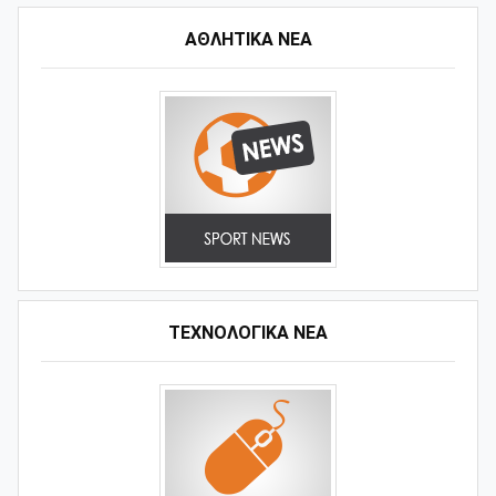
ΑΘΛΗΤΙΚΆ ΝΈΑ
ΤΕΧΝΟΛΟΓΙΚΑ ΝΕΑ