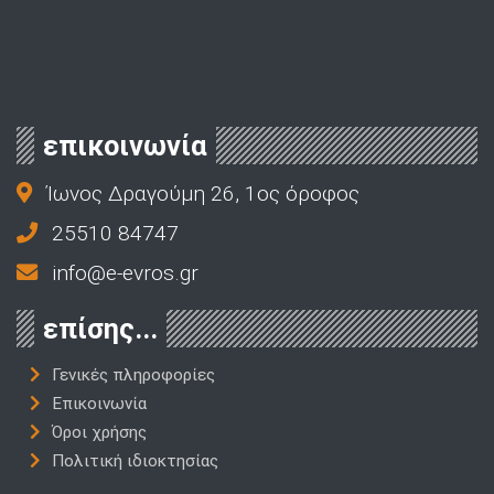
επικοινωνία
Ίωνος Δραγούμη 26, 1ος όροφος
25510 84747
info@e-evros.gr
επίσης...
Γενικές πληροφορίες
Επικοινωνία
Όροι χρήσης
Πολιτική ιδιοκτησίας