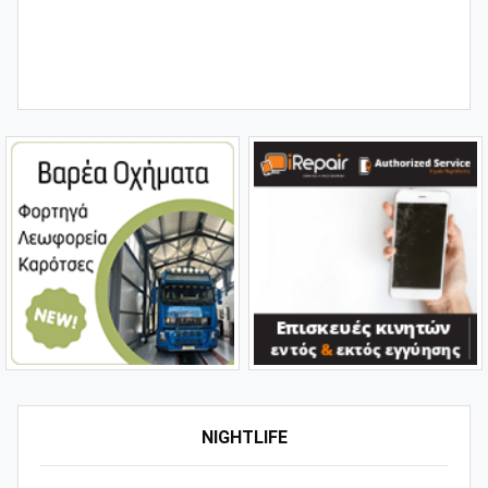
NIGHTLIFE