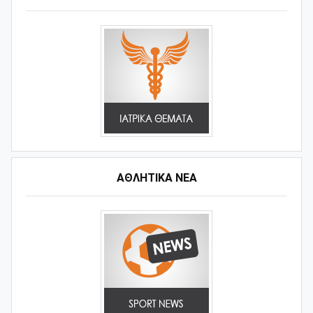
ΑΘΛΗΤΙΚΆ ΝΈΑ