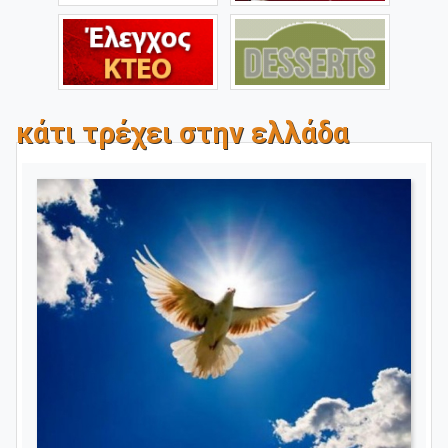
κάτι τρέχει στην ελλάδα