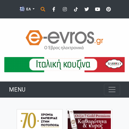
ΕΛ
MENU