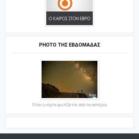
PHOTO ΤΗΣ ΕΒΔΟΜΑΔΑΣ
Όταν η νύχτα φωτίζεται από τα αστέρια