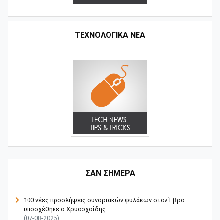
ΤΕΧΝΟΛΟΓΙΚΑ ΝΕΑ
ΣΑΝ ΣΗΜΕΡΑ
100 νέες προσλήψεις συνοριακών φυλάκων στον Έβρο
υποσχέθηκε ο Χρυσοχοΐδης
(07-08-2025)