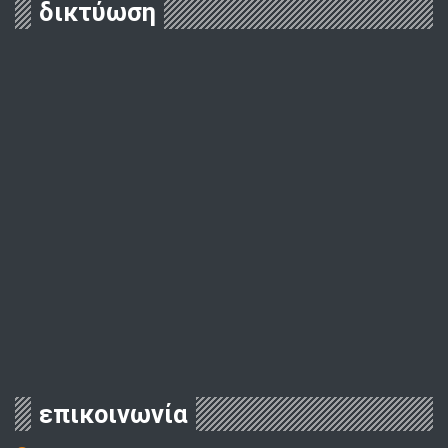
δικτύωση
επικοινωνία