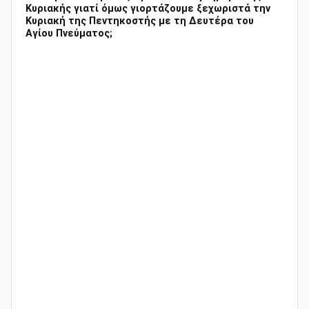
Κυριακής γιατί όμως γιορτάζουμε ξεχωριστά την
Κυριακή της Πεντηκοστής με τη Δευτέρα του
Αγίου Πνεύματος;