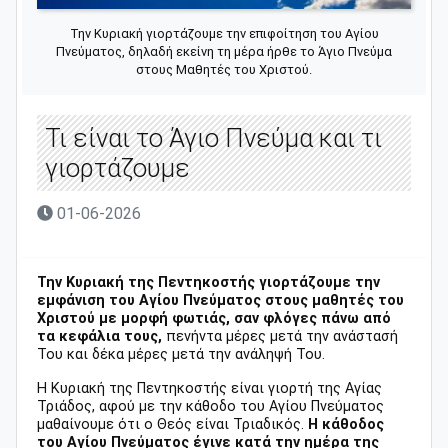
Την Κυριακή γιορτάζουμε την επιφοίτηση του Αγίου
Πνεύματος, δηλαδή εκείνη τη μέρα ήρθε το Άγιο Πνεύμα
στους Μαθητές του Χριστού.
Τι είναι το Άγιο Πνεύμα και τι
γιορτάζουμε
01-06-2026
Την Κυριακή της Πεντηκοστής γιορτάζουμε την
εμφάνιση του Αγίου Πνεύματος στους μαθητές του
Χριστού με μορφή φωτιάς, σαν φλόγες πάνω από
τα κεφάλια τους,
πενήντα μέρες μετά την ανάστασή
Του και δέκα μέρες μετά την ανάληψή Του.
Η Κυριακή της Πεντηκοστής είναι γιορτή της Αγίας
Τριάδος, αφού με την κάθοδο του Αγίου Πνεύματος
μαθαίνουμε ότι ο Θεός είναι Τριαδικός.
Η κάθοδος
του Αγίου Πνεύματος έγινε κατά την ημέρα της