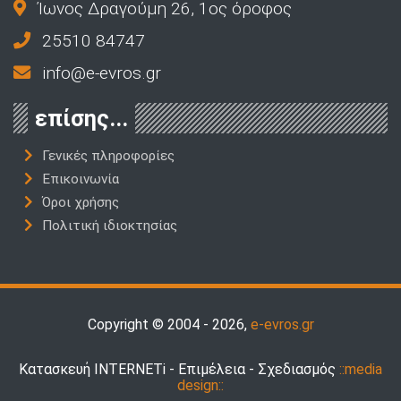
Ίωνος Δραγούμη 26, 1ος όροφος
25510 84747
info@e-evros.gr
επίσης...
Γενικές πληροφορίες
Επικοινωνία
Όροι χρήσης
Πολιτική ιδιοκτησίας
Copyright © 2004 - 2026,
e-evros.gr
Κατασκευή INTERNETi - Επιμέλεια - Σχεδιασμός
::media
design::