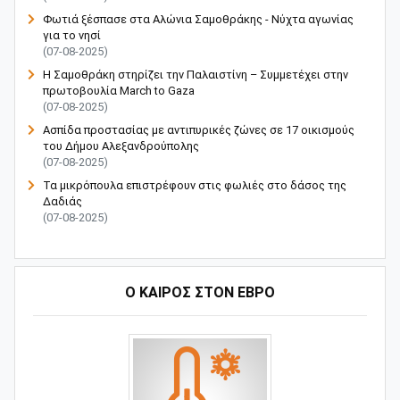
Φωτιά ξέσπασε στα Αλώνια Σαμοθράκης - Νύχτα αγωνίας
για το νησί
(07-08-2025)
Η Σαμοθράκη στηρίζει την Παλαιστίνη – Συμμετέχει στην
πρωτοβουλία March to Gaza
(07-08-2025)
Ασπίδα προστασίας με αντιπυρικές ζώνες σε 17 οικισμούς
του Δήμου Αλεξανδρούπολης
(07-08-2025)
Τα μικρόπουλα επιστρέφουν στις φωλιές στο δάσος της
Δαδιάς
(07-08-2025)
Ο ΚΑΙΡΟΣ ΣΤΟΝ ΕΒΡΟ