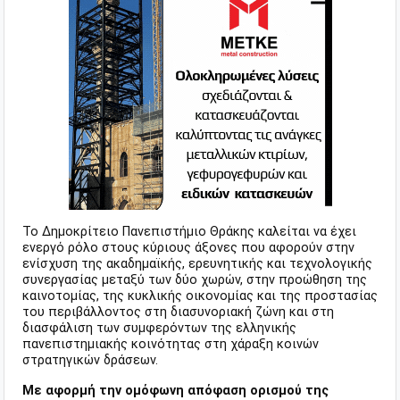
Το Δημοκρίτειο Πανεπιστήμιο Θράκης καλείται να έχει
ενεργό ρόλο στους κύριους άξονες που αφορούν στην
ενίσχυση της ακαδημαϊκής, ερευνητικής και τεχνολογικής
συνεργασίας μεταξύ των δύο χωρών, στην προώθηση της
καινοτομίας, της κυκλικής οικονομίας και της προστασίας
του περιβάλλοντος στη διασυνοριακή ζώνη και στη
διασφάλιση των συμφερόντων της ελληνικής
πανεπιστημιακής κοινότητας στη χάραξη κοινών
στρατηγικών δράσεων.
Με αφορμή την ομόφωνη απόφαση ορισμού της