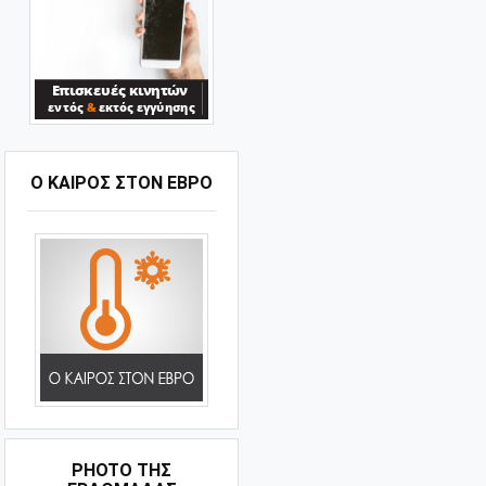
Ο ΚΑΙΡΟΣ ΣΤΟΝ ΕΒΡΟ
PHOTO ΤΗΣ