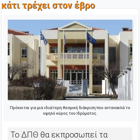
κάτι τρέχει στον έβρο
Πρόκειται για μια ιδιαίτερη θεσμική διάκριση που αντανακλά το
υψηλό κύρος του Ιδρύματος.
Το ΔΠΘ θα εκπροσωπεί τα