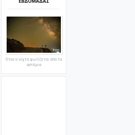
ΕΒΔΟΜΑΔΑΣ
Όταν η νύχτα φωτίζεται από τα
αστέρια