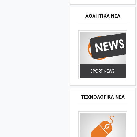
ΑΘΛΗΤΙΚΆ ΝΈΑ
ΤΕΧΝΟΛΟΓΙΚΑ ΝΕΑ