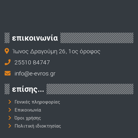
επικοινωνία
Ίωνος Δραγούμη 26, 1ος όροφος
25510 84747
info@e-evros.gr
επίσης...
Γενικές πληροφορίες
Επικοινωνία
Όροι χρήσης
Πολιτική ιδιοκτησίας