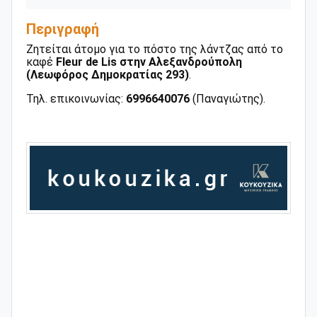
Περιγραφή
Ζητείται άτομο για το πόστο της λάντζας από το
καφέ
Fleur de Lis στην Αλεξανδρούπολη
(Λεωφόρος Δημοκρατίας 293)
.
Τηλ. επικοινωνίας:
6996640076
(Παναγιώτης).