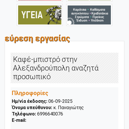
εύρεση εργασίας
Καφέ-μπιστρό στην
Αλεξανδρούπολη αναζητά
προσωπικό
Πληροφορίες
Ημ/νία έκδοσης:
06-09-2025
Όνομα υπεύθυνου:
κ. Παναγιώτης
Τηλέφωνο:
6996640076
E-mail: