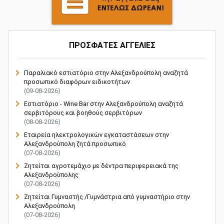
ΠΡΟΣΦΑΤΕΣ ΑΓΓΕΛΙΕΣ
Παραλιακό εστιατόριο στην Αλεξανδρούπολη αναζητά
προσωπικό διαφόρων ειδικοτήτων
(09-08-2026)
Εστιατόριο - Wine Bar στην Αλεξανδρούπολη αναζητά
σερβιτόρους και βοηθούς σερβιτόρων
(08-08-2026)
Εταιρεία ηλεκτρολογικών εγκαταστάσεων στην
Αλεξανδρούπολη ζητά προσωπικό
(07-08-2026)
Ζητείται αγροτεμάχιο με δέντρα περιφερειακά της
Αλεξανδρούπολης
(07-08-2026)
Ζητείται Γυμναστής /Γυμνάστρια από γυμναστήριο στην
Αλεξανδρούπολη
(07-08-2026)