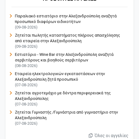
Παραλιακό εστιατόριο στην Αλεξανδρούπολη αναζητά
προσωπικό διαφόρων ειδικοτήτων
(09-08-2026)
Ζητείται πωλητής καταστήματος πλήρους απασχόλησης
από εταιρεία στην Αλεξανδρούπολη
(09-08-2026)
Εστιατόριο - Wine Bar στην Αλεξανδρούπολη αναζητά
σερβιτόρους και βοηθούς σερβιτόρων
(08-08-2026)
Εταιρεία ηλεκτρολογικών εγκαταστάσεων στην
Αλεξανδρούπολη ζητά προσωπικό
(07-08-2026)
Ζητείται αγροτεμάχιο με δέντρα περιφερειακά της
Αλεξανδρούπολης
(07-08-2026)
Ζητείται Γυμναστής /Γυμνάστρια από γυμναστήριο στην
Αλεξανδρούπολη
(07-08-2026)
Όλες οι αγγελίες