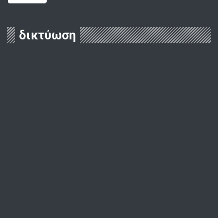
δικτύωση