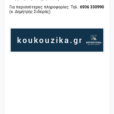
Για περισσότερες πληροφορίες: Τηλ.:
6936 330990
(κ. Δημήτρης Σιδεράς)