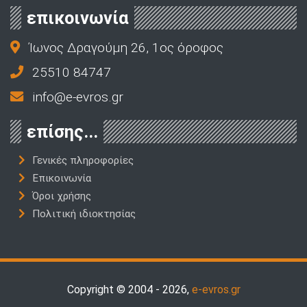
επικοινωνία
Ίωνος Δραγούμη 26, 1ος όροφος
25510 84747
info@e-evros.gr
επίσης...
Γενικές πληροφορίες
Επικοινωνία
Όροι χρήσης
Πολιτική ιδιοκτησίας
Copyright © 2004 - 2026,
e-evros.gr