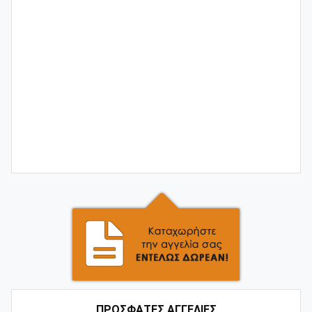
ΠΡΟΣΦΑΤΕΣ ΑΓΓΕΛΙΕΣ