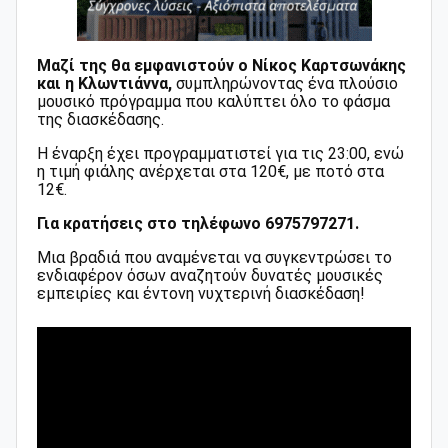
Μαζί της θα εμφανιστούν ο Νίκος Καρτσωνάκης
και η Κλωντιάννα,
συμπληρώνοντας ένα πλούσιο
μουσικό πρόγραμμα που καλύπτει όλο το φάσμα
της διασκέδασης.
Η έναρξη έχει προγραμματιστεί για τις 23:00, ενώ
η τιμή φιάλης ανέρχεται στα 120€, με ποτό στα
12€.
Για κρατήσεις στο τηλέφωνο 6975797271.
Μια βραδιά που αναμένεται να συγκεντρώσει το
ενδιαφέρον όσων αναζητούν δυνατές μουσικές
εμπειρίες και έντονη νυχτερινή διασκέδαση!