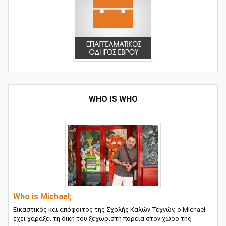
WHO IS WHO
Who is Michael;
Εικαστικός και απόφοιτος της Σχολής Καλών Τεχνών, ο Michael
έχει χαράξει τη δική του ξεχωριστή πορεία στον χώρο της