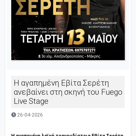
Η αγαπημένη Εβίτα Σερέτη
ανεβαίνει στη σκηνή του Fuego
Live Stage
26-04-2026
Η αγαπημένη λαϊκή τραγουδίστρια Εβίτα Σερέτη