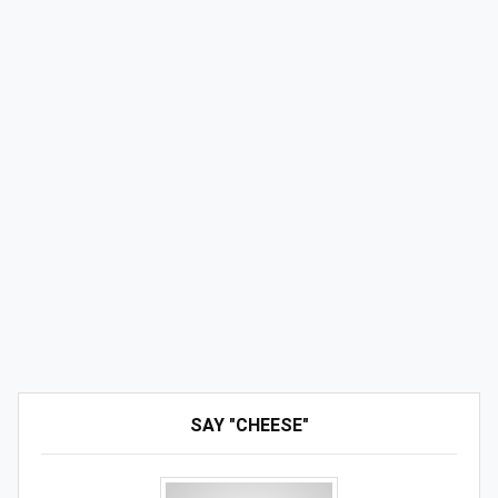
SAY "CHEESE"