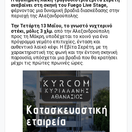
ανεβαίνει στη σκηνή του Fuego Live Stage,
φέρνοντας μια δυναμική βραδιά διασκέδασης στην
περιοχή της Αλεξανδρούπολης.
Την Τετάρτη 13 Μαΐου, το γνωστό νυχτερινό
στέκι, μόλις 3 χλμ.
από την Αλεξανδρούπολη
προς τη Μάκρη, υποδέχεται το κοινό για ένα
πρόγραμμα γεμάτο επιτυχίες, ένταση και
αυθεντικό λαϊκό κέφι. Η Εβίτα Σερέτη, με τη
χαρακτηριστική της φωνή και την έντονη σκηνική
παρουσία, υπόσχεται μια βραδιά που θα κρατήσει
μέχρι τις πρώτες πρωινές ώρες.