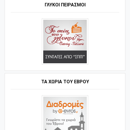
ΓΛΥΚΟΊ ΠΕΙΡΑΣΜΟΊ
ΤΑ ΧΩΡΙΆ ΤΟΥ ΈΒΡΟΥ