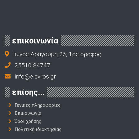
επικοινωνία
Ίωνος Δραγούμη 26, 1ος όροφος
25510 84747
info@e-evros.gr
επίσης...
Γενικές πληροφορίες
Επικοινωνία
Όροι χρήσης
Πολιτική ιδιοκτησίας