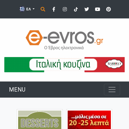
ΕΛ
MENU