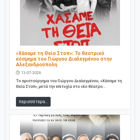
«Χάσαμε τη Θεία Στοπ»: Το θεατρικό
κόσμημα του Γιώργου Διαλεγμένου στην
Αλεξανδρούπολη
13-07-2026
Το αριστούργημα του Γιώργου Διαλεγμένου, «Χάσαμε τη
Θεία Στοπ», μετά την επιτυχία στο νέο θέατρο...
περισσότερα...