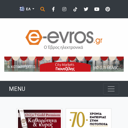
ΕΛ
MENU