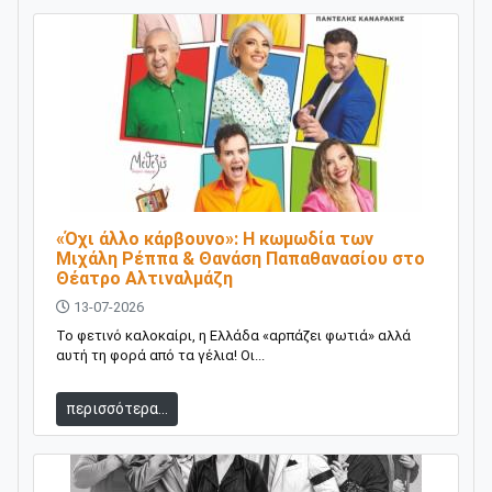
«Όχι άλλο κάρβουνο»: Η κωμωδία των
Μιχάλη Ρέππα & Θανάση Παπαθανασίου στο
Θέατρο Αλτιναλμάζη
13-07-2026
Το φετινό καλοκαίρι, η Ελλάδα «αρπάζει φωτιά» αλλά
αυτή τη φορά από τα γέλια! Οι...
περισσότερα...