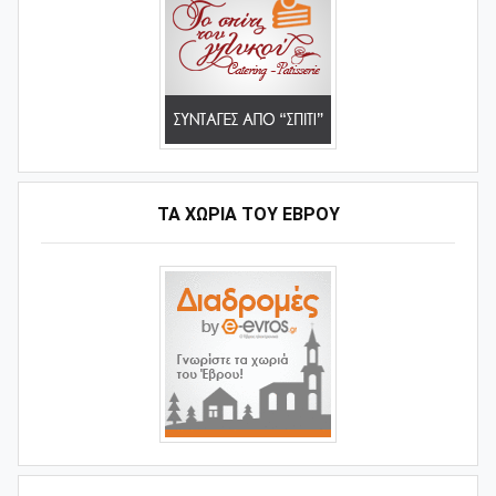
ΤΑ ΧΩΡΙΆ ΤΟΥ ΈΒΡΟΥ