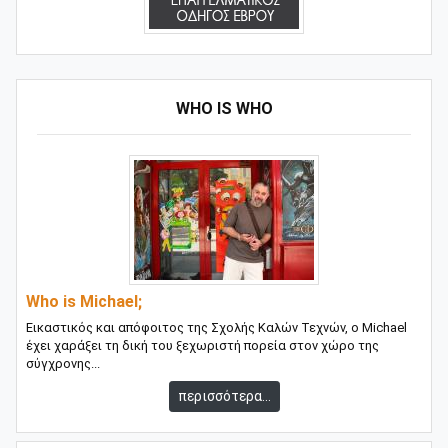
WHO IS WHO
Who is Michael;
Εικαστικός και απόφοιτος της Σχολής Καλών Τεχνών, ο Michael
έχει χαράξει τη δική του ξεχωριστή πορεία στον χώρο της
σύγχρονης...
περισσότερα...