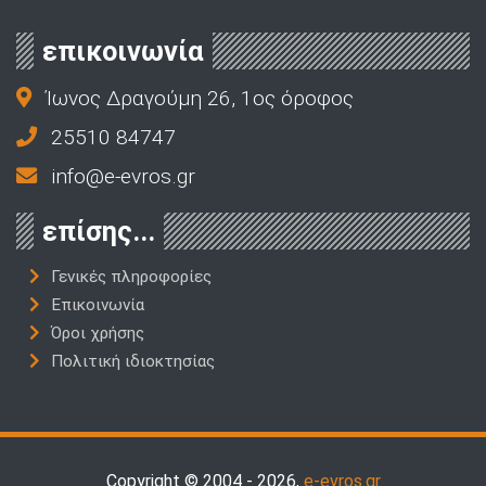
επικοινωνία
Ίωνος Δραγούμη 26, 1ος όροφος
25510 84747
info@e-evros.gr
επίσης...
Γενικές πληροφορίες
Επικοινωνία
Όροι χρήσης
Πολιτική ιδιοκτησίας
Copyright © 2004 - 2026,
e-evros.gr