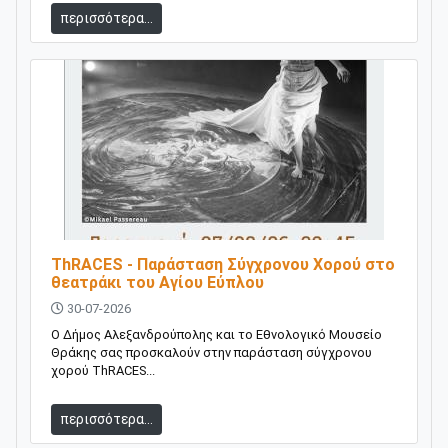
περισσότερα...
ThRACES - Παράσταση Σύγχρονου Χορού στο
θεατράκι του Αγίου Εύπλου
30-07-2026
Ο Δήμος Αλεξανδρούπολης και το Εθνολογικό Μουσείο
Θράκης σας προσκαλούν στην παράσταση σύγχρονου
χορού ΤhRACES...
περισσότερα...