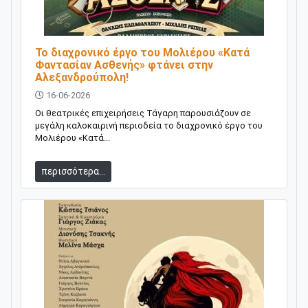
Το διαχρονικό έργο του Μολιέρου «Κατά
Φαντασίαν Ασθενής» φτάνει στην
Αλεξανδρούπολη!
16-06-2026
Οι θεατρικές επιχειρήσεις Τάγαρη παρουσιάζουν σε
μεγάλη καλοκαιρινή περιοδεία το διαχρονικό έργο του
Μολιέρου «Κατά...
περισσότερα...