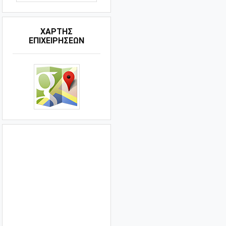
ΧΑΡΤΗΣ
ΕΠΙΧΕΙΡΗΣΕΩΝ