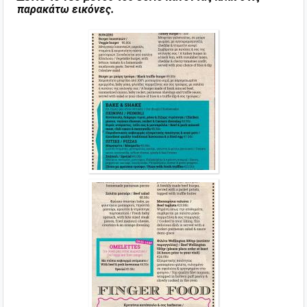
παρακάτω εικόνες.