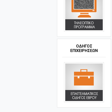
ΟΔΗΓΌΣ
ΕΠΙΧΕΙΡΉΣΕΩΝ