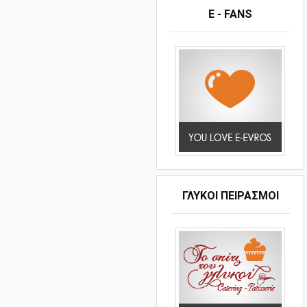
E - FANS
ΓΛΥΚΟΊ ΠΕΙΡΑΣΜΟΊ