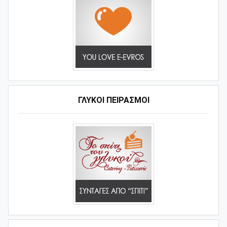
ΓΛΥΚΟΊ ΠΕΙΡΑΣΜΟΊ