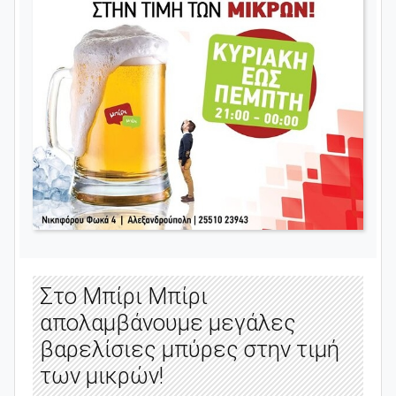
Στο Μπίρι Μπίρι
απολαμβάνουμε μεγάλες
βαρελίσιες μπύρες στην τιμή
των μικρών!