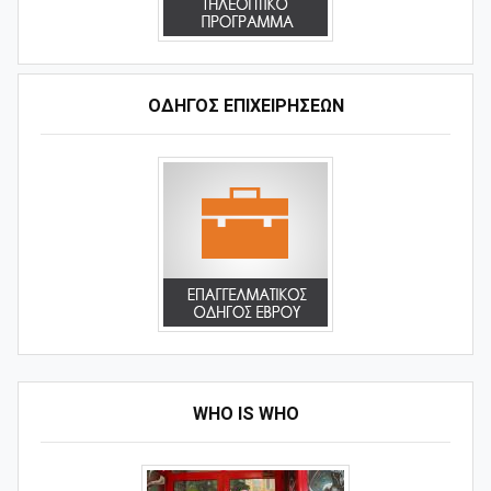
ΟΔΗΓΌΣ ΕΠΙΧΕΙΡΉΣΕΩΝ
WHO IS WHO