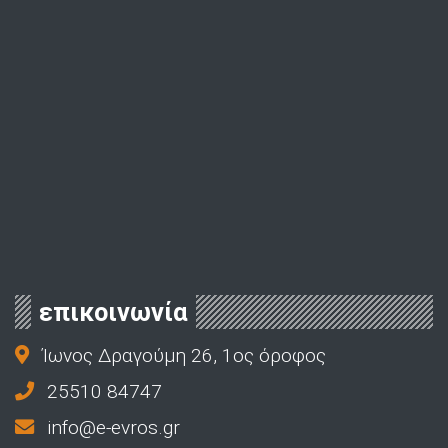
επικοινωνία
Ίωνος Δραγούμη 26, 1ος όροφος
25510 84747
info@e-evros.gr