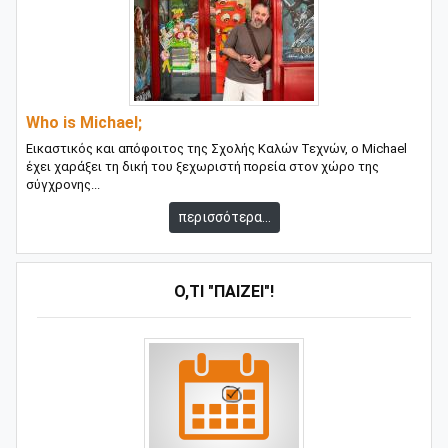
Who is Michael;
Εικαστικός και απόφοιτος της Σχολής Καλών Τεχνών, ο Michael
έχει χαράξει τη δική του ξεχωριστή πορεία στον χώρο της
σύγχρονης...
περισσότερα...
Ό,ΤΙ "ΠΑΊΖΕΙ"!