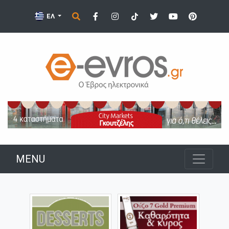
ΕΛ
MENU