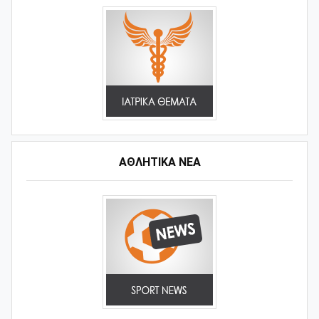
ΑΘΛΗΤΙΚΆ ΝΈΑ