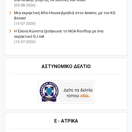
(05-08-2026)
Μια εκρηκτική Afro-House βραδιά στον Anemo, με τον KG
Bones!
(13-07-2026)
Η Έλενα Κώνστα ξεσήκωσε το NOA Rooftop με ένα
εκρηκτικό DJ set
(13-07-2026)
ΑΣΤΥΝΟΜΙΚΟ ΔΕΛΤΙΟ
Ε - ΑΤΡΙΚΑ