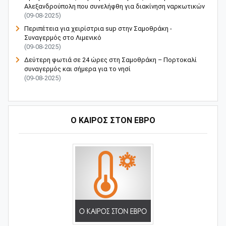
Αλεξανδρούπολη που συνελήφθη για διακίνηση ναρκωτικών
(09-08-2025)
Περιπέτεια για χειρίστρια sup στην Σαμοθράκη -
Συναγερμός στο Λιμενικό
(09-08-2025)
Δεύτερη φωτιά σε 24 ώρες στη Σαμοθράκη – Πορτοκαλί
συναγερμός και σήμερα για το νησί
(09-08-2025)
Ο ΚΑΙΡΟΣ ΣΤΟΝ ΕΒΡΟ