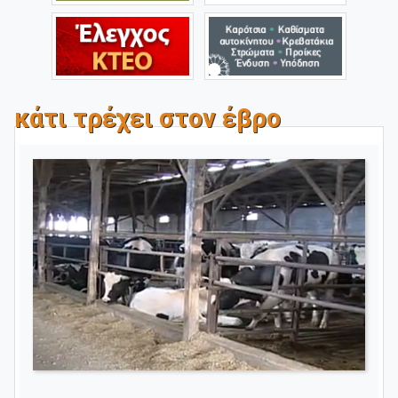
κάτι τρέχει στον έβρο