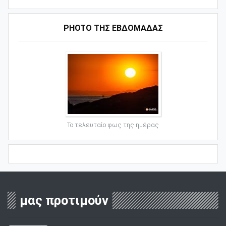
PHOTO ΤΗΣ ΕΒΔΟΜΑΔΑΣ
Το τελευταίο φως της ημέρας
μας προτιμούν