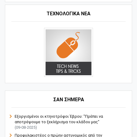
ΤΕΧΝΟΛΟΓΙΚΑ ΝΕΑ
ΣΑΝ ΣΗΜΕΡΑ
Εξοργισμένοι οι κτηνοτρόφοι Έβρου: "Πρέπει να
αποτρέψουμε το ξεκλήρισμα του κλάδου μας"
(09-08-2025)
Προφυλακιστέος ο πρώην αστυνομικός από την