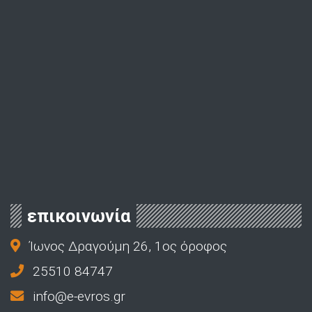
επικοινωνία
Ίωνος Δραγούμη 26, 1ος όροφος
25510 84747
info@e-evros.gr