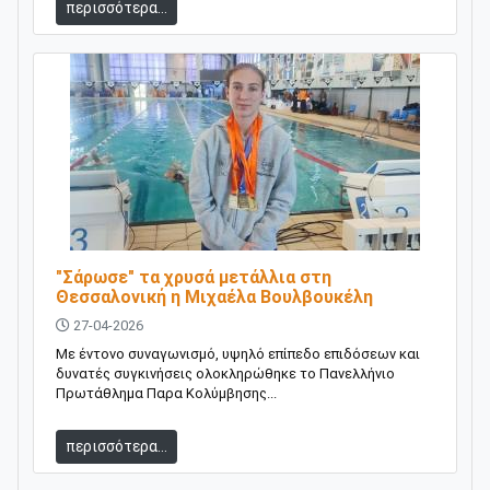
περισσότερα...
"Σάρωσε" τα χρυσά μετάλλια στη
Θεσσαλονική η Μιχαέλα Βουλβουκέλη
27-04-2026
Με έντονο συναγωνισμό, υψηλό επίπεδο επιδόσεων και
δυνατές συγκινήσεις ολοκληρώθηκε το Πανελλήνιο
Πρωτάθλημα Παρα Κολύμβησης...
περισσότερα...