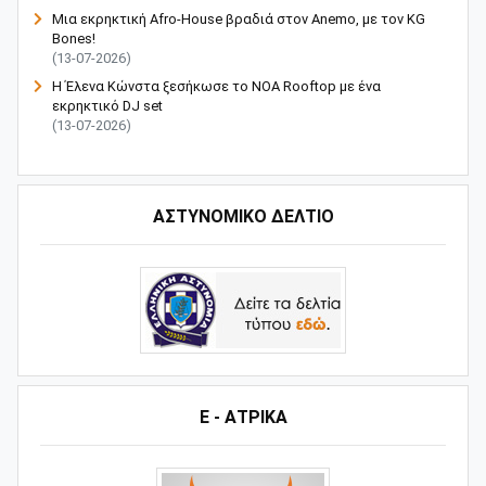
Μια εκρηκτική Afro-House βραδιά στον Anemo, με τον KG
Bones!
(13-07-2026)
Η Έλενα Κώνστα ξεσήκωσε το NOA Rooftop με ένα
εκρηκτικό DJ set
(13-07-2026)
ΑΣΤΥΝΟΜΙΚΟ ΔΕΛΤΙΟ
Ε - ΑΤΡΙΚΑ