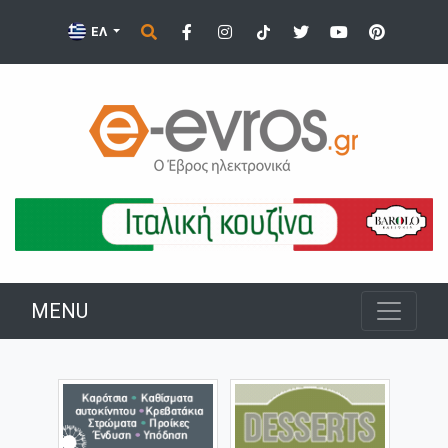
ΕΛ
MENU