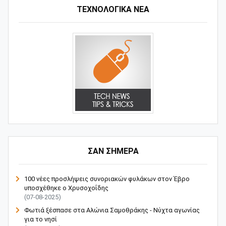
ΤΕΧΝΟΛΟΓΙΚΑ ΝΕΑ
ΣΑΝ ΣΗΜΕΡΑ
100 νέες προσλήψεις συνοριακών φυλάκων στον Έβρο
υποσχέθηκε ο Χρυσοχοΐδης
(07-08-2025)
Φωτιά ξέσπασε στα Αλώνια Σαμοθράκης - Νύχτα αγωνίας
για το νησί