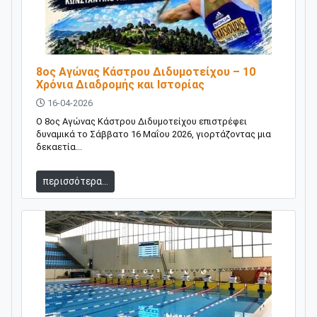
8ος Αγώνας Κάστρου Διδυμοτείχου – 10
Χρόνια Διαδρομής και Ιστορίας
16-04-2026
Ο 8ος Αγώνας Κάστρου Διδυμοτείχου επιστρέφει
δυναμικά το Σάββατο 16 Μαΐου 2026, γιορτάζοντας μια
δεκαετία...
περισσότερα...