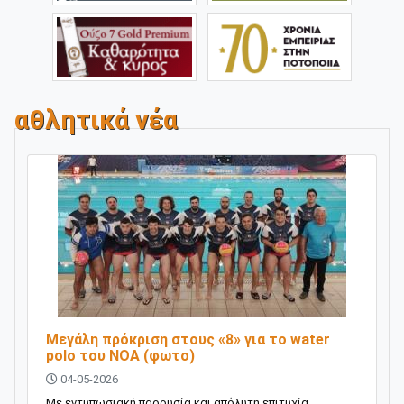
αθλητικά νέα
Μεγάλη πρόκριση στους «8» για το water
polo του ΝΟΑ (φωτο)
04-05-2026
Με εντυπωσιακή παρουσία και απόλυτη επιτυχία