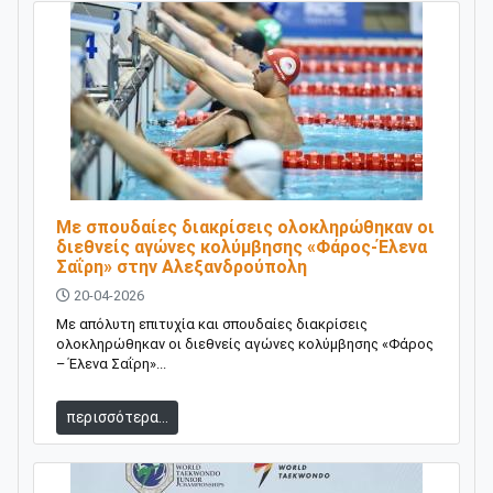
Με σπουδαίες διακρίσεις ολοκληρώθηκαν οι
διεθνείς αγώνες κολύμβησης «Φάρος-Έλενα
Σαΐρη» στην Αλεξανδρούπολη
20-04-2026
Με απόλυτη επιτυχία και σπουδαίες διακρίσεις
ολοκληρώθηκαν οι διεθνείς αγώνες κολύμβησης «Φάρος
– Έλενα Σαΐρη»...
περισσότερα...