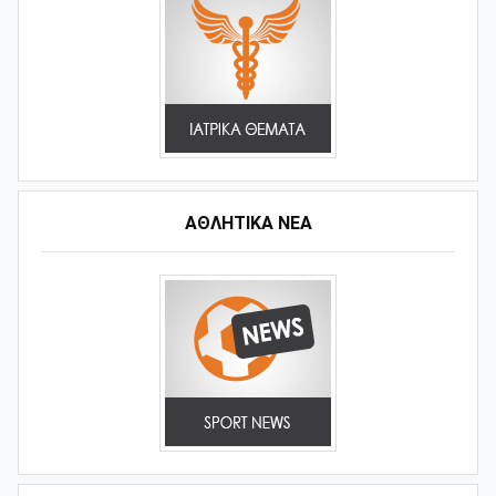
ΑΘΛΗΤΙΚΆ ΝΈΑ