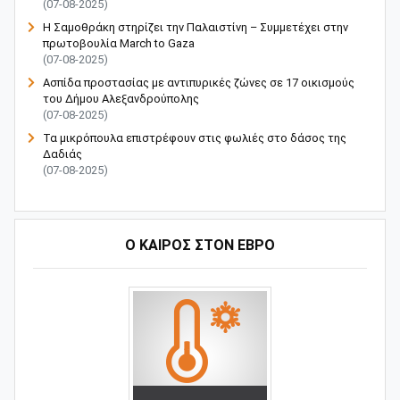
(07-08-2025)
Η Σαμοθράκη στηρίζει την Παλαιστίνη – Συμμετέχει στην
πρωτοβουλία March to Gaza
(07-08-2025)
Ασπίδα προστασίας με αντιπυρικές ζώνες σε 17 οικισμούς
του Δήμου Αλεξανδρούπολης
(07-08-2025)
Τα μικρόπουλα επιστρέφουν στις φωλιές στο δάσος της
Δαδιάς
(07-08-2025)
Ο ΚΑΙΡΟΣ ΣΤΟΝ ΕΒΡΟ