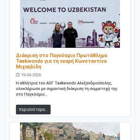
Διάκριση στο Παγκόσμιο Πρωτάθλημα
Taekwondo για τη νεαρή Κωνσταντίνα
Μιχαηλίδη
19-04-2026
Η αθλήτρια του ΑΟΓ Taekwondo Αλεξανδρούπολης,
ολοκλήρωσε με σημαντική διάκριση τη συμμετοχή της
στο Παγκόσμιο...
περισσότερα...