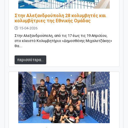
Στην Αλεξανδρούπολη 28 κολυμβητές και
κολυμβήτριες της Εθνικής Ομάδας
15-04-2026
Στην Αλεξανδρούπολη, από τις 17 έως τις 19 Απριλίου,
στο κλειστό Κολυμβητήριο «Δημοσθένης Μιχαλετζάκης»
θα...
περισσότερα...