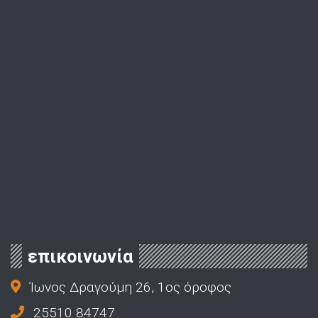
επικοινωνία
Ίωνος Δραγούμη 26, 1ος όροφος
25510 84747