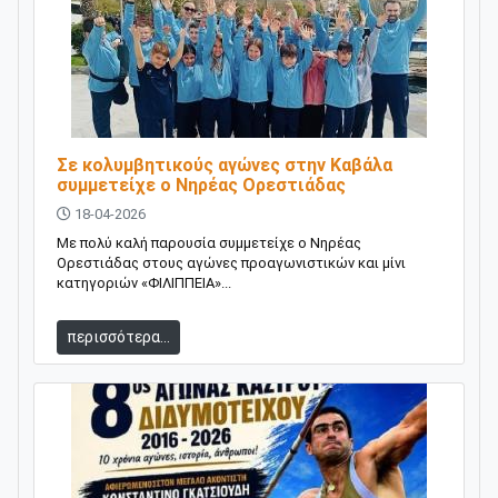
Σε κολυμβητικούς αγώνες στην Καβάλα
συμμετείχε ο Νηρέας Ορεστιάδας
18-04-2026
Με πολύ καλή παρουσία συμμετείχε ο Νηρέας
Ορεστιάδας στους αγώνες προαγωνιστικών και μίνι
κατηγοριών «ΦΙΛΙΠΠΕΙΑ»...
περισσότερα...