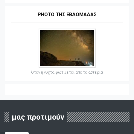
PHOTO ΤΗΣ ΕΒΔΟΜΑΔΑΣ
Όταν η νύχτα φωτίζεται από τα αστέρια
μας προτιμούν