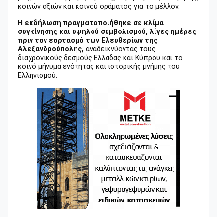
κοινών αξιών και κοινού οράματος για το μέλλον.
Η εκδήλωση πραγματοποιήθηκε σε κλίμα
συγκίνησης και υψηλού συμβολισμού, λίγες ημέρες
πριν τον εορτασμό των Ελευθερίων της
Αλεξανδρούπολης,
αναδεικνύοντας τους
διαχρονικούς δεσμούς Ελλάδας και Κύπρου και το
κοινό μήνυμα ενότητας και ιστορικής μνήμης του
Ελληνισμού.