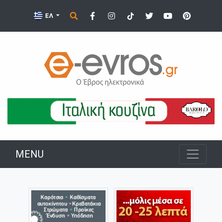
ΕΛ
MENU