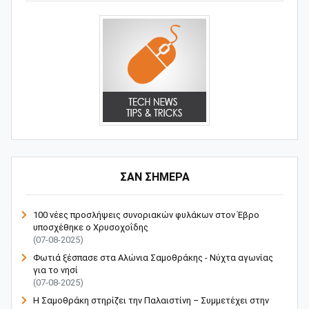
ΣΑΝ ΣΗΜΕΡΑ
100 νέες προσλήψεις συνοριακών φυλάκων στον Έβρο
υποσχέθηκε ο Χρυσοχοΐδης
(07-08-2025)
Φωτιά ξέσπασε στα Αλώνια Σαμοθράκης - Νύχτα αγωνίας
για το νησί
(07-08-2025)
Η Σαμοθράκη στηρίζει την Παλαιστίνη – Συμμετέχει στην