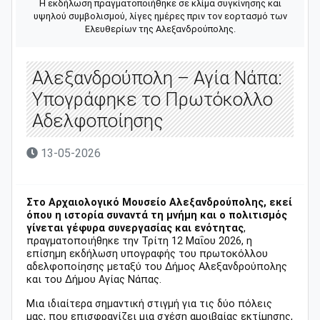
Η εκδήλωση πραγματοποιήθηκε σε κλίμα συγκίνησης και
υψηλού συμβολισμού, λίγες ημέρες πριν τον εορτασμό των
Ελευθερίων της Αλεξανδρούπολης.
Αλεξανδρούπολη – Αγία Νάπα:
Υπογράφηκε το Πρωτόκολλο
Αδελφοποίησης
13-05-2026
Στο Αρχαιολογικό Μουσείο Αλεξανδρούπολης, εκεί
όπου η ιστορία συναντά τη μνήμη και ο πολιτισμός
γίνεται γέφυρα συνεργασίας και ενότητας
,
πραγματοποιήθηκε την Τρίτη 12 Μαΐου 2026, η
επίσημη εκδήλωση υπογραφής του πρωτοκόλλου
αδελφοποίησης μεταξύ του Δήμος Αλεξανδρούπολης
και του Δήμου Αγίας Νάπας.
Μια ιδιαίτερα σημαντική στιγμή για τις δύο πόλεις
μας, που επισφραγίζει μια σχέση αμοιβαίας εκτίμησης,