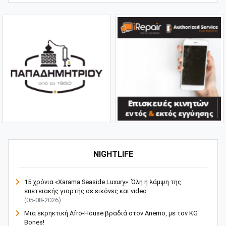
NIGHTLIFE
15 χρόνια «Xarama Seaside Luxury»: Όλη η λάμψη της
επετειακής γιορτής σε εικόνες και video
(05-08-2026)
Μια εκρηκτική Afro-House βραδιά στον Anemo, με τον KG
Bones!