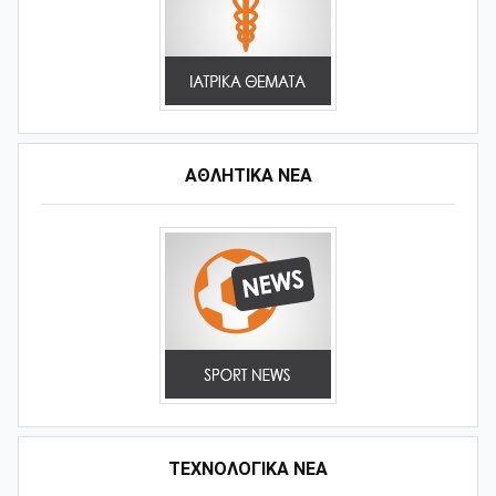
ΑΘΛΗΤΙΚΆ ΝΈΑ
ΤΕΧΝΟΛΟΓΙΚΑ ΝΕΑ