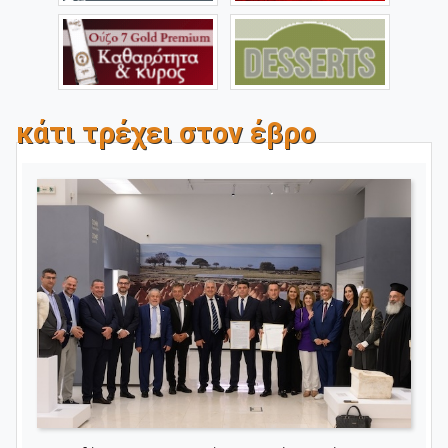
κάτι τρέχει στον έβρο