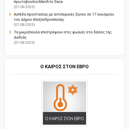
πρωτοβουλία March to Gaza
(07-08-2025)
Ασπίδα προστασίας με αντιπυρικές ζώνες σε 17 οικισμούς
του Δήμου Αλεξανδρούπολης
(07-08-2025)
Τα μικρόπουλα επιστρέφουν στις φωλιές στο δάσος της
Δαδιάς
(07-08-2025)
Ο ΚΑΙΡΟΣ ΣΤΟΝ ΕΒΡΟ