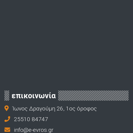
επικοινωνία
Ίωνος Δραγούμη 26, 1ος όροφος
25510 84747
info@e-evros.gr