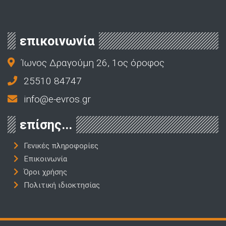
επικοινωνία
Ίωνος Δραγούμη 26, 1ος όροφος
25510 84747
info@e-evros.gr
επίσης...
Γενικές πληροφορίες
Επικοινωνία
Όροι χρήσης
Πολιτική ιδιοκτησίας