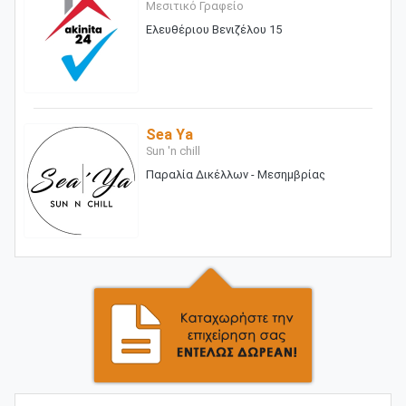
Μεσιτικό Γραφείο
Ελευθέριου Βενιζέλου 15
Sea Ya
Sun 'n chill
Παραλία Δικέλλων - Μεσημβρίας