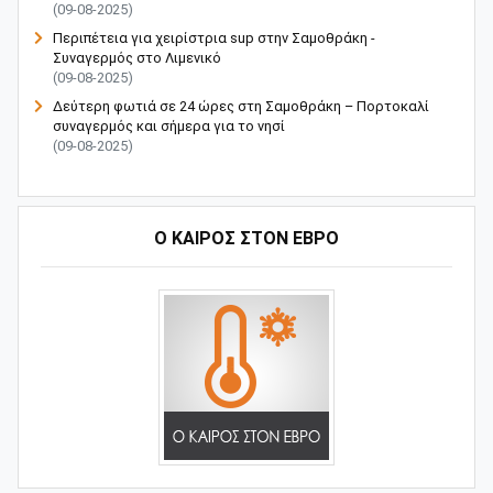
(09-08-2025)
Περιπέτεια για χειρίστρια sup στην Σαμοθράκη -
Συναγερμός στο Λιμενικό
(09-08-2025)
Δεύτερη φωτιά σε 24 ώρες στη Σαμοθράκη – Πορτοκαλί
συναγερμός και σήμερα για το νησί
(09-08-2025)
Ο ΚΑΙΡΟΣ ΣΤΟΝ ΕΒΡΟ