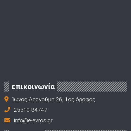
επικοινωνία
Ίωνος Δραγούμη 26, 1ος όροφος
25510 84747
info@e-evros.gr