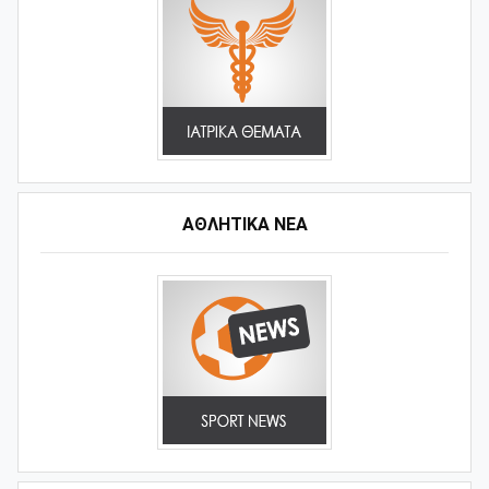
ΑΘΛΗΤΙΚΆ ΝΈΑ