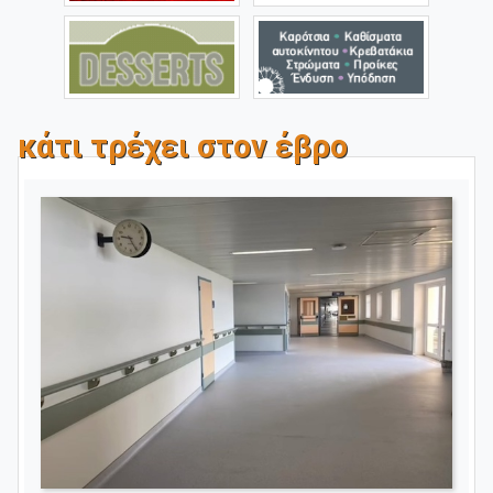
κάτι τρέχει στον έβρο