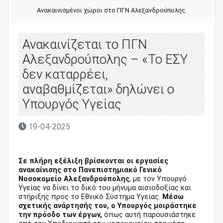
Ανακαινισμένοι χώροι στο ΠΓΝ Αλεξανδρούπολης.
Ανακαινίζεται το ΠΓΝ
Αλεξανδρούπολης – «Το ΕΣΥ
δεν καταρρέει,
αναβαθμίζεται» δηλώνει ο
Υπουργός Υγείας
19-04-2025
Σε πλήρη εξέλιξη βρίσκονται οι εργασίες
ανακαίνισης στο Πανεπιστημιακό Γενικό
Νοσοκομείο Αλεξανδρούπολης
, με τον Υπουργό
Υγείας να δίνει το δικό του μήνυμα αισιοδοξίας και
στήριξης προς το Εθνικό Σύστημα Υγείας.
Μέσω
σχετικής ανάρτησής του, ο Υπουργός μοιράστηκε
την πρόοδο των έργων,
όπως αυτή παρουσιάστηκε