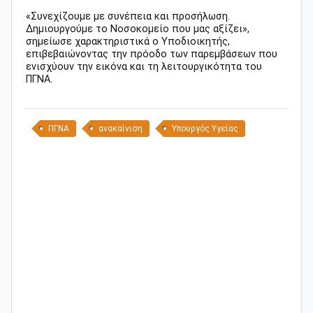
«Συνεχίζουμε με συνέπεια και προσήλωση.
Δημιουργούμε το Νοσοκομείο που μας αξίζει»,
σημείωσε χαρακτηριστικά ο Υποδιοικητής,
επιβεβαιώνοντας την πρόοδο των παρεμβάσεων που
ενισχύουν την εικόνα και τη λειτουργικότητα του
ΠΓΝΑ.
ΠΓΝΑ
ανακαίνιση
Υπουργός Υγείας