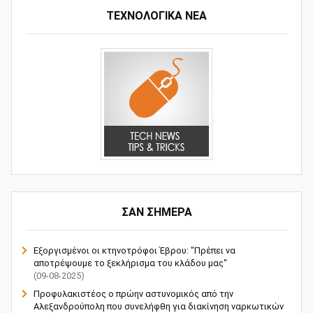
ΤΕΧΝΟΛΟΓΙΚΑ ΝΕΑ
ΣΑΝ ΣΗΜΕΡΑ
Εξοργισμένοι οι κτηνοτρόφοι Έβρου: "Πρέπει να
αποτρέψουμε το ξεκλήρισμα του κλάδου μας"
(09-08-2025)
Προφυλακιστέος ο πρώην αστυνομικός από την
Αλεξανδρούπολη που συνελήφθη για διακίνηση ναρκωτικών