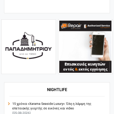
NIGHTLIFE
15 χρόνια «Xarama Seaside Luxury»: Όλη η λάμψη της
επετειακής γιορτής σε εικόνες και video
(05-08-2026)