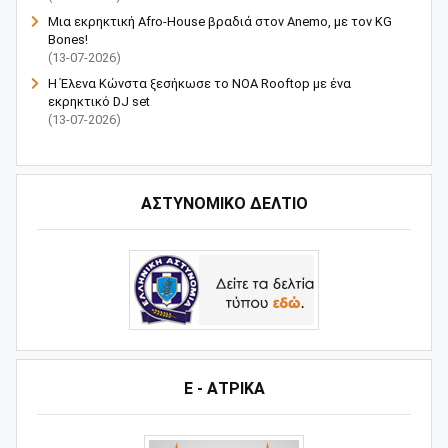
Μια εκρηκτική Afro-House βραδιά στον Anemo, με τον KG
Bones!
(13-07-2026)
Η Έλενα Κώνστα ξεσήκωσε το NOA Rooftop με ένα
εκρηκτικό DJ set
(13-07-2026)
ΑΣΤΥΝΟΜΙΚΟ ΔΕΛΤΙΟ
Ε - ΑΤΡΙΚΑ