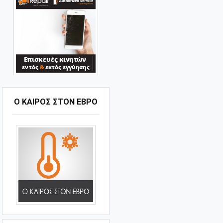
Ο ΚΑΙΡΟΣ ΣΤΟΝ ΕΒΡΟ