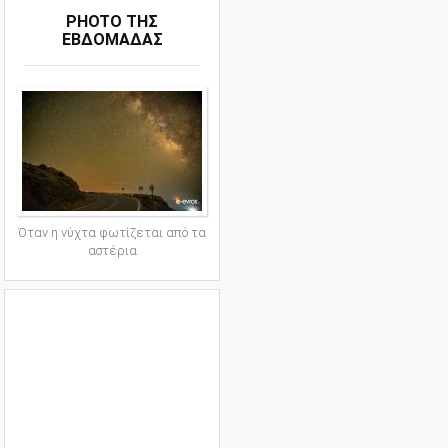
PHOTO ΤΗΣ
ΕΒΔΟΜΑΔΑΣ
Όταν η νύχτα φωτίζεται από τα
αστέρια