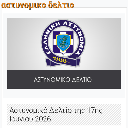
αστυνομικο δελτιο
Αστυνομικό Δελτίο της 17ης
Ιουνίου 2026