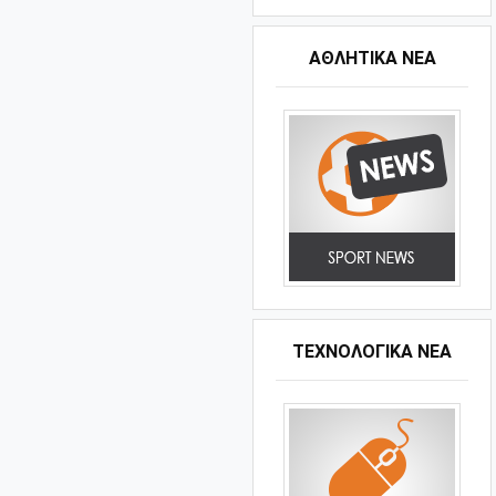
ΑΘΛΗΤΙΚΆ ΝΈΑ
ΤΕΧΝΟΛΟΓΙΚΑ ΝΕΑ