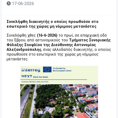
17-06-2026
Συνελήφθη διακινητής ο οποίος προωθούσε στο
εσωτερικό της χώρας μη νόμιμους μετανάστες
Συνελήφθη χθες
(16-6-2026)
το πρωί, σε επαρχιακή οδό
του Έβρου, από αστυνομικούς του
Τμήματος Συνοριακής
Φύλαξης Σουφλίου της Διεύθυνσης Αστυνομίας
Αλεξανδρούπολης
, ένας αλλοδαπός διακινητής, ο οποίος
προωθούσε στο εσωτερικό της χώρας μη νόμιμους
μετανάστες.