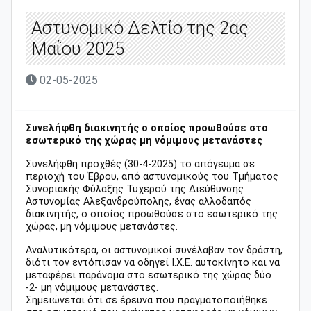
Αστυνομικό Δελτίο της 2ας
Μαΐου 2025
02-05-2025
Συνελήφθη διακινητής ο οποίος προωθούσε στο
εσωτερικό της χώρας μη νόμιμους μετανάστες
Συνελήφθη προχθές (30-4-2025) το απόγευμα σε
περιοχή του Έβρου, από αστυνομικούς του Τμήματος
Συνοριακής Φύλαξης Τυχερού της Διεύθυνσης
Αστυνομίας Αλεξανδρούπολης, ένας αλλοδαπός
διακινητής, ο οποίος προωθούσε στο εσωτερικό της
χώρας, μη νόμιμους μετανάστες.
Αναλυτικότερα, οι αστυνομικοί συνέλαβαν τον δράστη,
διότι τον εντόπισαν να οδηγεί Ι.Χ.Ε. αυτοκίνητο και να
μεταφέρει παράνομα στο εσωτερικό της χώρας δύο
-2- μη νόμιμους μετανάστες.
Σημειώνεται ότι σε έρευνα που πραγματοποιήθηκε