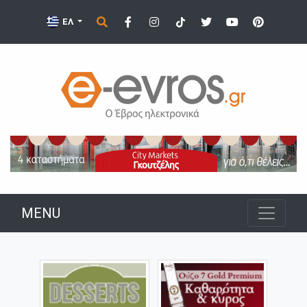
ΕΛ
MENU