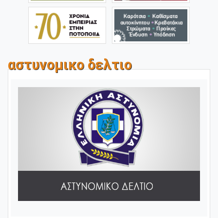
αστυνομικο δελτιο