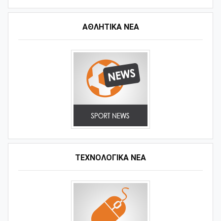
ΑΘΛΗΤΙΚΆ ΝΈΑ
ΤΕΧΝΟΛΟΓΙΚΑ ΝΕΑ