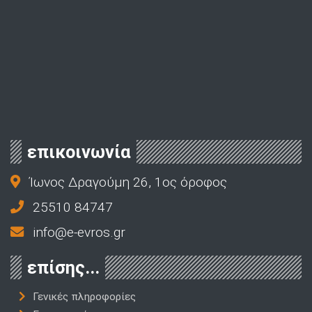
επικοινωνία
Ίωνος Δραγούμη 26, 1ος όροφος
25510 84747
info@e-evros.gr
επίσης...
Γενικές πληροφορίες