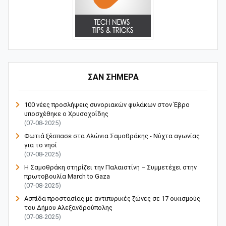
ΣΑΝ ΣΗΜΕΡΑ
100 νέες προσλήψεις συνοριακών φυλάκων στον Έβρο
υποσχέθηκε ο Χρυσοχοΐδης
(07-08-2025)
Φωτιά ξέσπασε στα Αλώνια Σαμοθράκης - Νύχτα αγωνίας
για το νησί
(07-08-2025)
Η Σαμοθράκη στηρίζει την Παλαιστίνη – Συμμετέχει στην
πρωτοβουλία March to Gaza
(07-08-2025)
Ασπίδα προστασίας με αντιπυρικές ζώνες σε 17 οικισμούς
του Δήμου Αλεξανδρούπολης
(07-08-2025)