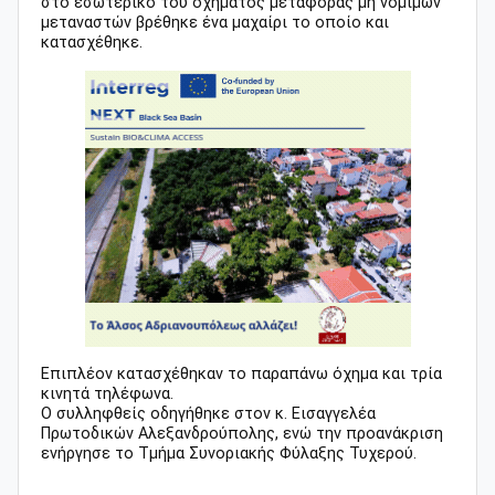
στο εσωτερικό του οχήματος μεταφοράς μη νόμιμων
μεταναστών βρέθηκε ένα μαχαίρι το οποίο και
κατασχέθηκε.
Επιπλέον κατασχέθηκαν το παραπάνω όχημα και τρία
κινητά τηλέφωνα.
Ο συλληφθείς οδηγήθηκε στον κ. Εισαγγελέα
Πρωτοδικών Αλεξανδρούπολης, ενώ την προανάκριση
ενήργησε το Τμήμα Συνοριακής Φύλαξης Τυχερού.