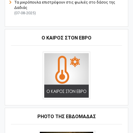
Τα μικρόπουλα επιστρέφουν στις φωλιές στο δάσος της
Δαδιάς
(07-08-2025)
Ο ΚΑΙΡΟΣ ΣΤΟΝ ΕΒΡΟ
PHOTO ΤΗΣ ΕΒΔΟΜΑΔΑΣ