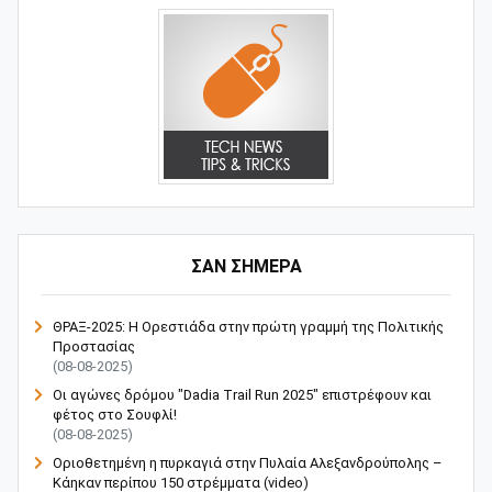
ΣΑΝ ΣΗΜΕΡΑ
ΘΡΑΞ-2025: Η Ορεστιάδα στην πρώτη γραμμή της Πολιτικής
Προστασίας
(08-08-2025)
Οι αγώνες δρόμου "Dadia Trail Run 2025" επιστρέφουν και
φέτος στο Σουφλί!
(08-08-2025)
Οριοθετημένη η πυρκαγιά στην Πυλαία Αλεξανδρούπολης –
Κάηκαν περίπου 150 στρέμματα (video)