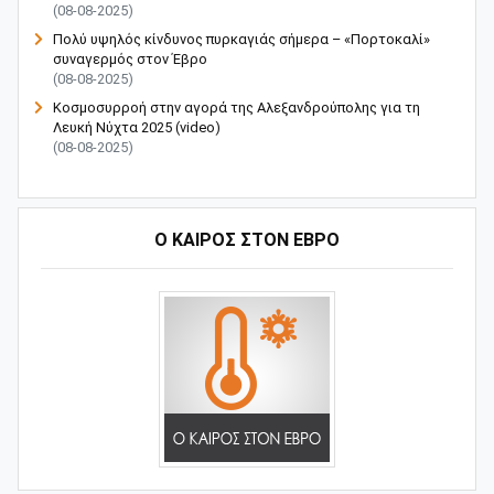
(08-08-2025)
Πολύ υψηλός κίνδυνος πυρκαγιάς σήμερα – «Πορτοκαλί»
συναγερμός στον Έβρο
(08-08-2025)
Κοσμοσυρροή στην αγορά της Αλεξανδρούπολης για τη
Λευκή Νύχτα 2025 (video)
(08-08-2025)
Ο ΚΑΙΡΟΣ ΣΤΟΝ ΕΒΡΟ