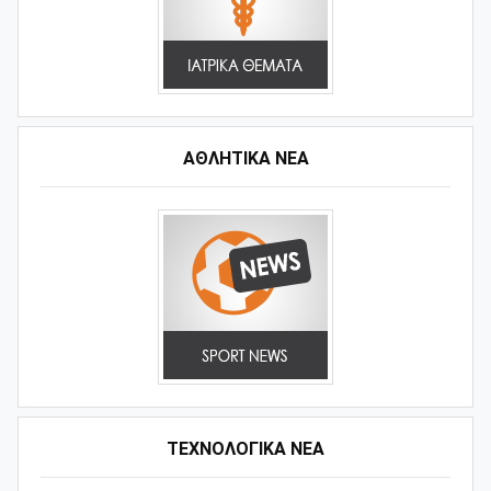
ΑΘΛΗΤΙΚΆ ΝΈΑ
ΤΕΧΝΟΛΟΓΙΚΑ ΝΕΑ