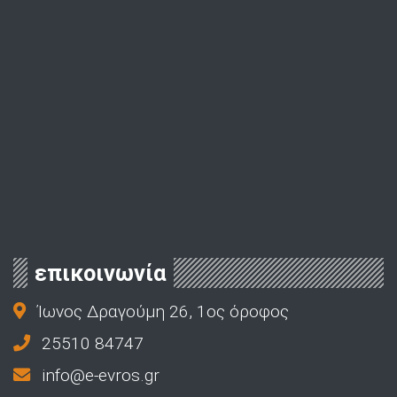
επικοινωνία
Ίωνος Δραγούμη 26, 1ος όροφος
25510 84747
info@e-evros.gr