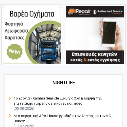
NIGHTLIFE
15 χρόνια «Xarama Seaside Luxury»: Όλη η λάμψη της
επετειακής γιορτής σε εικόνες και video
(05-08-2026)
Μια εκρηκτική Afro-House βραδιά στον Anemo, με τον KG
Bones!
(13-07-2026)