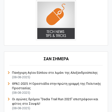
ΣΑΝ ΣΗΜΕΡΑ
Πανήγυρη Αγίου Εύπλου στο λιμάνι της Αλεξανδρούπολης
(08-08-2025)
ΘΡΑΞ-2025: Η Ορεστιάδα στην πρώτη γραμμή της Πολιτικής
Προστασίας
(08-08-2025)
Οι αγώνες δρόμου "Dadia Trail Run 2025" επιστρέφουν και
φέτος στο Σουφλί!
(08-08-2025)