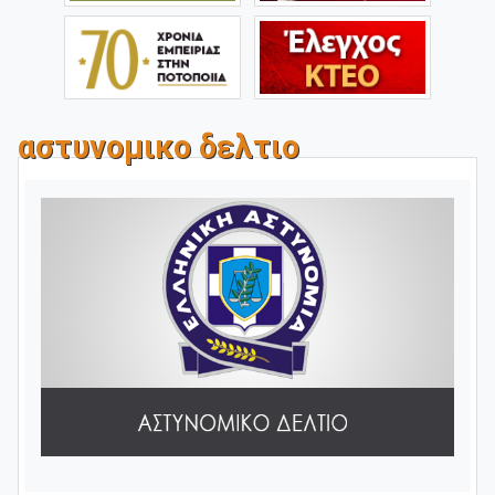
αστυνομικο δελτιο