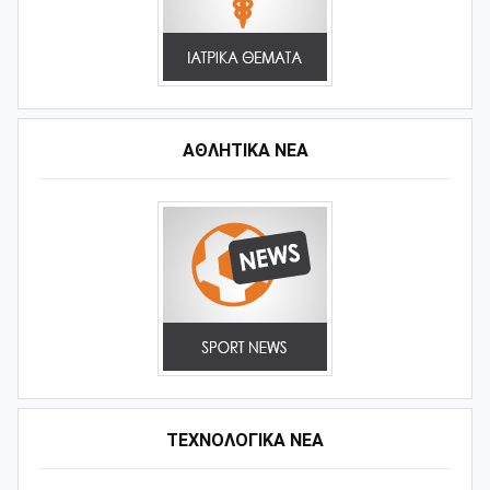
ΑΘΛΗΤΙΚΆ ΝΈΑ
ΤΕΧΝΟΛΟΓΙΚΑ ΝΕΑ