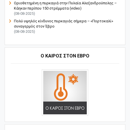
Οριοθετημένη η πυρκαγιά στην Πυλαία Αλεξανδρούπολης –
Κάηκαν περίπου 150 στρέμματα (video)
(08-08-2025)
Πολύ υψηλός κίνδυνος πυρκαγιάς σήμερα – «Πορτοκαλί»
συναγερμός στον Έβρο
(08-08-2025)
Ο ΚΑΙΡΟΣ ΣΤΟΝ ΕΒΡΟ