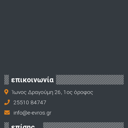
επικοινωνία
Ίωνος Δραγούμη 26, 1ος όροφος
25510 84747
info@e-evros.gr
επίσης...