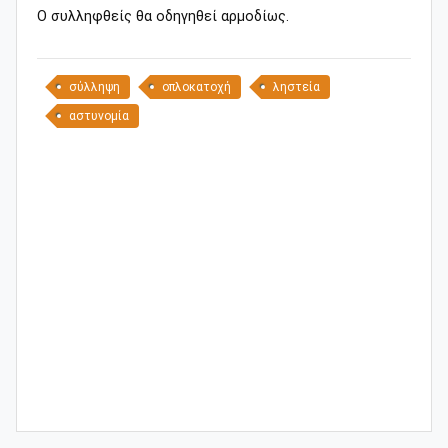
Ο συλληφθείς θα οδηγηθεί αρμοδίως.
σύλληψη
οπλοκατοχή
ληστεία
αστυνομία