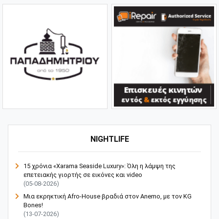
NIGHTLIFE
15 χρόνια «Xarama Seaside Luxury»: Όλη η λάμψη της
επετειακής γιορτής σε εικόνες και video
(05-08-2026)
Μια εκρηκτική Afro-House βραδιά στον Anemo, με τον KG
Bones!
(13-07-2026)