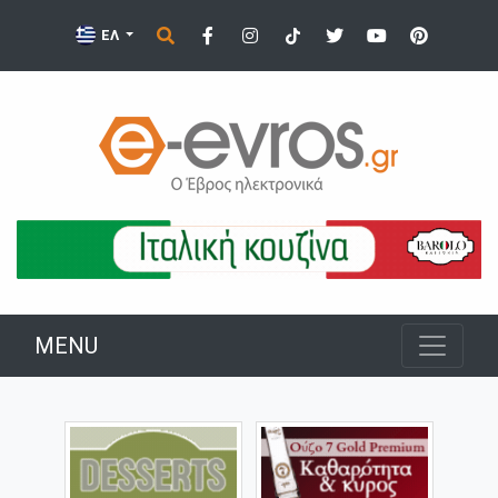
ΕΛ
MENU