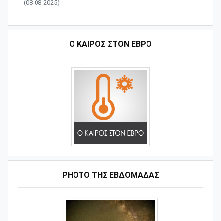
(08-08-2025)
Ο ΚΑΙΡΟΣ ΣΤΟΝ ΕΒΡΟ
PHOTO ΤΗΣ ΕΒΔΟΜΑΔΑΣ