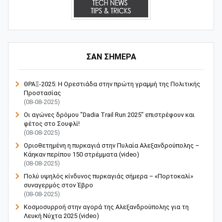
ΣΑΝ ΣΗΜΕΡΑ
ΘΡΑΞ-2025: Η Ορεστιάδα στην πρώτη γραμμή της Πολιτικής
Προστασίας
(08-08-2025)
Οι αγώνες δρόμου "Dadia Trail Run 2025" επιστρέφουν και
φέτος στο Σουφλί!
(08-08-2025)
Οριοθετημένη η πυρκαγιά στην Πυλαία Αλεξανδρούπολης –
Κάηκαν περίπου 150 στρέμματα (video)
(08-08-2025)
Πολύ υψηλός κίνδυνος πυρκαγιάς σήμερα – «Πορτοκαλί»
συναγερμός στον Έβρο
(08-08-2025)
Κοσμοσυρροή στην αγορά της Αλεξανδρούπολης για τη
Λευκή Νύχτα 2025 (video)