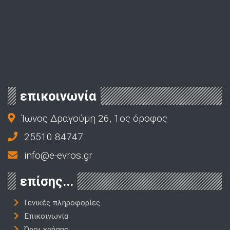
επικοινωνία
Ίωνος Δραγούμη 26, 1ος όροφος
25510 84747
info@e-evros.gr
επίσης...
Γενικές πληροφορίες
Επικοινωνία
Όροι χρήσης