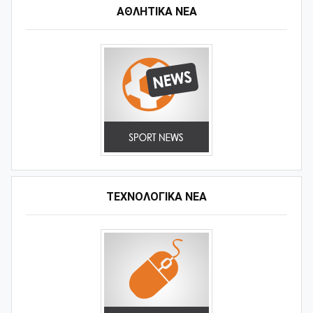
ΑΘΛΗΤΙΚΆ ΝΈΑ
ΤΕΧΝΟΛΟΓΙΚΑ ΝΕΑ