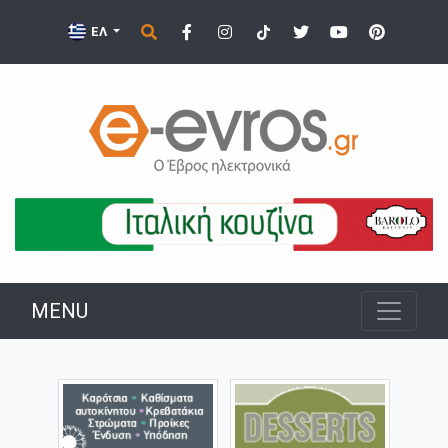
ΕΛ
MENU