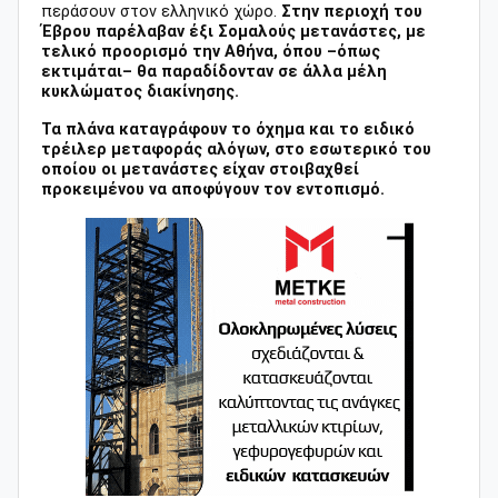
περάσουν στον ελληνικό χώρο.
Στην περιοχή του
Έβρου παρέλαβαν έξι Σομαλούς μετανάστες, με
τελικό προορισμό την Αθήνα, όπου –όπως
εκτιμάται– θα παραδίδονταν σε άλλα μέλη
κυκλώματος διακίνησης.
Τα πλάνα καταγράφουν το όχημα και το ειδικό
τρέιλερ μεταφοράς αλόγων, στο εσωτερικό του
οποίου οι μετανάστες είχαν στοιβαχθεί
προκειμένου να αποφύγουν τον εντοπισμό.