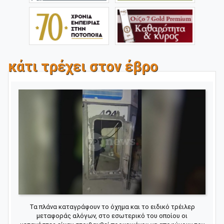
κάτι τρέχει στον έβρο
Τα πλάνα καταγράφουν το όχημα και το ειδικό τρέιλερ
μεταφοράς αλόγων, στο εσωτερικό του οποίου οι