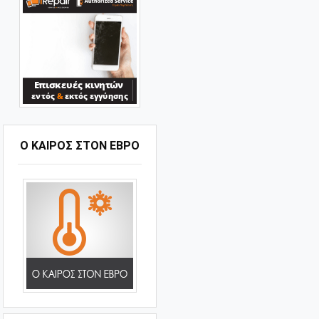
Ο ΚΑΙΡΟΣ ΣΤΟΝ ΕΒΡΟ