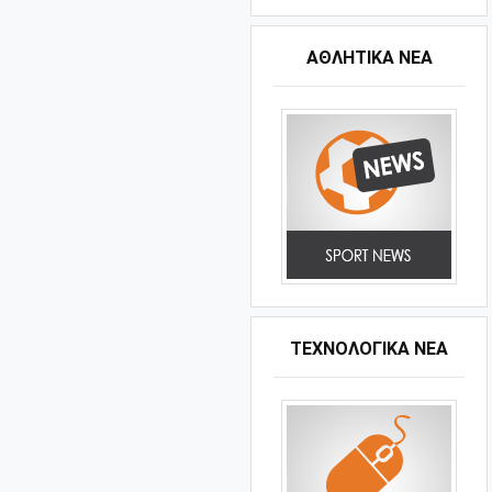
ΑΘΛΗΤΙΚΆ ΝΈΑ
ΤΕΧΝΟΛΟΓΙΚΑ ΝΕΑ