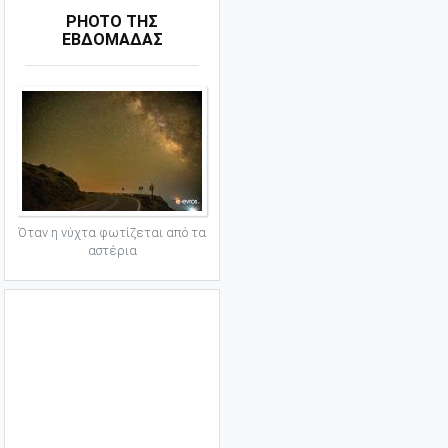
PHOTO ΤΗΣ
ΕΒΔΟΜΑΔΑΣ
Όταν η νύχτα φωτίζεται από τα
αστέρια