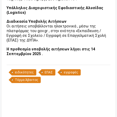
Υπάλληλος Διαχειριστικής Εφοδιαστικής Αλυσίδας
(Logistics)
Διαδικασία Υποβολής Αιτήσεων
Οι αιτήσεις υποβάλλονται ηλεκτρονικά , μέσω της
πλατφόρμας του gov.gr , στην ενότητα «Εκπαίδευση /
Εγγραφή σε Σχολείο / Εγγραφή σε Επαγγελματική Σχολή
(ΕΠΑΣ) της ΔΥΠΑ».
Η προθεσμία υποβολής αιτήσεων λήγει στις 14
Σεπτεμβρίου 2025 .
ειδικότητες
ΕΠΑΣ
εγγραφές
Τέρμα Άβαντος