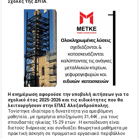
Σχολές της ΔΥΠΑ.
Η ενημέρωση αφορούσε την υποβολή αιτήσεων για το
σχολικό έτος 2025-2026 και τις ειδικότητες που θα
λειτουργήσουν στην ΕΠΑΣ Αλεξανδρούπολης.
Τονίστηκε ιδιαίτερα η δυνατότητα για αμειβόμενη
μαθητεία , με ημερήσια αποζημίωση 31,44€ , για τους
σπουδαστές ηλικίας 15-29 ετών . Η εκπαίδευση είναι
διετούς διάρκειας και συνδυάζει θεωρητικά μαθήματα με
πρακτική άσκηση σε πραγματικό εργασιακό περιβάλλον.