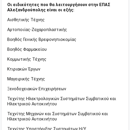
Οι ειδικότητες που θα λειτουργήσουν στην ΕΠΑΣ
Αλεξανδρούπολης είναι οι εξής:
Αισθητικής Τέχνης
Αρτοποιίας-Ζαχαροπλαστικής
Βοηθός Γενικής Βρεφονηπιοκομίας
Βοηθός Φαρμακείου
Κομμωτικής Τέχνης
Κτιριακών Έργων
Μαγειρικής Τέχνης
Ξενοδοχειακών Επιχειρήσεων
Τεχνίτης Ηλεκτρολογικών Συστημάτων Συμβατικού και
Ηλεκτρικού Αυτοκινήτου
Τεχνίτης Μηχανών και Συστημάτων Συμβατικού και
Ηλεκτρικού Αυτοκινήτου
Τεχνίτης Υποστήριξης Συστημάτων Η/Υ