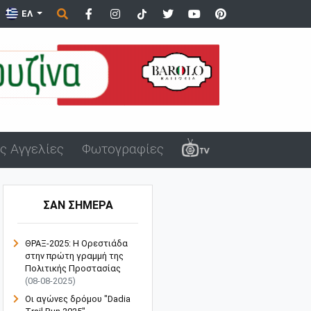
ΕΛ
ς Αγγελίες
Φωτογραφίες
ΣΑΝ ΣΗΜΕΡΑ
ΘΡΑΞ-2025: Η Ορεστιάδα
στην πρώτη γραμμή της
Πολιτικής Προστασίας
(08-08-2025)
Οι αγώνες δρόμου "Dadia