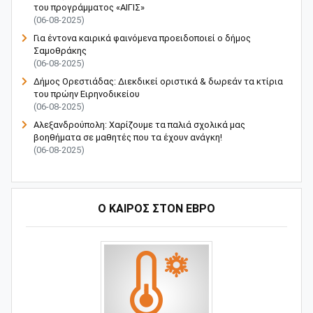
του προγράμματος «ΑΙΓΙΣ»
(06-08-2025)
Για έντονα καιρικά φαινόμενα προειδοποιεί ο δήμος
Σαμοθράκης
(06-08-2025)
Δήμος Ορεστιάδας: Διεκδικεί οριστικά & δωρεάν τα κτίρια
του πρώην Ειρηνοδικείου
(06-08-2025)
Αλεξανδρούπολη: Χαρίζουμε τα παλιά σχολικά μας
βοηθήματα σε μαθητές που τα έχουν ανάγκη!
(06-08-2025)
Ο ΚΑΙΡΟΣ ΣΤΟΝ ΕΒΡΟ