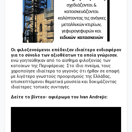
Οι φιλοξενούμενοι επέδειξαν ιδιαίτερο ενδιαφέρον
για το σύνολο των αξιοθέατων τα οποία γνώρισαν
,
ενώ γοητεύθηκαν από το αίσθημα φιλοξενίας των
κατοίκων της Περιφέρειας. Στο ίδιο πνεύμα, τους
χαροποίησε ιδιαίτερα το γεγονός ότι ήρθαν σε επαφή
με λιγότερο γνωστούς προορισμούς της Ελλάδας,
επισκεπτόμενοι θεματικά μουσεία και δοκιμάζοντας
ιδιαίτερες τοπικές συνταγές.
Δείτε το βίντεο- αφιέρωμα του Ivan Andrejic: