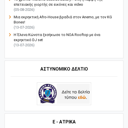
επετειακής γιορτής σε εικόνες και video
(05-08-2026)
Μια εκρηκτική Afro-House βραδιά στον Anemo, με τον KG
Bones!
(13-07-2026)
Η Έλενα Κώνστα ξεσήκωσε το NOA Rooftop με ένα
εκρηκτικό DJ set
(13-07-2026)
ΑΣΤΥΝΟΜΙΚΟ ΔΕΛΤΙΟ
Ε - ΑΤΡΙΚΑ