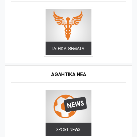
ΑΘΛΗΤΙΚΆ ΝΈΑ