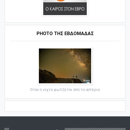
PHOTO ΤΗΣ ΕΒΔΟΜΑΔΑΣ
Όταν η νύχτα φωτίζεται από τα αστέρια