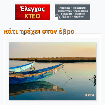
κάτι τρέχει στον έβρο