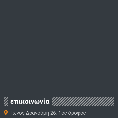
επικοινωνία
Ίωνος Δραγούμη 26, 1ος όροφος