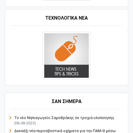
ΤΕΧΝΟΛΟΓΙΚΑ ΝΕΑ
ΣΑΝ ΣΗΜΕΡΑ
Το νέο Νηπιαγωγείο Σαμοθράκης σε τροχιά υλοποίησης
(06-08-2025)
Δεκαέξι νέα πυροσβεστικά οχήματα για την ΠΑΜ-Θ μέσω