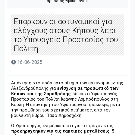
αρμόδιος Υφυπουργός.
Επαρκούν οι αστυνομικοί για
ελέγχους στους Κήπους λέει
το Υπουργείο Προστασίας του
Πολίτη
16-06-2025
Απάντηση στο πρόσφατο αίτημα των αστυνομικών της
Αλεξανδρούπολης για
ενίσχυση σε προσωπικό των
Κήπων και της Σαμοθράκης
, έδωσε ο Υφυπουργός
Προστασίας του Πολίτη Ιωάννης Λαμπρόπουλος στη
Βουλή. Η απάντηση του Υφυπουργού προέκυψε, μετά
την προώθηση του σχετικού αιτήματος, από τον
βουλευτή Έβρου, Τάσο Δημοσχάκη.
Ο Υφυπουργός ενημέρωσε οτι για το τρέχον έτος
προκηρύχτηκαν για τις τακτικές μεταθέσεις, 5