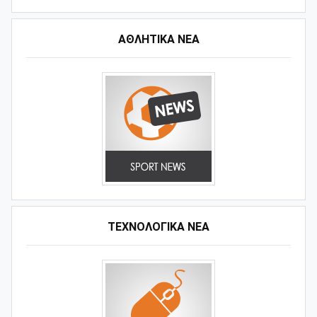
ΑΘΛΗΤΙΚΆ ΝΈΑ
ΤΕΧΝΟΛΟΓΙΚΑ ΝΕΑ