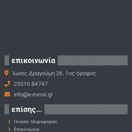
επικοινωνία
Ίωνος Δραγούμη 26, 1ος όροφος
25510 84747
info@e-evros.gr
επίσης...
Γενικές πληροφορίες
Επικοινωνία