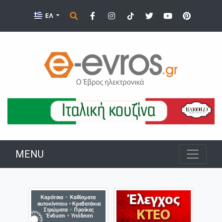
ΕΛ
MENU