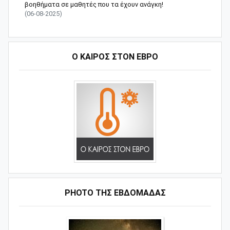
βοηθήματα σε μαθητές που τα έχουν ανάγκη!
(06-08-2025)
Ο ΚΑΙΡΟΣ ΣΤΟΝ ΕΒΡΟ
PHOTO ΤΗΣ ΕΒΔΟΜΑΔΑΣ