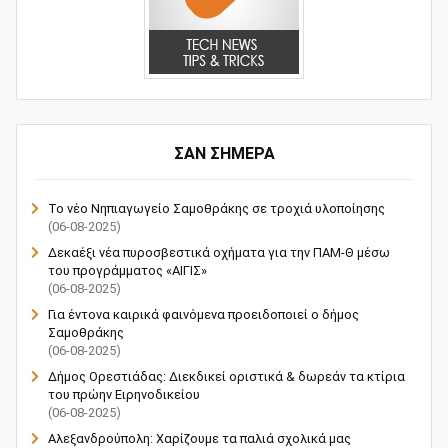
ΣΑΝ ΣΗΜΕΡΑ
Το νέο Νηπιαγωγείο Σαμοθράκης σε τροχιά υλοποίησης
(06-08-2025)
Δεκαέξι νέα πυροσβεστικά οχήματα για την ΠΑΜ-Θ μέσω
του προγράμματος «ΑΙΓΙΣ»
(06-08-2025)
Για έντονα καιρικά φαινόμενα προειδοποιεί ο δήμος
Σαμοθράκης
(06-08-2025)
Δήμος Ορεστιάδας: Διεκδικεί οριστικά & δωρεάν τα κτίρια
του πρώην Ειρηνοδικείου
(06-08-2025)
Αλεξανδρούπολη: Χαρίζουμε τα παλιά σχολικά μας