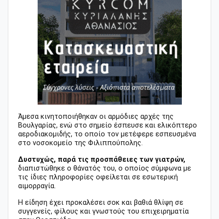
Άμεσα κινητοποιήθηκαν οι αρμόδιες αρχές της
Βουλγαρίας, ενώ στο σημείο έσπευσε και ελικόπτερο
αεροδιακομιδής, το οποίο τον μετέφερε εσπευσμένα
στο νοσοκομείο της Φιλιππούπολης.
Δυστυχώς, παρά τις προσπάθειες των γιατρών,
διαπιστώθηκε ο θάνατός του, ο οποίος σύμφωνα με
τις ίδιες πληροφορίες οφείλεται σε εσωτερική
αιμορραγία.
Η είδηση έχει προκαλέσει σοκ και βαθιά θλίψη σε
συγγενείς, φίλους και γνωστούς του επιχειρηματία