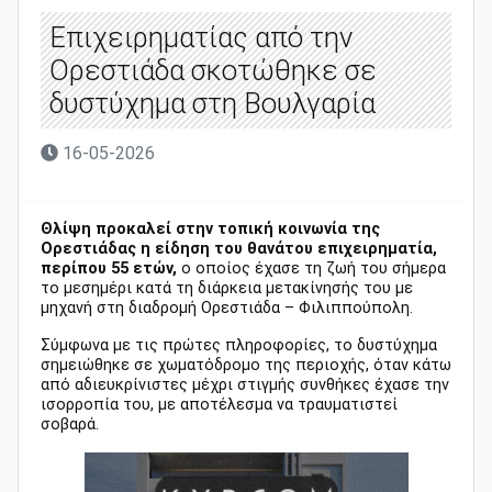
Επιχειρηματίας από την
Ορεστιάδα σκοτώθηκε σε
δυστύχημα στη Βουλγαρία
16-05-2026
Θλίψη προκαλεί στην τοπική κοινωνία της
Ορεστιάδας η είδηση του θανάτου επιχειρηματία,
περίπου 55 ετών,
ο οποίος έχασε τη ζωή του σήμερα
το μεσημέρι κατά τη διάρκεια μετακίνησής του με
μηχανή στη διαδρομή Ορεστιάδα – Φιλιππούπολη.
Σύμφωνα με τις πρώτες πληροφορίες, το δυστύχημα
σημειώθηκε σε χωματόδρομο της περιοχής, όταν κάτω
από αδιευκρίνιστες μέχρι στιγμής συνθήκες έχασε την
ισορροπία του, με αποτέλεσμα να τραυματιστεί
σοβαρά.