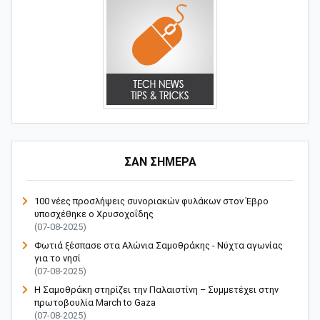
ΣΑΝ ΣΗΜΕΡΑ
100 νέες προσλήψεις συνοριακών φυλάκων στον Έβρο
υποσχέθηκε ο Χρυσοχοΐδης
(07-08-2025)
Φωτιά ξέσπασε στα Αλώνια Σαμοθράκης - Νύχτα αγωνίας
για το νησί
(07-08-2025)
Η Σαμοθράκη στηρίζει την Παλαιστίνη – Συμμετέχει στην
πρωτοβουλία March to Gaza
(07-08-2025)