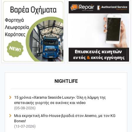
NIGHTLIFE
15 χρόνια «Xarama Seaside Luxury»: Όλη η λάμψη της
επετειακής γιορτής σε εικόνες και video
(05-08-2026)
Μια εκρηκτική Afro-House βραδιά στον Anemo, με τον KG
Bones!
(13-07-2026)