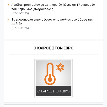
Ασπίδα προστασίας με αντιπυρικές ζώνες σε 17 οικισμούς
του Δήμου Αλεξανδρούπολης
(07-08-2025)
Τα μικρόπουλα επιστρέφουν στις φωλιές στο δάσος της
Δαδιάς
(07-08-2025)
Ο ΚΑΙΡΟΣ ΣΤΟΝ ΕΒΡΟ