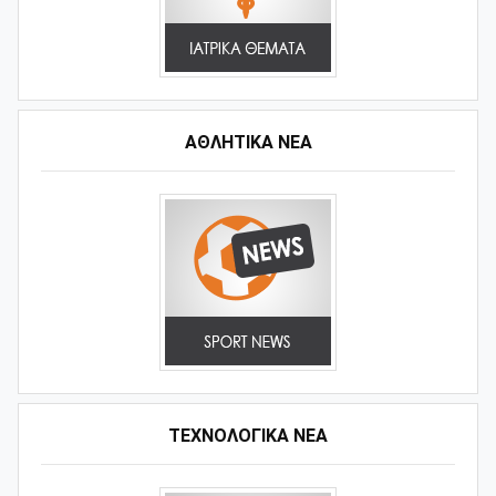
ΑΘΛΗΤΙΚΆ ΝΈΑ
ΤΕΧΝΟΛΟΓΙΚΑ ΝΕΑ