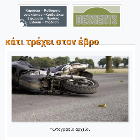
κάτι τρέχει στον έβρο
Φωτογραφία αρχείου