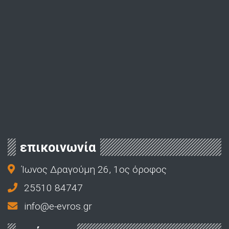
επικοινωνία
Ίωνος Δραγούμη 26, 1ος όροφος
25510 84747
info@e-evros.gr