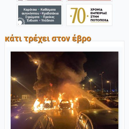
κάτι τρέχει στον έβρο