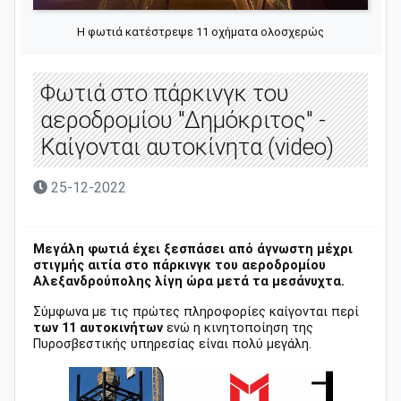
Η φωτιά κατέστρεψε 11 οχήματα ολοσχερώς
Φωτιά στο πάρκινγκ του
αεροδρομίου "Δημόκριτος" -
Καίγονται αυτοκίνητα (video)
25-12-2022
Μεγάλη φωτιά έχει ξεσπάσει από άγνωστη μέχρι
στιγμής αιτία στο πάρκινγκ του αεροδρομίου
Αλεξανδρούπολης λίγη ώρα μετά τα μεσάνυχτα.
Σύμφωνα με τις πρώτες πληροφορίες καίγονται περί
των 11 αυτοκινήτων
ενώ η κινητοποίηση της
Πυροσβεστικής υπηρεσίας είναι πολύ μεγάλη.