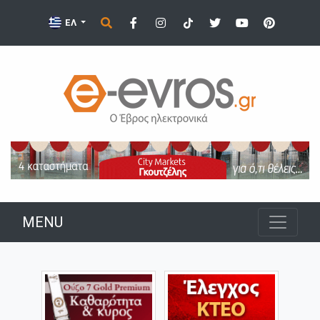
ΕΛ
MENU