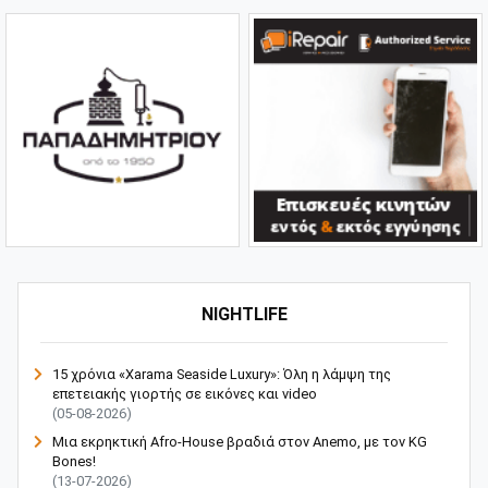
NIGHTLIFE
15 χρόνια «Xarama Seaside Luxury»: Όλη η λάμψη της
επετειακής γιορτής σε εικόνες και video
(05-08-2026)
Μια εκρηκτική Afro-House βραδιά στον Anemo, με τον KG
Bones!
(13-07-2026)