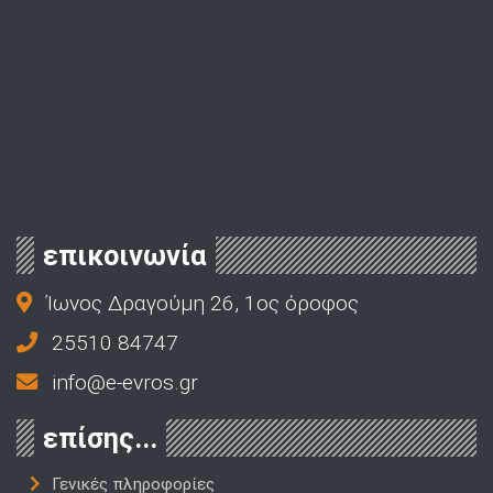
επικοινωνία
Ίωνος Δραγούμη 26, 1ος όροφος
25510 84747
info@e-evros.gr
επίσης...
Γενικές πληροφορίες