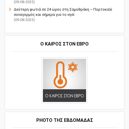
(09-08-2025)
Δεύτερη φωτιά σε 24 ώρες στη Σαμοθράκη – Πορτοκαλί
συναγερμός και σήμερα για το νησί
(09-08-2025)
Ο ΚΑΙΡΟΣ ΣΤΟΝ ΕΒΡΟ
PHOTO ΤΗΣ ΕΒΔΟΜΑΔΑΣ