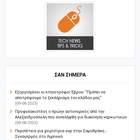
ΣΑΝ ΣΗΜΕΡΑ
Εξοργισμένοι οι κτηνοτρόφοι Έβρου: "Πρέπει να
αποτρέψουμε το ξεκλήρισμα του κλάδου μας"
(09-08-2025)
Προφυλακιστέος ο πρώην αστυνομικός από την
Αλεξανδρούπολη που συνελήφθη για διακίνηση ναρκωτικών
(09-08-2025)
Περιπέτεια για χειρίστρια sup στην Σαμοθράκη -
Συναγερμός στο Λιμενικό