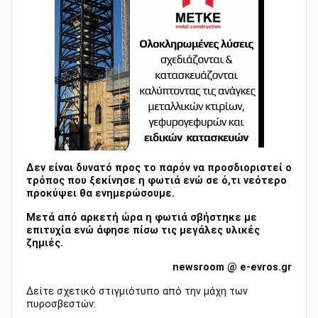
Δεν είναι δυνατό προς το παρόν να προσδιοριστεί ο
τρόπος που ξεκίνησε η φωτιά ενώ σε ό,τι νεότερο
προκύψει θα ενημερώσουμε.
Μετά από αρκετή ώρα η φωτιά σβήστηκε με
επιτυχία ενώ άφησε πίσω τις μεγάλες υλικές
ζημιές.
newsroom @ e-evros.gr
Δείτε σχετικό στιγμιότυπο από την μάχη των
πυροσβεστών: