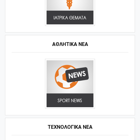
ΑΘΛΗΤΙΚΆ ΝΈΑ
ΤΕΧΝΟΛΟΓΙΚΑ ΝΕΑ