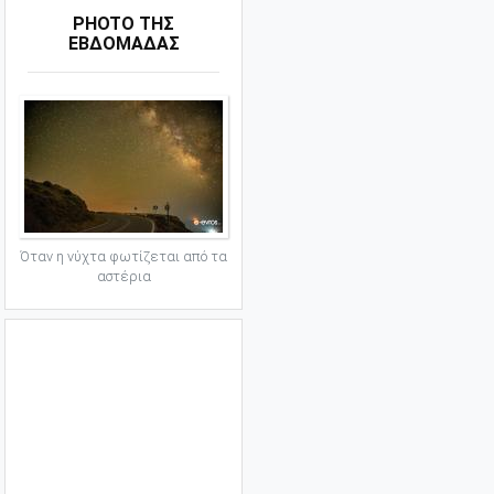
PHOTO ΤΗΣ
ΕΒΔΟΜΑΔΑΣ
Όταν η νύχτα φωτίζεται από τα
αστέρια