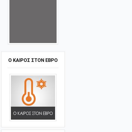
Ο ΚΑΙΡΟΣ ΣΤΟΝ ΕΒΡΟ