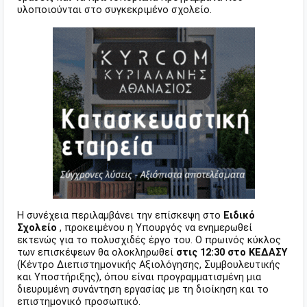
υλοποιούνται στο συγκεκριμένο σχολείο.
Η συνέχεια περιλαμβάνει την επίσκεψη στο
Ειδικό
Σχολείο
, προκειμένου η Υπουργός να ενημερωθεί
εκτενώς για το πολυσχιδές έργο του. Ο πρωινός κύκλος
των επισκέψεων θα ολοκληρωθεί
στις 12:30 στο ΚΕΔΑΣΥ
(Κέντρο Διεπιστημονικής Αξιολόγησης, Συμβουλευτικής
και Υποστήριξης), όπου είναι προγραμματισμένη μια
διευρυμένη συνάντηση εργασίας με τη διοίκηση και το
επιστημονικό προσωπικό.