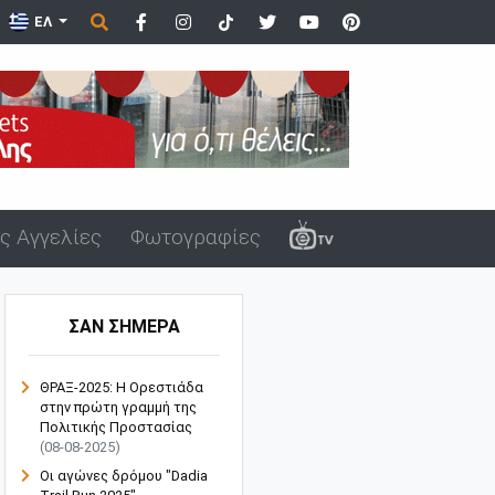
ΕΛ
ς Αγγελίες
Φωτογραφίες
ΣΑΝ ΣΗΜΕΡΑ
ΘΡΑΞ-2025: Η Ορεστιάδα
στην πρώτη γραμμή της
Πολιτικής Προστασίας
(08-08-2025)
Οι αγώνες δρόμου "Dadia