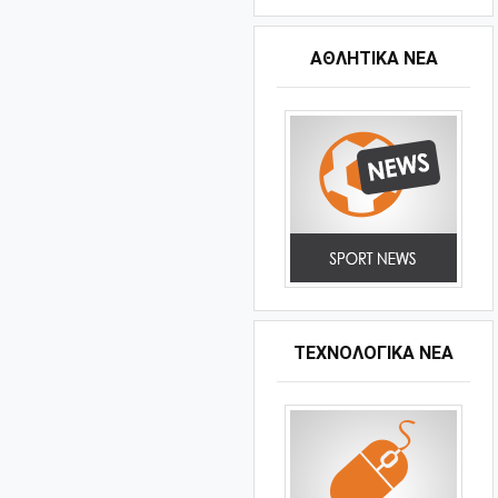
ΑΘΛΗΤΙΚΆ ΝΈΑ
ΤΕΧΝΟΛΟΓΙΚΑ ΝΕΑ