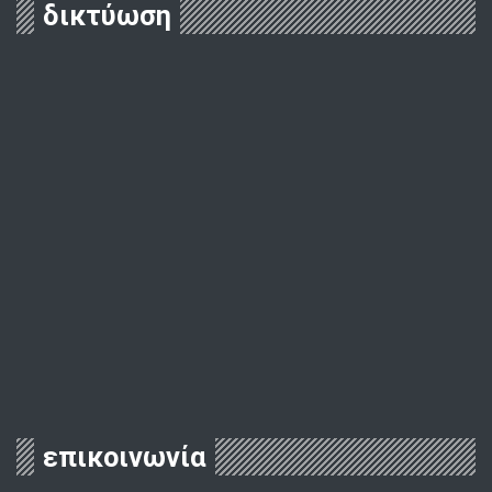
δικτύωση
επικοινωνία