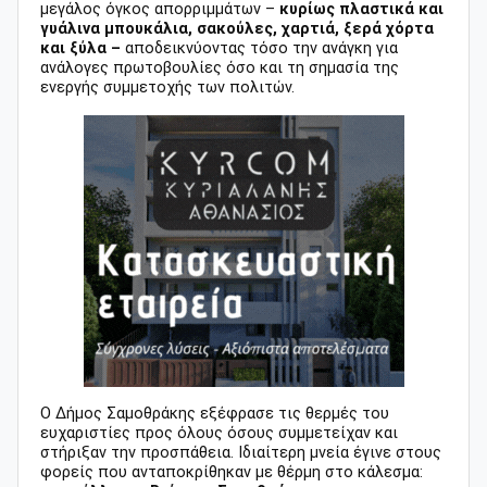
μεγάλος όγκος απορριμμάτων –
κυρίως πλαστικά και
γυάλινα μπουκάλια, σακούλες, χαρτιά, ξερά χόρτα
και ξύλα –
αποδεικνύοντας τόσο την ανάγκη για
ανάλογες πρωτοβουλίες όσο και τη σημασία της
ενεργής συμμετοχής των πολιτών.
Ο Δήμος Σαμοθράκης εξέφρασε τις θερμές του
ευχαριστίες προς όλους όσους συμμετείχαν και
στήριξαν την προσπάθεια. Ιδιαίτερη μνεία έγινε στους
φορείς που ανταποκρίθηκαν με θέρμη στο κάλεσμα: