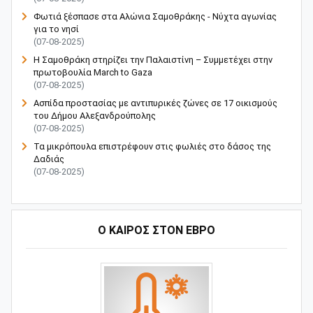
Φωτιά ξέσπασε στα Αλώνια Σαμοθράκης - Νύχτα αγωνίας
για το νησί
(07-08-2025)
Η Σαμοθράκη στηρίζει την Παλαιστίνη – Συμμετέχει στην
πρωτοβουλία March to Gaza
(07-08-2025)
Ασπίδα προστασίας με αντιπυρικές ζώνες σε 17 οικισμούς
του Δήμου Αλεξανδρούπολης
(07-08-2025)
Τα μικρόπουλα επιστρέφουν στις φωλιές στο δάσος της
Δαδιάς
(07-08-2025)
Ο ΚΑΙΡΟΣ ΣΤΟΝ ΕΒΡΟ