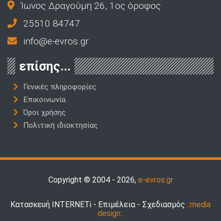
Ίωνος Δραγούμη 26, 1ος όροφος
25510 84747
info@e-evros.gr
επίσης...
Γενικές πληροφορίες
Επικοινωνία
Όροι χρήσης
Πολιτική ιδιοκτησίας
Copyright © 2004 - 2026,
e-evros.gr
Κατασκευή INTERNETi - Επιμέλεια - Σχεδιασμός
::media
design::