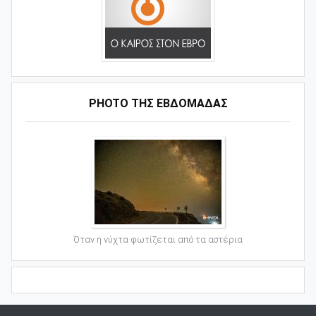
PHOTO ΤΗΣ ΕΒΔΟΜΑΔΑΣ
Όταν η νύχτα φωτίζεται από τα αστέρια