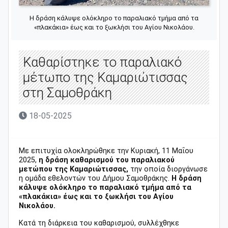
Η δράση κάλυψε ολόκληρο το παραλιακό τμήμα από τα
«πλακάκια» έως και το ξωκλήσι του Αγίου Νικολάου.
Καθαρίστηκε το παραλιακό
μέτωπο της Καμαριώτισσας
στη Σαμοθράκη
18-05-2025
Με επιτυχία ολοκληρώθηκε την Κυριακή, 11 Μαΐου
2025,
η δράση καθαρισμού του παραλιακού
μετώπου της Καμαριώτισσας,
την οποία διοργάνωσε
η ομάδα εθελοντών του Δήμου Σαμοθράκης.
Η δράση
κάλυψε ολόκληρο το παραλιακό τμήμα από τα
«πλακάκια» έως και το ξωκλήσι του Αγίου
Νικολάου.
Κατά τη διάρκεια του καθαρισμού, συλλέχθηκε