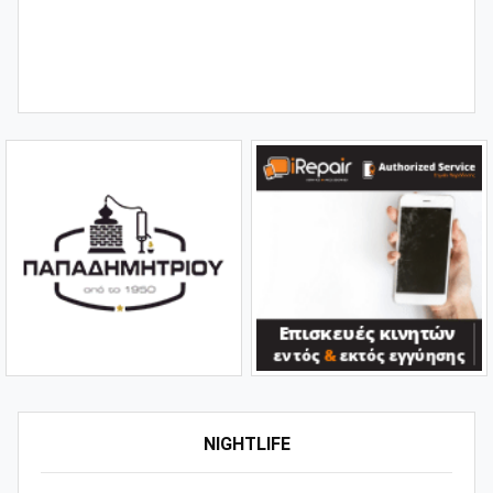
NIGHTLIFE