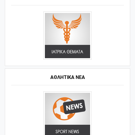
ΑΘΛΗΤΙΚΆ ΝΈΑ