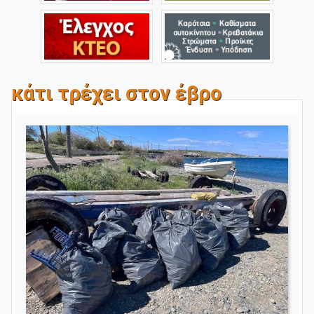
κάτι τρέχει στον έβρο