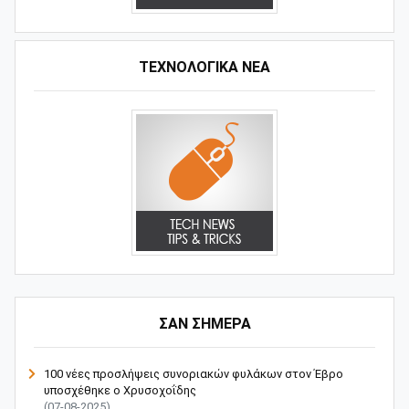
ΤΕΧΝΟΛΟΓΙΚΑ ΝΕΑ
ΣΑΝ ΣΗΜΕΡΑ
100 νέες προσλήψεις συνοριακών φυλάκων στον Έβρο
υποσχέθηκε ο Χρυσοχοΐδης
(07-08-2025)