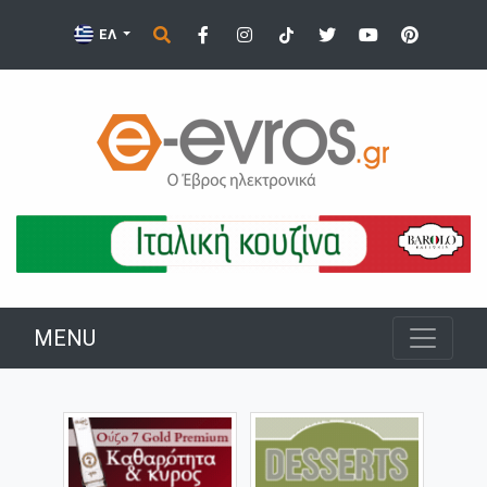
ΕΛ
MENU