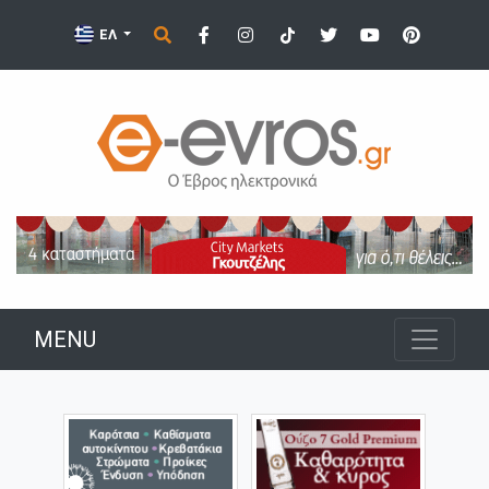
ΕΛ
MENU