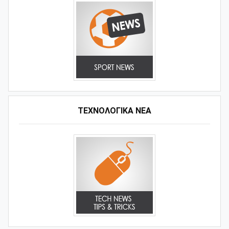
ΤΕΧΝΟΛΟΓΙΚΑ ΝΕΑ