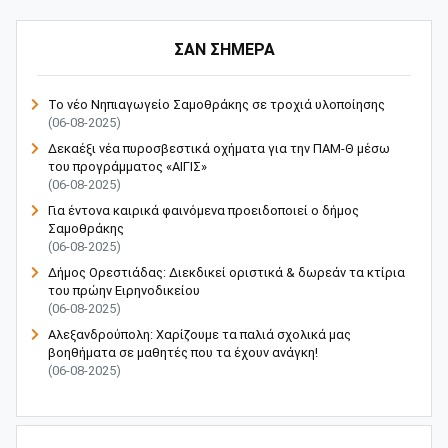
ΣΑΝ ΣΗΜΕΡΑ
Το νέο Νηπιαγωγείο Σαμοθράκης σε τροχιά υλοποίησης
(06-08-2025)
Δεκαέξι νέα πυροσβεστικά οχήματα για την ΠΑΜ-Θ μέσω
του προγράμματος «ΑΙΓΙΣ»
(06-08-2025)
Για έντονα καιρικά φαινόμενα προειδοποιεί ο δήμος
Σαμοθράκης
(06-08-2025)
Δήμος Ορεστιάδας: Διεκδικεί οριστικά & δωρεάν τα κτίρια
του πρώην Ειρηνοδικείου
(06-08-2025)
Αλεξανδρούπολη: Χαρίζουμε τα παλιά σχολικά μας
βοηθήματα σε μαθητές που τα έχουν ανάγκη!
(06-08-2025)