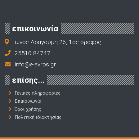
επικοινωνία
Ίωνος Δραγούμη 26, 1ος όροφος
25510 84747
info@e-evros.gr
επίσης...
Γενικές πληροφορίες
Επικοινωνία
Όροι χρήσης
Πολιτική ιδιοκτησίας