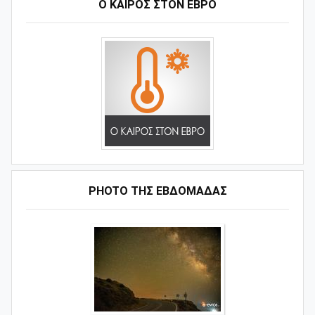
Ο ΚΑΙΡΟΣ ΣΤΟΝ ΕΒΡΟ
PHOTO ΤΗΣ ΕΒΔΟΜΑΔΑΣ