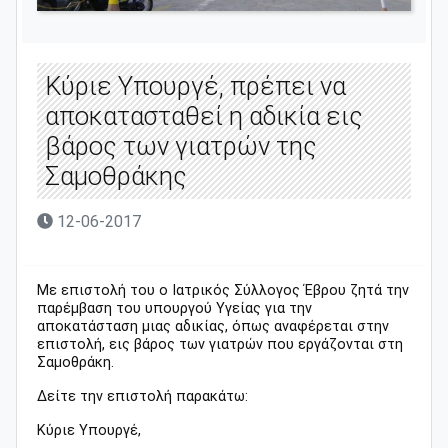
Κύριε Υπουργέ, πρέπει να
αποκατασταθεί η αδικία εις
βάρος των γιατρών της
Σαμοθράκης
12-06-2017
Με επιστολή του ο
Ιατρικός Σύλλογος Έβρου ζητά την
παρέμβαση του υπουργού Υγείας για την
αποκατάσταση μιας αδικίας, όπως αναφέρεται στην
επιστολή, εις βάρος των γιατρών που εργάζονται στη
Σαμοθράκη.
Δείτε την επιστολή παρακάτω:
Κύριε Υπουργέ,