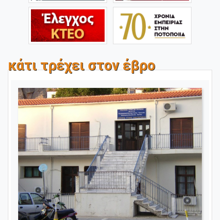
κάτι τρέχει στον έβρο