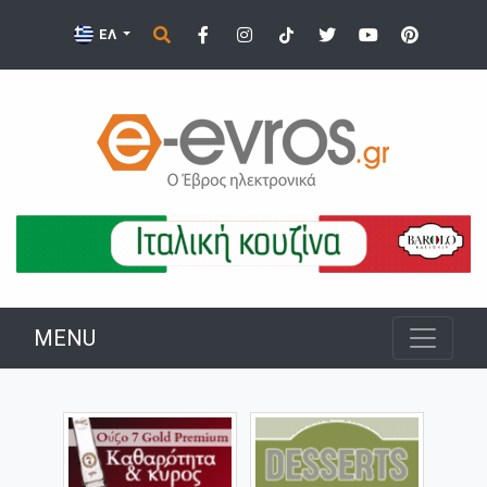
ΕΛ
MENU