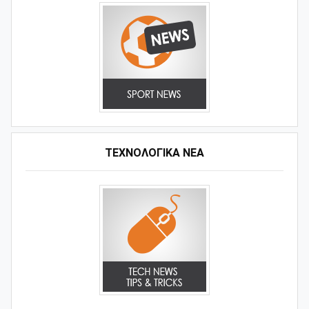
ΤΕΧΝΟΛΟΓΙΚΑ ΝΕΑ