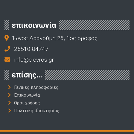
επικοινωνία
Ίωνος Δραγούμη 26, 1ος όροφος
25510 84747
info@e-evros.gr
επίσης...
Γενικές πληροφορίες
Επικοινωνία
Όροι χρήσης
Πολιτική ιδιοκτησίας