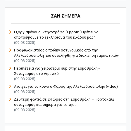
ΣΑΝ ΣΗΜΕΡΑ
Εξοργισμένοι οι κτηνοτρόφοι Έβρου: "Πρέπει να
αποτρέψουμε το ξεκλήρισμα του κλάδου μας"
(09-08-2025)
Προφυλακιστέος ο πρώην αστυνομικός από την
Αλεξανδρούπολη που συνελήφθη για διακίνηση ναρκωτικών
(09-08-2025)
Περιπέτεια για χειρίστρια sup στην Σαμοθράκη -
Συναγερμός στο Λιμενικό
(09-08-2025)
Ανοίγει για το κοινό ο Φάρος της Αλεξανδρούπολης (video)
(09-08-2025)
Δεύτερη φωτιά σε 24 ώρες στη Σαμοθράκη – Πορτοκαλί
συναγερμός και σήμερα για το νησί
(09-08-2025)