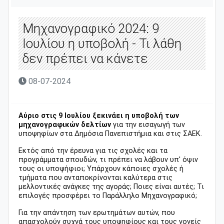
Μηχανογραφικό 2024: 9
Ιουλίου η υποβολή - Τι λάθη
δεν πρέπει να κάνετε
08-07-2024
Αύριο στις 9 Ιουλίου ξεκινάει η υποβολή των
μηχανογραφικών δελτίων
για την εισαγωγή των
υποψηφίων στα Δημόσια Πανεπιστήμια και στις ΣΑΕΚ.
Εκτός από την έρευνα για τις σχολές και τα
προγράμματα σπουδών, τι πρέπει να λάβουν υπ' όψιν
τους οι υποψήφιοι; Υπάρχουν κάποιες σχολές ή
τμήματα που ανταποκρίνονται καλύτερα στις
μελλοντικές ανάγκες της αγοράς; Ποιες είναι αυτές; Τι
επιλογές προσφέρει το Παράλληλο Μηχανογραφικό;
Για την απάντηση των ερωτημάτων αυτών, που
απασχολούν συχνά τους υποψηφίους και τους γονείς