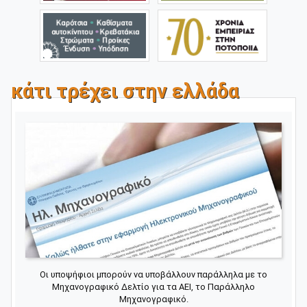
κάτι τρέχει στην ελλάδα
Οι υποψήφιοι μπορούν να υποβάλλουν παράλληλα με το
Μηχανογραφικό Δελτίο για τα ΑΕΙ, το Παράλληλο
Μηχανογραφικό.