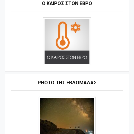
Ο ΚΑΙΡΟΣ ΣΤΟΝ ΕΒΡΟ
PHOTO ΤΗΣ ΕΒΔΟΜΑΔΑΣ