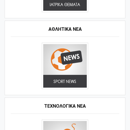
ΑΘΛΗΤΙΚΆ ΝΈΑ
ΤΕΧΝΟΛΟΓΙΚΑ ΝΕΑ