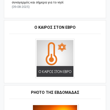
συναγερμός και σήμερα για το νησί
(09-08-2025)
Ο ΚΑΙΡΟΣ ΣΤΟΝ ΕΒΡΟ
PHOTO ΤΗΣ ΕΒΔΟΜΑΔΑΣ