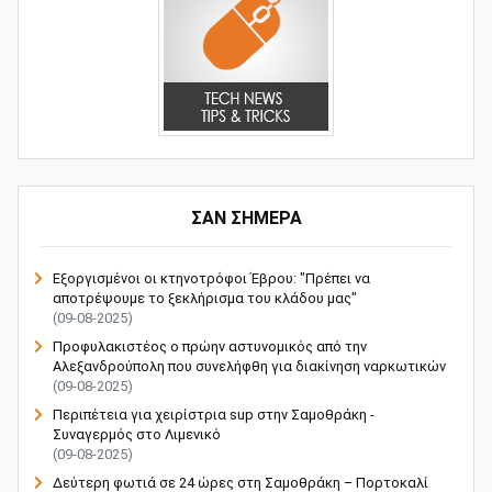
ΣΑΝ ΣΗΜΕΡΑ
Εξοργισμένοι οι κτηνοτρόφοι Έβρου: "Πρέπει να
αποτρέψουμε το ξεκλήρισμα του κλάδου μας"
(09-08-2025)
Προφυλακιστέος ο πρώην αστυνομικός από την
Αλεξανδρούπολη που συνελήφθη για διακίνηση ναρκωτικών
(09-08-2025)
Περιπέτεια για χειρίστρια sup στην Σαμοθράκη -
Συναγερμός στο Λιμενικό
(09-08-2025)
Δεύτερη φωτιά σε 24 ώρες στη Σαμοθράκη – Πορτοκαλί