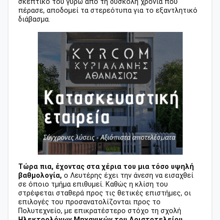
σκεπτικό του γύρω από τη δύσκολη χρονιά που
πέρασε, αποδομεί τα στερεότυπα για το εξαντλητικό
διάβασμα.
Τώρα πια, έχοντας στα χέρια του μια τόσο υψηλή
βαθμολογία,
ο Λευτέρης έχει την άνεση να εισαχθεί
σε όποιο τμήμα επιθυμεί. Καθώς η κλίση του
στρέφεται σταθερά προς τις θετικές επιστήμες, οι
επιλογές του προσανατολίζονται προς το
Πολυτεχνείο, με επικρατέστερο στόχο τη σχολή
Ηλεκτρολόγων Μηχανικών του Αριστοτελείου.