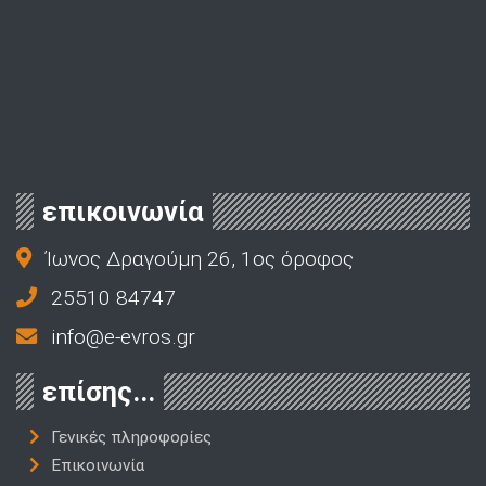
επικοινωνία
Ίωνος Δραγούμη 26, 1ος όροφος
25510 84747
info@e-evros.gr
επίσης...
Γενικές πληροφορίες
Επικοινωνία