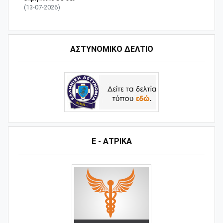
(13-07-2026)
ΑΣΤΥΝΟΜΙΚΟ ΔΕΛΤΙΟ
Ε - ΑΤΡΙΚΑ