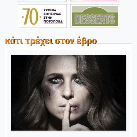
κάτι τρέχει στον έβρο