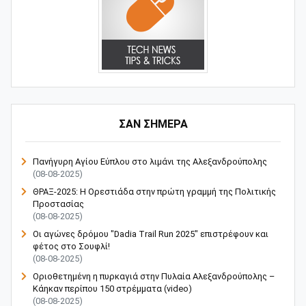
ΣΑΝ ΣΗΜΕΡΑ
Πανήγυρη Αγίου Εύπλου στο λιμάνι της Αλεξανδρούπολης
(08-08-2025)
ΘΡΑΞ-2025: Η Ορεστιάδα στην πρώτη γραμμή της Πολιτικής
Προστασίας
(08-08-2025)
Οι αγώνες δρόμου "Dadia Trail Run 2025" επιστρέφουν και
φέτος στο Σουφλί!
(08-08-2025)
Οριοθετημένη η πυρκαγιά στην Πυλαία Αλεξανδρούπολης –
Κάηκαν περίπου 150 στρέμματα (video)
(08-08-2025)